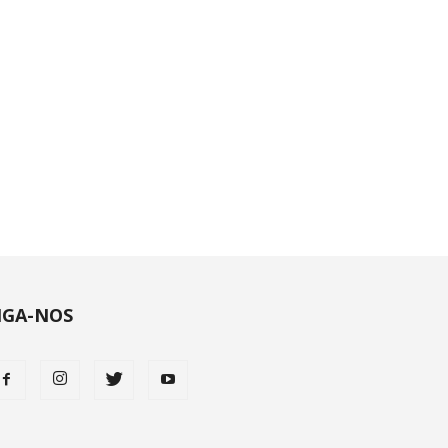
IGA-NOS