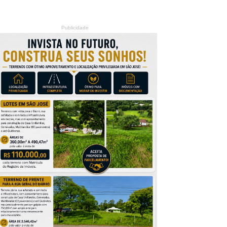
Publicidade