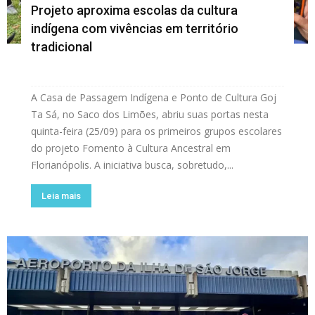
Projeto aproxima escolas da cultura
indígena com vivências em território
tradicional
A Casa de Passagem Indígena e Ponto de Cultura Goj
Ta Sá, no Saco dos Limões, abriu suas portas nesta
quinta-feira (25/09) para os primeiros grupos escolares
do projeto Fomento à Cultura Ancestral em
Florianópolis. A iniciativa busca, sobretudo,...
Leia mais