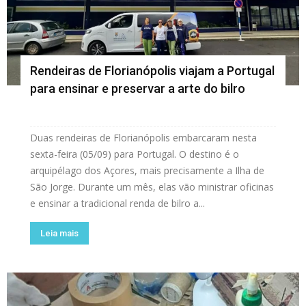
Rendeiras de Florianópolis viajam a Portugal
para ensinar e preservar a arte do bilro
Duas rendeiras de Florianópolis embarcaram nesta
sexta-feira (05/09) para Portugal. O destino é o
arquipélago dos Açores, mais precisamente a Ilha de
São Jorge. Durante um mês, elas vão ministrar oficinas
e ensinar a tradicional renda de bilro a...
Leia mais