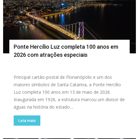
Ponte Hercílio Luz completa 100 anos em
2026 com atrações especiais
Principal cartão-postal de Florianópolis e um dos
maiores símbolos de Santa Catarina, a Ponte Hercílio
Luz completa 100 anos em 13 de maio de 2026.
Inaugurada em 1926, a estrutura marcou um divisor de
águas na história do estado....
Leia mais