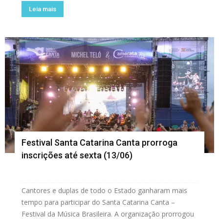
Leia mais
Festival Santa Catarina Canta prorroga
inscrições até sexta (13/06)
Cantores e duplas de todo o Estado ganharam mais
tempo para participar do Santa Catarina Canta –
Festival da Música Brasileira. A organização prorrogou