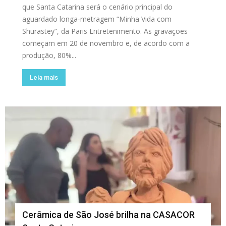
que Santa Catarina será o cenário principal do
aguardado longa-metragem “Minha Vida com
Shurastey”, da Paris Entretenimento. As gravações
começam em 20 de novembro e, de acordo com a
produção, 80%...
Leia mais
Cerâmica de São José brilha na CASACOR