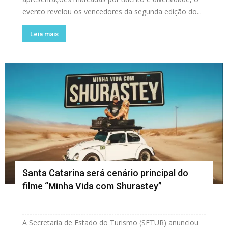
evento revelou os vencedores da segunda edição do...
Leia mais
Santa Catarina será cenário principal do
filme “Minha Vida com Shurastey”
A Secretaria de Estado do Turismo (SETUR) anunciou