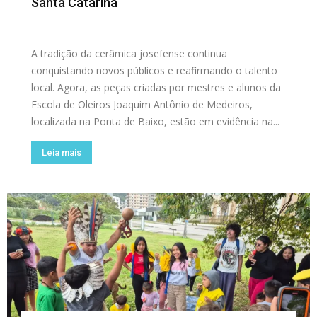
Santa Catarina
A tradição da cerâmica josefense continua
conquistando novos públicos e reafirmando o talento
local. Agora, as peças criadas por mestres e alunos da
Escola de Oleiros Joaquim Antônio de Medeiros,
localizada na Ponta de Baixo, estão em evidência na...
Leia mais