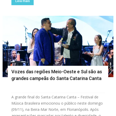
Leia mais
Vozes das regiões Meio-Oeste e Sul são as
grandes campeãs do Santa Catarina Canta
A grande final do Santa Catarina Canta – Festival de
Música Brasileira emocionou o público neste domingo
(09/11), na Beira-Mar Norte, em Florianópolis. Após
apresentações marcadas por talento e diversidade, o