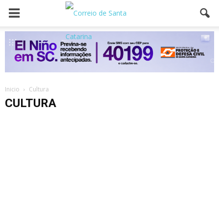
Inicio
Cultura
CULTURA