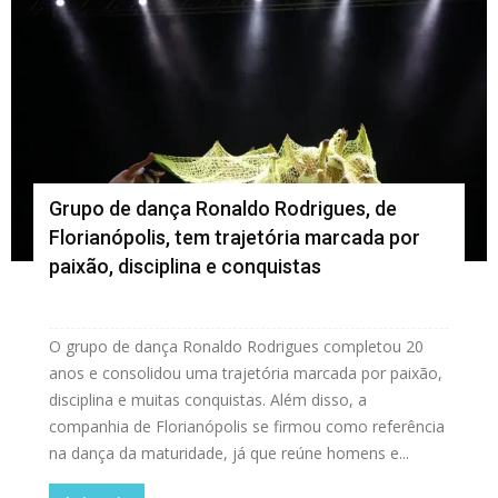
Grupo de dança Ronaldo Rodrigues, de
Florianópolis, tem trajetória marcada por
paixão, disciplina e conquistas
O grupo de dança Ronaldo Rodrigues completou 20
anos e consolidou uma trajetória marcada por paixão,
disciplina e muitas conquistas. Além disso, a
companhia de Florianópolis se firmou como referência
na dança da maturidade, já que reúne homens e...