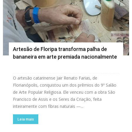
Artesão de Floripa transforma palha de
bananeira em arte premiada nacionalmente
O artesão catarinense Jair Renato Farias, de
Florianópolis, conquistou um dos prêmios do 9º Salão
de Arte Popular Religiosa. Ele venceu com a obra São
Francisco de Assis e os Seres da Criação, feita
inteiramente com fibras naturais —...
Leia mais