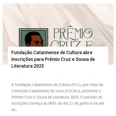
Fundação Catarinense de Cultura abre
inscrições para Prêmio Cruz e Sousa de
Literatura 2025
A Fundação Catarinense de Cultura (FCC), por meio da
Comissão Catarinense do Livro (COCALI), promove o
Prêmio Cruz e Sousa de Literatura 2025. O período de
inscrições começa às 0h01 do dia 21 de junho e vai até
as...