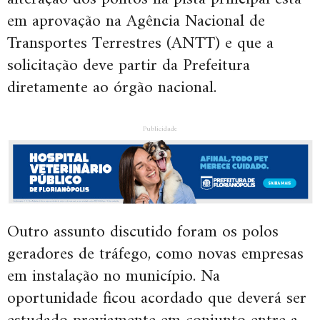
em aprovação na Agência Nacional de
Transportes Terrestres (ANTT) e que a
solicitação deve partir da Prefeitura
diretamente ao órgão nacional.
Publicidade
Outro assunto discutido foram os polos
geradores de tráfego, como novas empresas
em instalação no município. Na
oportunidade ficou acordado que deverá ser