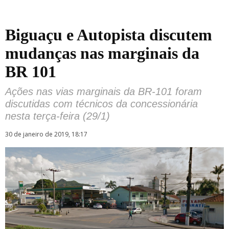
Biguaçu e Autopista discutem
mudanças nas marginais da
BR 101
Ações nas vias marginais da BR-101 foram
discutidas com técnicos da concessionária
nesta terça-feira (29/1)
30 de janeiro de 2019, 18:17