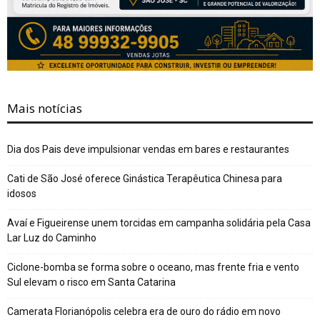
Mais notícias
Dia dos Pais deve impulsionar vendas em bares e restaurantes
Cati de São José oferece Ginástica Terapêutica Chinesa para
idosos
Avaí e Figueirense unem torcidas em campanha solidária pela Casa
Lar Luz do Caminho
Ciclone-bomba se forma sobre o oceano, mas frente fria e vento
Sul elevam o risco em Santa Catarina
Camerata Florianópolis celebra era de ouro do rádio em novo