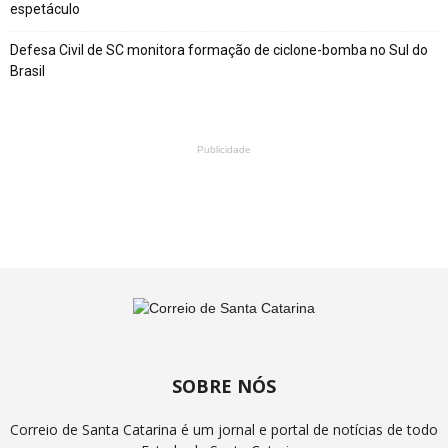
espetáculo
Defesa Civil de SC monitora formação de ciclone-bomba no Sul do
Brasil
Publicidade
SOBRE NÓS
Correio de Santa Catarina é um jornal e portal de notícias de todo