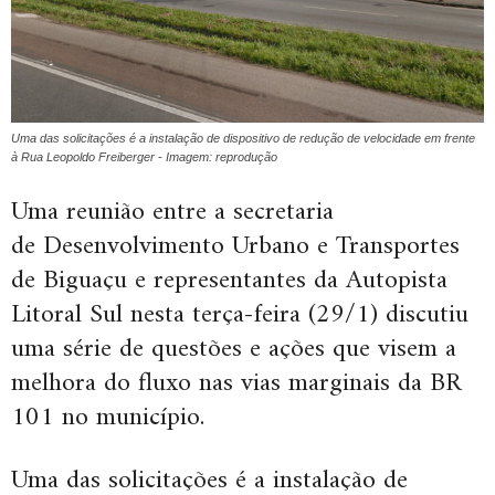
Uma das solicitações é a instalação de dispositivo de redução de velocidade em frente
à Rua Leopoldo Freiberger - Imagem: reprodução
Uma reunião entre a secretaria
de Desenvolvimento Urbano e Transportes
de Biguaçu e representantes da Autopista
Litoral Sul nesta terça-feira (29/1) discutiu
uma série de questões e ações que visem a
melhora do fluxo nas vias marginais da BR
101 no município.
Uma das solicitações é a instalação de