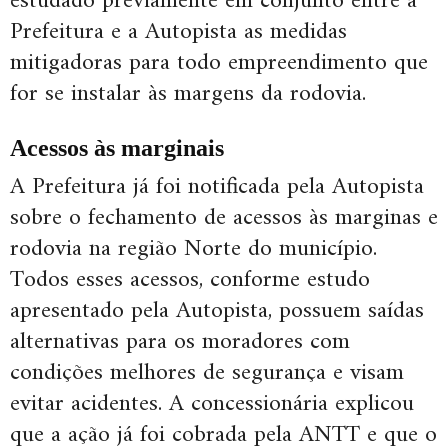
estudado previamente em conjunto entre a
Prefeitura e a Autopista as medidas
mitigadoras para todo empreendimento que
for se instalar às margens da rodovia.
Acessos às marginais
A Prefeitura já foi notificada pela Autopista
sobre o fechamento de acessos às marginas e
rodovia na região Norte do município.
Todos esses acessos, conforme estudo
apresentado pela Autopista, possuem saídas
alternativas para os moradores com
condições melhores de segurança e visam
evitar acidentes. A concessionária explicou
que a ação já foi cobrada pela ANTT e que o