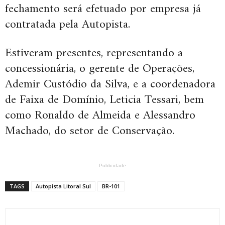
fechamento será efetuado por empresa já
contratada pela Autopista.
Estiveram presentes, representando a
concessionária, o gerente de Operações,
Ademir Custódio da Silva, e a coordenadora
de Faixa de Domínio, Leticia Tessari, bem
como Ronaldo de Almeida e Alessandro
Machado, do setor de Conservação.
Publicidade
TAGS
Autopista Litoral Sul
BR-101