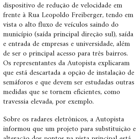
dispositivo de redução de velocidade em
frente à Rua Leopoldo Freiberger, tendo em
vista o alto fluxo de veículos saindo do
município (saída principal direção sul), saída
e entrada de empresas e universidade, além
de ser o principal acesso para três bairros.
Os representantes da Autopista explicaram
que está descartada a opção de instalação de
semáforos e que devem ser estudadas outras
medidas que se tornem eficientes, como
travessia elevada, por exemplo.
Sobre os radares eletrônicos, a Autopista
informou que um projeto para substituição e
alteração dos pontos na pista principal está