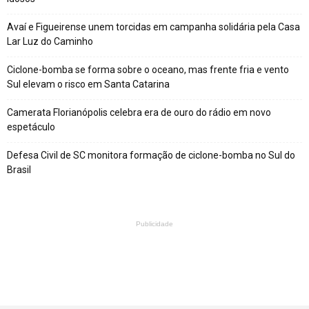
Avaí e Figueirense unem torcidas em campanha solidária pela Casa
Lar Luz do Caminho
Ciclone-bomba se forma sobre o oceano, mas frente fria e vento
Sul elevam o risco em Santa Catarina
Camerata Florianópolis celebra era de ouro do rádio em novo
espetáculo
Defesa Civil de SC monitora formação de ciclone-bomba no Sul do
Brasil
Publicidade