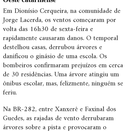
Em Dionísio Cerqueira, na comunidade de
Jorge Lacerda, os ventos começaram por
volta das 16h30 de sexta-feira e
rapidamente causaram danos. O temporal
destelhou casas, derrubou árvores e
danificou o ginásio de uma escola. Os
bombeiros confirmaram prejuízos em cerca
de 30 residências. Uma árvore atingiu um
ônibus escolar, mas, felizmente, ninguém se
feriu.
Na BR-282, entre Xanxerê e Faxinal dos
Guedes, as rajadas de vento derrubaram
árvores sobre a pista e provocaram o