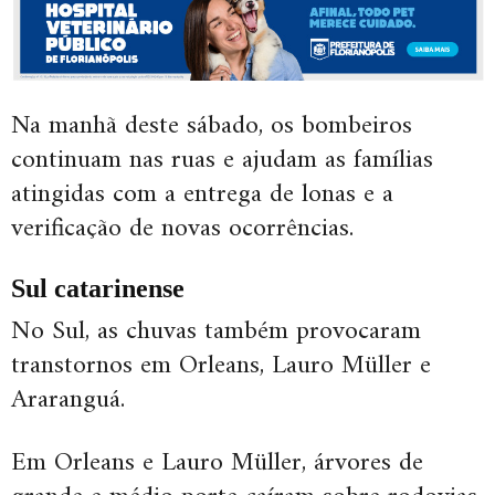
Na manhã deste sábado, os bombeiros
continuam nas ruas e ajudam as famílias
atingidas com a entrega de lonas e a
verificação de novas ocorrências.
Sul catarinense
No Sul, as chuvas também provocaram
transtornos em Orleans, Lauro Müller e
Araranguá.
Em Orleans e Lauro Müller, árvores de