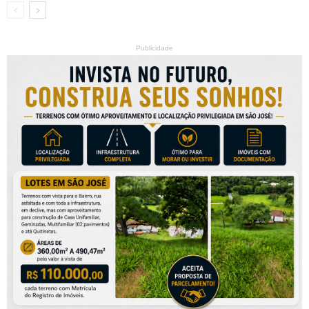
Publicidade