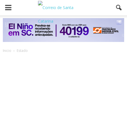
Inicio
Estado