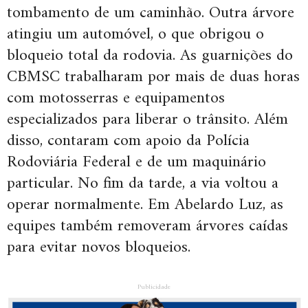
tombamento de um caminhão. Outra árvore
atingiu um automóvel, o que obrigou o
bloqueio total da rodovia. As guarnições do
CBMSC trabalharam por mais de duas horas
com motosserras e equipamentos
especializados para liberar o trânsito. Além
disso, contaram com apoio da Polícia
Rodoviária Federal e de um maquinário
particular. No fim da tarde, a via voltou a
operar normalmente. Em Abelardo Luz, as
equipes também removeram árvores caídas
para evitar novos bloqueios.
Publicidade