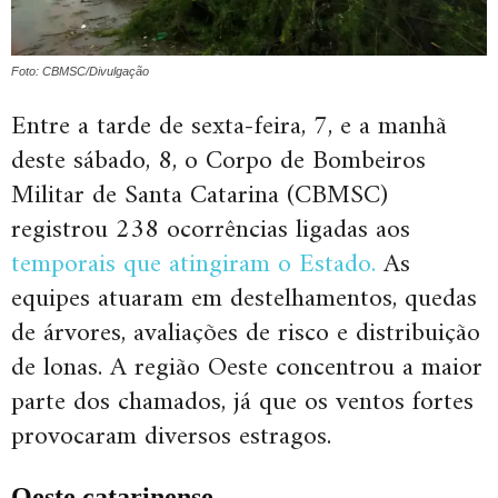
Foto: CBMSC/Divulgação
Entre a tarde de sexta-feira, 7, e a manhã
deste sábado, 8, o Corpo de Bombeiros
Militar de Santa Catarina (CBMSC)
registrou 238 ocorrências ligadas aos
temporais que atingiram o Estado.
As
equipes atuaram em destelhamentos, quedas
de árvores, avaliações de risco e distribuição
de lonas. A região Oeste concentrou a maior
parte dos chamados, já que os ventos fortes
provocaram diversos estragos.
Oeste catarinense