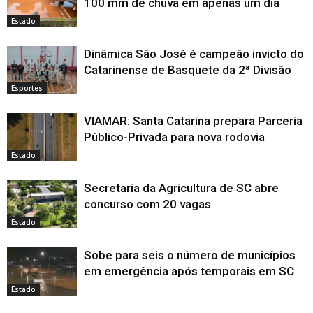
100 mm de chuva em apenas um dia
Estado
Dinâmica São José é campeão invicto do
Catarinense de Basquete da 2ª Divisão
Esportes
VIAMAR: Santa Catarina prepara Parceria
Público-Privada para nova rodovia
Estado
Secretaria da Agricultura de SC abre
concurso com 20 vagas
Estado
Sobe para seis o número de municípios
em emergência após temporais em SC
Estado