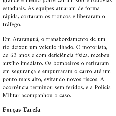
grande e médio porte caíram sobre rodovias
estaduais. As equipes atuaram de forma
rápida, cortaram os troncos e liberaram o
tráfego.
Em Araranguá, o transbordamento de um
rio deixou um veículo ilhado. O motorista,
de 63 anos e com deficiência física, recebeu
auxílio imediato. Os bombeiros o retiraram
em segurança e empurraram o carro até um
ponto mais alto, evitando novos riscos. A
ocorrência terminou sem feridos, e a Polícia
Militar acompanhou o caso.
Forças-Tarefa