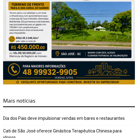
Mais notícias
Dia dos Pais deve impulsionar vendas em bares e restaurantes
Cati de São José oferece Ginástica Terapêutica Chinesa para
idosos