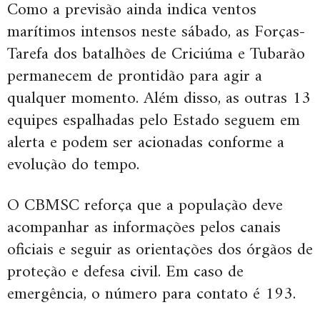
Como a previsão ainda indica ventos
marítimos intensos neste sábado, as Forças-
Tarefa dos batalhões de Criciúma e Tubarão
permanecem de prontidão para agir a
qualquer momento. Além disso, as outras 13
equipes espalhadas pelo Estado seguem em
alerta e podem ser acionadas conforme a
evolução do tempo.
O CBMSC reforça que a população deve
acompanhar as informações pelos canais
oficiais e seguir as orientações dos órgãos de
proteção e defesa civil. Em caso de
emergência, o número para contato é 193.