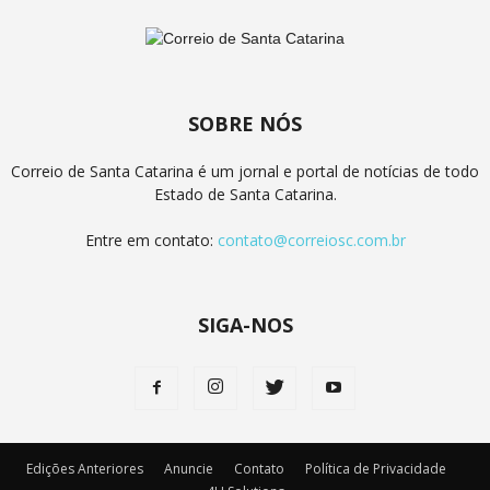
SOBRE NÓS
Correio de Santa Catarina é um jornal e portal de notícias de todo
Estado de Santa Catarina.
Entre em contato:
contato@correiosc.com.br
SIGA-NOS
Edições Anteriores
Anuncie
Contato
Política de Privacidade