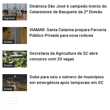
Dinâmica São José é campeão invicto do
Catarinense de Basquete da 2ª Divisão
Esportes
VIAMAR: Santa Catarina prepara Parceria
Público-Privada para nova rodovia
Estado
Secretaria da Agricultura de SC abre
concurso com 20 vagas
Estado
Sobe para seis o número de municípios
em emergência após temporais em SC
Estado