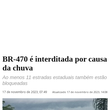
BR-470 é interditada por causa
da chuva
Ao menos 11 estradas estaduais também estão
bloqueadas
17 de novembro de 2023, 07:49
Atualizado 17 de novembro de 2023, 14:08