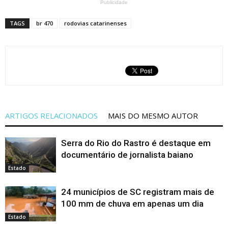
Publicidade
TAGS
br 470
rodovias catarinenses
ARTIGOS RELACIONADOS
MAIS DO MESMO AUTOR
Serra do Rio do Rastro é destaque em
documentário de jornalista baiano
Estado
24 municípios de SC registram mais de
100 mm de chuva em apenas um dia
Estado