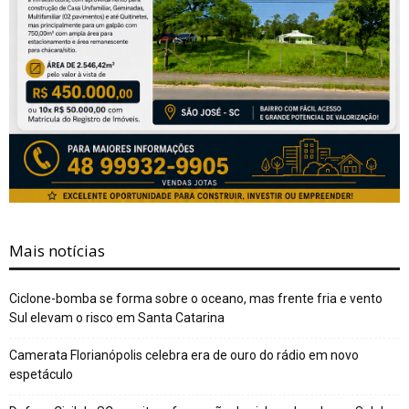
Mais notícias
Ciclone-bomba se forma sobre o oceano, mas frente fria e vento
Sul elevam o risco em Santa Catarina
Camerata Florianópolis celebra era de ouro do rádio em novo
espetáculo