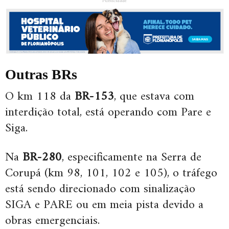
Publicidade
Outras BRs
O km 118 da
BR-153
, que estava com
interdição total, está operando com Pare e
Siga.
Na
BR-280
, especificamente na Serra de
Corupá (km 98, 101, 102 e 105), o tráfego
está sendo direcionado com sinalização
SIGA e PARE ou em meia pista devido a
obras emergenciais.