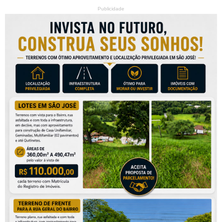
Publicidade