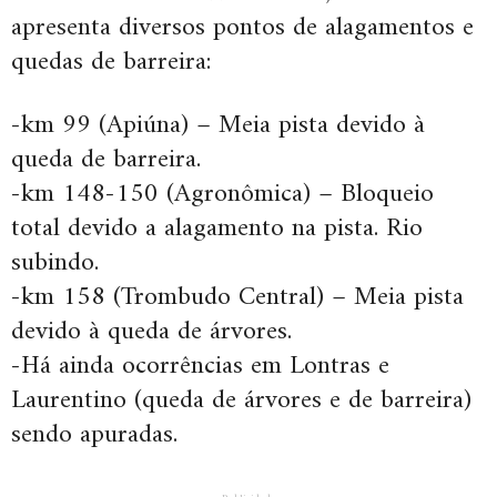
apresenta diversos pontos de alagamentos e
quedas de barreira:
-km 99 (Apiúna) – Meia pista devido à
queda de barreira.
-km 148-150 (Agronômica) – Bloqueio
total devido a alagamento na pista. Rio
subindo.
-km 158 (Trombudo Central) – Meia pista
devido à queda de árvores.
-Há ainda ocorrências em Lontras e
Laurentino (queda de árvores e de barreira)
sendo apuradas.