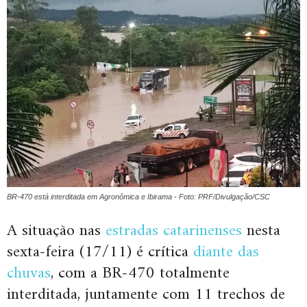
BR-470 está interditada em Agronômica e Ibirama - Foto: PRF/Divulgação/CSC
A situação nas
estradas catarinenses
nesta
sexta-feira (17/11) é crítica
diante das
chuvas
, com a BR-470 totalmente
interditada, juntamente com 11 trechos de