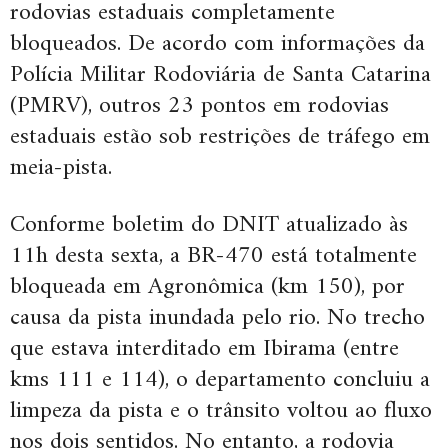
rodovias estaduais completamente
bloqueados. De acordo com informações da
Polícia Militar Rodoviária de Santa Catarina
(PMRV), outros 23 pontos em rodovias
estaduais estão sob restrições de tráfego em
meia-pista.
Conforme boletim do DNIT atualizado às
11h desta sexta, a BR-470 está totalmente
bloqueada em Agronômica (km 150), por
causa da pista inundada pelo rio. No trecho
que estava interditado em Ibirama (entre
kms 111 e 114), o departamento concluiu a
limpeza da pista e o trânsito voltou ao fluxo
nos dois sentidos. No entanto, a rodovia