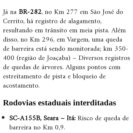
Já na
BR-282
, no Km 277 em São José do
Cerrito, há registro de alagamento,
resultando em trânsito em meia pista. Além
disso, no Km 296, em Vargem, uma queda
de barreira está sendo monitorada; km 350-
400 (região de Joaçaba) – Diversos registros
de quedas de árvores. Alguns pontos com
estreitamento de pista e bloqueio de
acostamento.
Rodovias estaduais interditadas
SC-A155B, Seara – Itá:
Risco de queda de
barreira no Km 0,9.