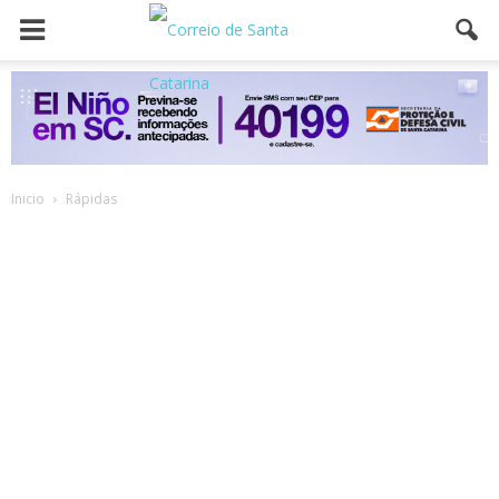
Inicio
Rápidas