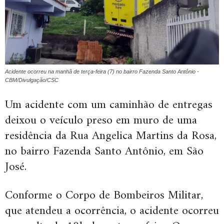
Acidente ocorreu na manhã de terça-feira (7) no bairro Fazenda Santo Antônio -
CBM/Divulgação/CSC
Um acidente com um caminhão de entregas
deixou o veículo preso em muro de uma
residência da Rua Angelica Martins da Rosa,
no bairro Fazenda Santo Antônio, em São
José.
Conforme o Corpo de Bombeiros Militar,
que atendeu a ocorrência, o acidente ocorreu