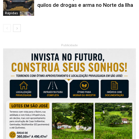
quilos de drogas e arma no Norte da Ilha
Rápidas
Publicidade