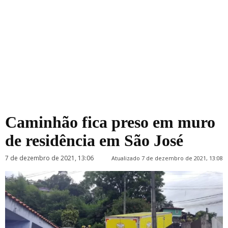
Caminhão fica preso em muro
de residência em São José
7 de dezembro de 2021, 13:06
Atualizado 7 de dezembro de 2021, 13:08