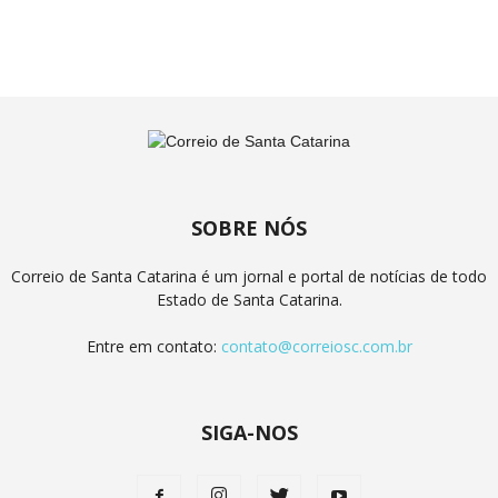
SOBRE NÓS
Correio de Santa Catarina é um jornal e portal de notícias de todo
Estado de Santa Catarina.
Entre em contato:
contato@correiosc.com.br
SIGA-NOS