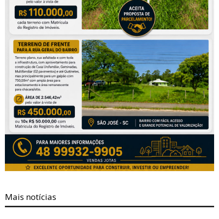
Mais notícias