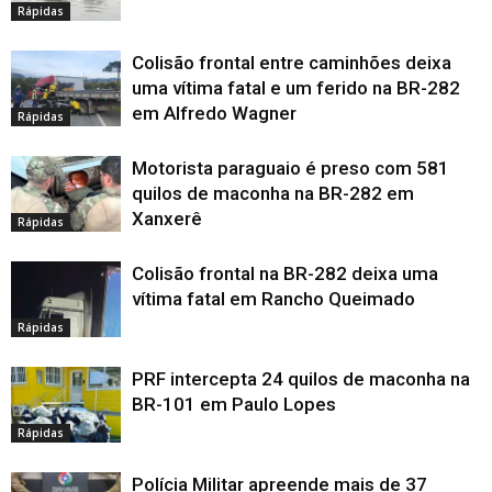
Rápidas
Colisão frontal entre caminhões deixa
uma vítima fatal e um ferido na BR-282
em Alfredo Wagner
Rápidas
Motorista paraguaio é preso com 581
quilos de maconha na BR-282 em
Xanxerê
Rápidas
Colisão frontal na BR-282 deixa uma
vítima fatal em Rancho Queimado
Rápidas
PRF intercepta 24 quilos de maconha na
BR-101 em Paulo Lopes
Rápidas
Polícia Militar apreende mais de 37