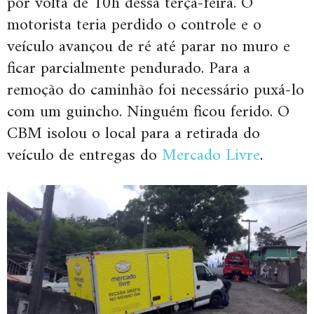
por volta de 10h dessa terça-feira. O
motorista teria perdido o controle e o
veículo avançou de ré até parar no muro e
ficar parcialmente pendurado. Para a
remoção do caminhão foi necessário puxá-lo
com um guincho. Ninguém ficou ferido. O
CBM isolou o local para a retirada do
veículo de entregas do
Mercado Livre
.