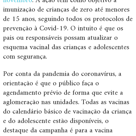
novembro
. A ação tem como objetivo a
imunização de crianças de zero até menores
de 15 anos, seguindo todos os protocolos de
prevenção à Covid-19. O intuito é que os
pais ou responsáveis possam atualizar o
esquema vacinal das crianças e adolescentes
com segurança.
Por conta da pandemia do coronavírus, a
orientação é que o público faça o
agendamento prévio de forma que evite a
aglomeração nas unidades. Todas as vacinas
do calendário básico de vacinação da criança
e do adolescente estão disponíveis, o
destaque da campanha é para a vacina