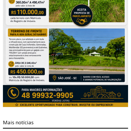
Mais notícias