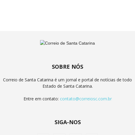
SOBRE NÓS
Correio de Santa Catarina é um jornal e portal de notícias de todo
Estado de Santa Catarina.
Entre em contato:
contato@correiosc.com.br
SIGA-NOS