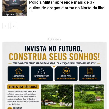
Polícia Militar apreende mais de 37
quilos de drogas e arma no Norte da Ilha
Rápidas
Publicidade