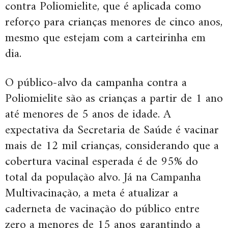
contra Poliomielite, que é aplicada como
reforço para crianças menores de cinco anos,
mesmo que estejam com a carteirinha em
dia.
O público-alvo da campanha contra a
Poliomielite são as crianças a partir de 1 ano
até menores de 5 anos de idade. A
expectativa da Secretaria de Saúde é vacinar
mais de 12 mil crianças, considerando que a
cobertura vacinal esperada é de 95% do
total da população alvo. Já na Campanha
Multivacinação, a meta é atualizar a
caderneta de vacinação do público entre
zero a menores de 15 anos garantindo a