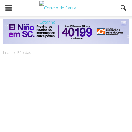
Inicio
Rápidas