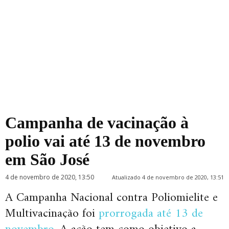
Campanha de vacinação à
polio vai até 13 de novembro
em São José
4 de novembro de 2020, 13:50
Atualizado 4 de novembro de 2020, 13:51
A Campanha Nacional contra Poliomielite e
Multivacinação foi
prorrogada até 13 de