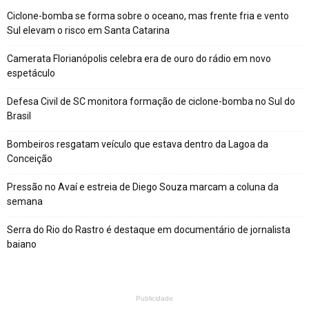
Ciclone-bomba se forma sobre o oceano, mas frente fria e vento
Sul elevam o risco em Santa Catarina
Camerata Florianópolis celebra era de ouro do rádio em novo
espetáculo
Defesa Civil de SC monitora formação de ciclone-bomba no Sul do
Brasil
Bombeiros resgatam veículo que estava dentro da Lagoa da
Conceição
Pressão no Avaí e estreia de Diego Souza marcam a coluna da
semana
Serra do Rio do Rastro é destaque em documentário de jornalista
baiano
Publicidade