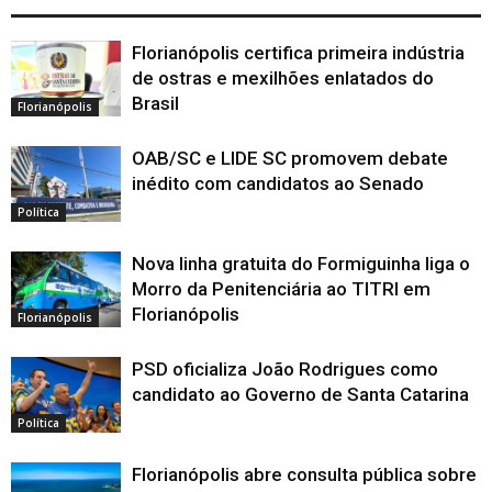
Florianópolis certifica primeira indústria
de ostras e mexilhões enlatados do
Brasil
Florianópolis
OAB/SC e LIDE SC promovem debate
inédito com candidatos ao Senado
Política
Nova linha gratuita do Formiguinha liga o
Morro da Penitenciária ao TITRI em
Florianópolis
Florianópolis
PSD oficializa João Rodrigues como
candidato ao Governo de Santa Catarina
Política
Florianópolis abre consulta pública sobre