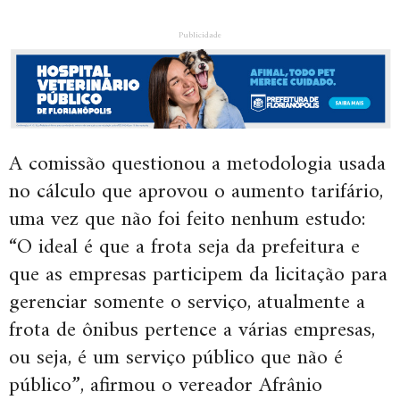
Publicidade
A comissão questionou a metodologia usada
no cálculo que aprovou o aumento tarifário,
uma vez que não foi feito nenhum estudo:
“O ideal é que a frota seja da prefeitura e
que as empresas participem da licitação para
gerenciar somente o serviço, atualmente a
frota de ônibus pertence a várias empresas,
ou seja, é um serviço público que não é
público”, afirmou o vereador Afrânio