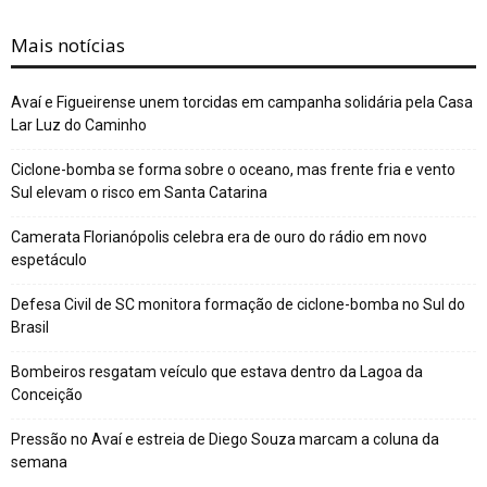
Mais notícias
Avaí e Figueirense unem torcidas em campanha solidária pela Casa
Lar Luz do Caminho
Ciclone-bomba se forma sobre o oceano, mas frente fria e vento
Sul elevam o risco em Santa Catarina
Camerata Florianópolis celebra era de ouro do rádio em novo
espetáculo
Defesa Civil de SC monitora formação de ciclone-bomba no Sul do
Brasil
Bombeiros resgatam veículo que estava dentro da Lagoa da
Conceição
Pressão no Avaí e estreia de Diego Souza marcam a coluna da
semana