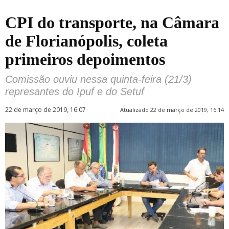
CPI do transporte, na Câmara
de Florianópolis, coleta
primeiros depoimentos
Comissão ouviu nessa quinta-feira (21/3)
represantes do Ipuf e do Setuf
22 de março de 2019, 16:07
Atualizado 22 de março de 2019, 16:14