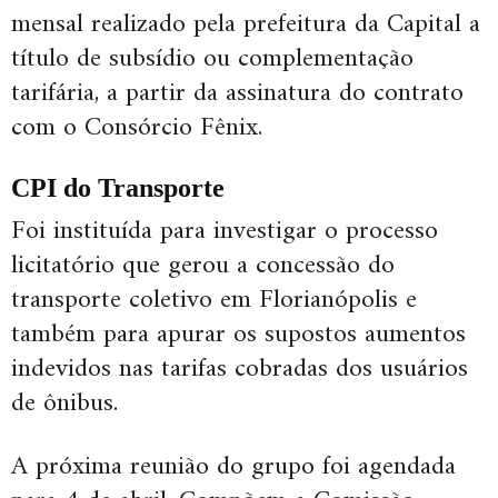
mensal realizado pela prefeitura da Capital a
título de subsídio ou complementação
tarifária, a partir da assinatura do contrato
com o Consórcio Fênix.
CPI do Transporte
Foi instituída para investigar o processo
licitatório que gerou a concessão do
transporte coletivo em Florianópolis e
também para apurar os supostos aumentos
indevidos nas tarifas cobradas dos usuários
de ônibus.
A próxima reunião do grupo foi agendada