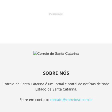
Publicidade
SOBRE NÓS
Correio de Santa Catarina é um jornal e portal de notícias de todo
Estado de Santa Catarina.
Entre em contato:
contato@correiosc.com.br