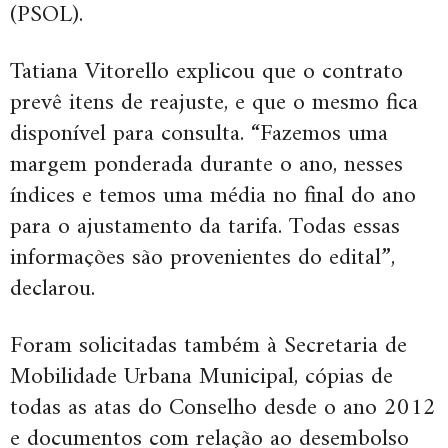
(PSOL).
Tatiana Vitorello explicou que o contrato
prevê itens de reajuste, e que o mesmo fica
disponível para consulta. “Fazemos uma
margem ponderada durante o ano, nesses
índices e temos uma média no final do ano
para o ajustamento da tarifa. Todas essas
informações são provenientes do edital”,
declarou.
Foram solicitadas também à Secretaria de
Mobilidade Urbana Municipal, cópias de
todas as atas do Conselho desde o ano 2012
e documentos com relação ao desembolso