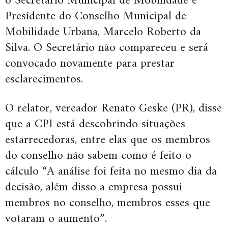
o Secretário Municipal de Mobilidade e
Presidente do Conselho Municipal de
Mobilidade Urbana, Marcelo Roberto da
Silva. O Secretário não compareceu e será
convocado novamente para prestar
esclarecimentos.
O relator, vereador Renato Geske (PR), disse
que a CPI está descobrindo situações
estarrecedoras, entre elas que os membros
do conselho não sabem como é feito o
cálculo “A análise foi feita no mesmo dia da
decisão, além disso a empresa possui
membros no conselho, membros esses que
votaram o aumento”.