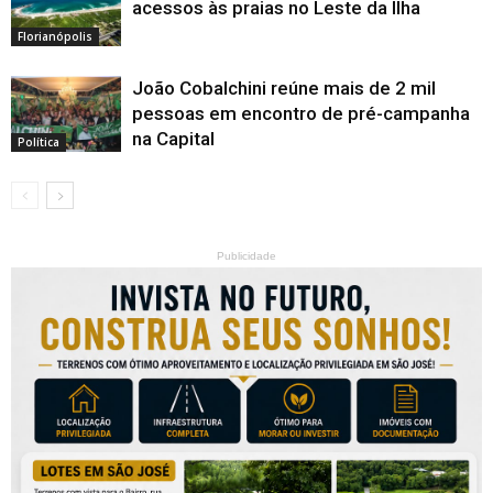
acessos às praias no Leste da Ilha
Florianópolis
João Cobalchini reúne mais de 2 mil
pessoas em encontro de pré-campanha
na Capital
Política
Publicidade