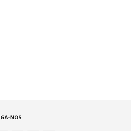
IGA-NOS