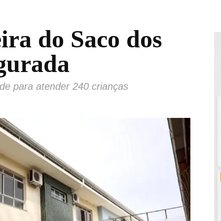
ira do Saco dos
gurada
de para atender 240 crianças