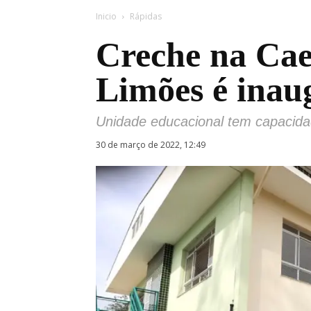
Inicio
Rápidas
Creche na Cae
Limões é inau
Unidade educacional tem capacida
30 de março de 2022, 12:49