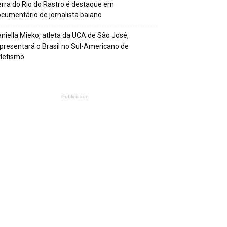
rra do Rio do Rastro é destaque em
cumentário de jornalista baiano
niella Mieko, atleta da UCA de São José,
presentará o Brasil no Sul-Americano de
letismo
Publicidade