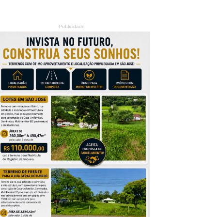
Publicidade