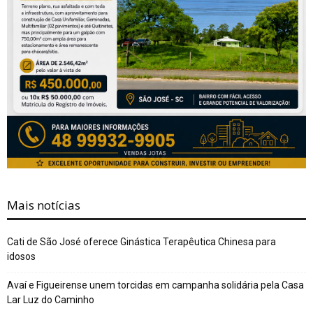
Mais notícias
Cati de São José oferece Ginástica Terapêutica Chinesa para
idosos
Avaí e Figueirense unem torcidas em campanha solidária pela Casa
Lar Luz do Caminho