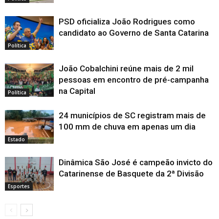
PSD oficializa João Rodrigues como
candidato ao Governo de Santa Catarina
Política
João Cobalchini reúne mais de 2 mil
pessoas em encontro de pré-campanha
na Capital
Política
24 municípios de SC registram mais de
100 mm de chuva em apenas um dia
Estado
Dinâmica São José é campeão invicto do
Catarinense de Basquete da 2ª Divisão
Esportes