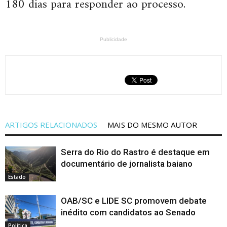
180 dias para responder ao processo.
Publicidade
ARTIGOS RELACIONADOS
MAIS DO MESMO AUTOR
Serra do Rio do Rastro é destaque em
documentário de jornalista baiano
Estado
OAB/SC e LIDE SC promovem debate
inédito com candidatos ao Senado
Política