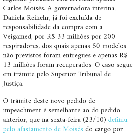
Carlos Moisés. A governadora interina,
Daniela Reinehr, já foi excluída de
responsabilidade da compra com a
Veigamed, por R$ 33 milhões por 200
respiradores, dos quais apenas 50 modelos
não previstos foram entregues e apenas R$
13 milhões foram recuperados. O caso segue
em trâmite pelo Superior Tribunal de
Justiça.
O trâmite deste novo pedido de
impeachment é semelhante ao do pedido
anterior, que na sexta-feira (23/10)
definiu
pelo afastamento de Moisés
do cargo por