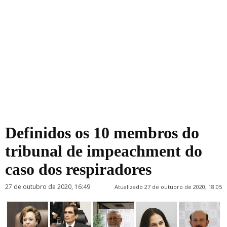
Definidos os 10 membros do
tribunal de impeachment do
caso dos respiradores
27 de outubro de 2020, 16:49
Atualizado 27 de outubro de 2020, 18:05