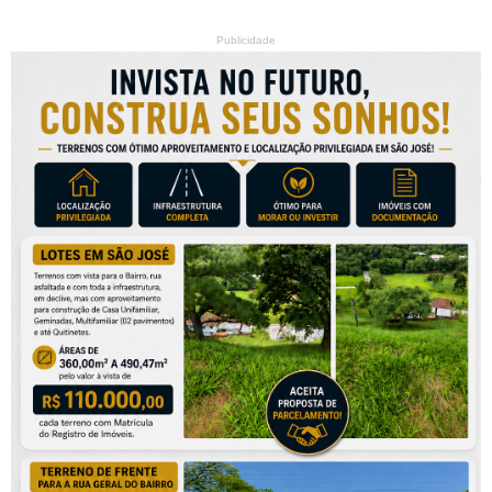
Publicidade