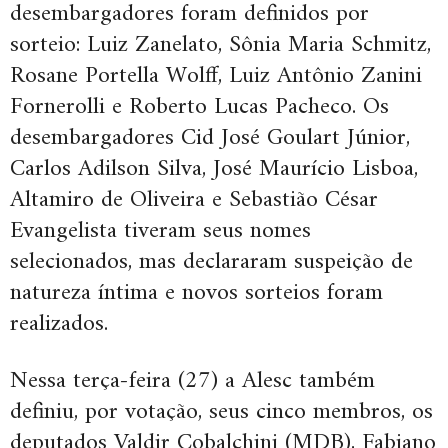
desembargadores foram definidos por
sorteio: Luiz Zanelato, Sônia Maria Schmitz,
Rosane Portella Wolff, Luiz Antônio Zanini
Fornerolli e Roberto Lucas Pacheco. Os
desembargadores Cid José Goulart Júnior,
Carlos Adilson Silva, José Maurício Lisboa,
Altamiro de Oliveira e Sebastião César
Evangelista tiveram seus nomes
selecionados, mas declararam suspeição de
natureza íntima e novos sorteios foram
realizados.
Nessa terça-feira (27) a Alesc também
definiu, por votação, seus cinco membros, os
deputados Valdir Cobalchini (MDB), Fabiano