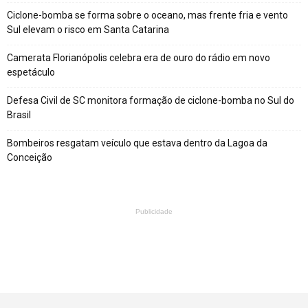
Ciclone-bomba se forma sobre o oceano, mas frente fria e vento
Sul elevam o risco em Santa Catarina
Camerata Florianópolis celebra era de ouro do rádio em novo
espetáculo
Defesa Civil de SC monitora formação de ciclone-bomba no Sul do
Brasil
Bombeiros resgatam veículo que estava dentro da Lagoa da
Conceição
Publicidade