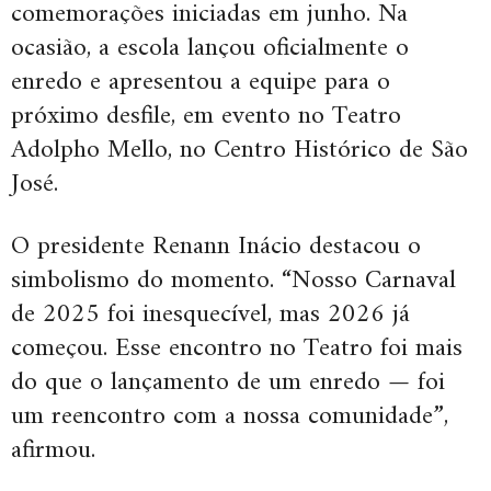
comemorações iniciadas em junho. Na
ocasião, a escola lançou oficialmente o
enredo e apresentou a equipe para o
próximo desfile, em evento no Teatro
Adolpho Mello, no Centro Histórico de São
José.
O presidente Renann Inácio destacou o
simbolismo do momento. “Nosso Carnaval
de 2025 foi inesquecível, mas 2026 já
começou. Esse encontro no Teatro foi mais
do que o lançamento de um enredo — foi
um reencontro com a nossa comunidade”,
afirmou.