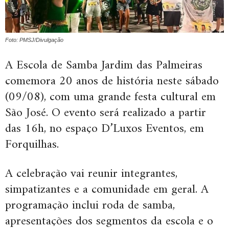
Foto: PMSJ/Divulgação
A Escola de Samba Jardim das Palmeiras
comemora 20 anos de história neste sábado
(09/08), com uma grande festa cultural em
São José. O evento será realizado a partir
das 16h, no espaço D’Luxos Eventos, em
Forquilhas.
A celebração vai reunir integrantes,
simpatizantes e a comunidade em geral. A
programação inclui roda de samba,
apresentações dos segmentos da escola e o