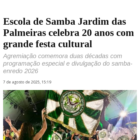
Escola de Samba Jardim das
Palmeiras celebra 20 anos com
grande festa cultural
Agremiação comemora duas décadas com
programação especial e divulgação do samba-
enredo 2026
7 de agosto de 2025, 15:19