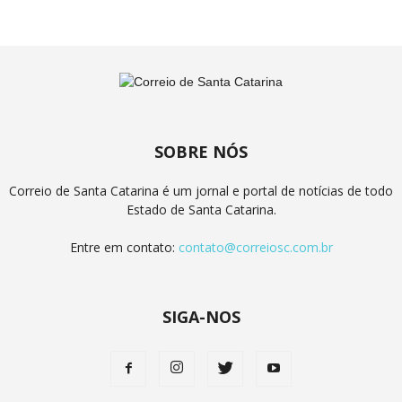
SOBRE NÓS
Correio de Santa Catarina é um jornal e portal de notícias de todo
Estado de Santa Catarina.
Entre em contato:
contato@correiosc.com.br
SIGA-NOS