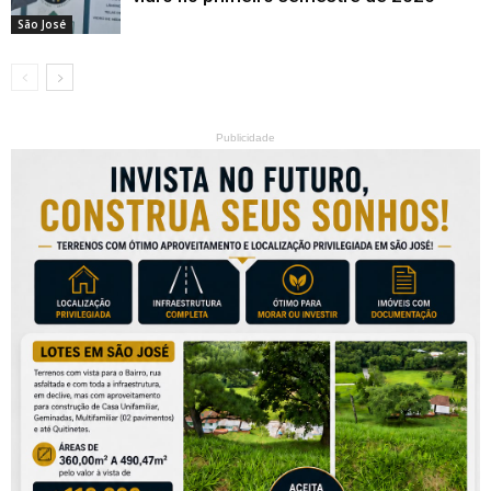
São José
Publicidade