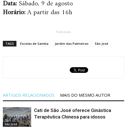
Data:
Sábado, 9 de agosto
Horário:
A partir das 16h
Publicidade
TAGS
Escolas de Samba
Jardim das Palmeiras
São José
ARTIGOS RELACIONADOS
MAIS DO MESMO AUTOR
Cati de São José oferece Ginástica
Terapêutica Chinesa para idosos
São José