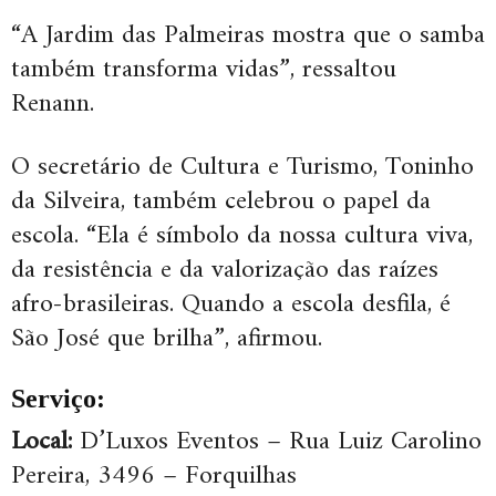
“A Jardim das Palmeiras mostra que o samba
também transforma vidas”, ressaltou
Renann.
O secretário de Cultura e Turismo, Toninho
da Silveira, também celebrou o papel da
escola. “Ela é símbolo da nossa cultura viva,
da resistência e da valorização das raízes
afro-brasileiras. Quando a escola desfila, é
São José que brilha”, afirmou.
Serviço:
Local:
D’Luxos Eventos – Rua Luiz Carolino
Pereira, 3496 – Forquilhas