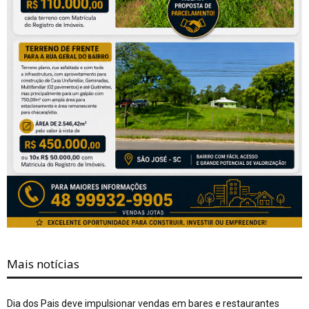
Mais notícias
Dia dos Pais deve impulsionar vendas em bares e restaurantes