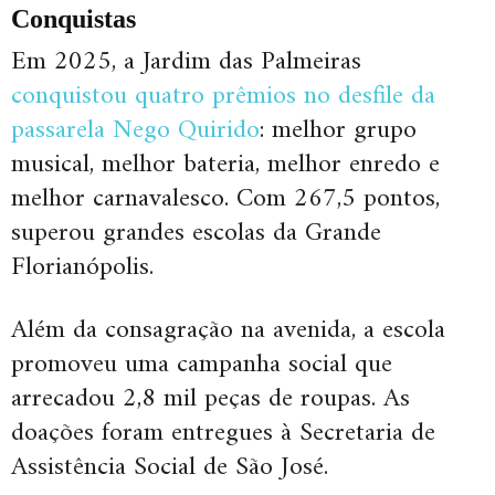
Conquistas
Em 2025, a Jardim das Palmeiras
conquistou quatro prêmios no desfile da
passarela Nego Quirido
: melhor grupo
musical, melhor bateria, melhor enredo e
melhor carnavalesco. Com 267,5 pontos,
superou grandes escolas da Grande
Florianópolis.
Além da consagração na avenida, a escola
promoveu uma campanha social que
arrecadou 2,8 mil peças de roupas. As
doações foram entregues à Secretaria de
Assistência Social de São José.