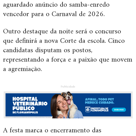
aguardado anúncio do samba-enredo
vencedor para o Carnaval de 2026.
Outro destaque da noite será o concurso
que definirá a nova Corte da escola. Cinco
candidatas disputam os postos,
representando a força e a paixão que movem
a agremiação.
Publicidade
A festa marca o encerramento das