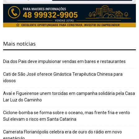
Mais notícias
Dia dos Pais deve impulsionar vendas em bares e restaurantes
Cati de São José oferece Ginástica Terapêutica Chinesa para
idosos
Avaí e Figueirense unem torcidas em campanha solidária pela Casa
Lar Luz do Caminho
Ciclone-bomba se forma sobre o oceano, mas frente fria e vento
Sul elevam o risco em Santa Catarina
Camerata Florianópolis celebra era de ouro do rádio em novo
espetáculo