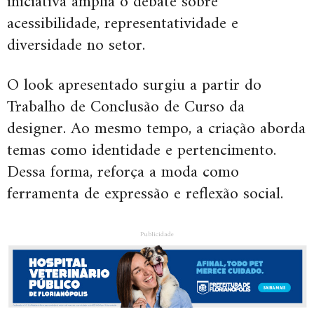
iniciativa amplia o debate sobre
acessibilidade, representatividade e
diversidade no setor.
O look apresentado surgiu a partir do
Trabalho de Conclusão de Curso da
designer. Ao mesmo tempo, a criação aborda
temas como identidade e pertencimento.
Dessa forma, reforça a moda como
ferramenta de expressão e reflexão social.
Publicidade