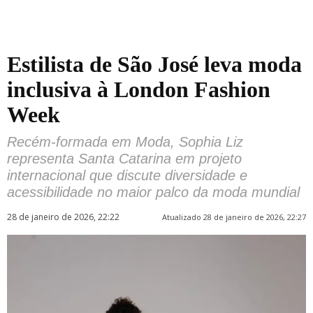
Estilista de São José leva moda
inclusiva à London Fashion
Week
Recém-formada em Moda, Sophia Liz
representa Santa Catarina em projeto
internacional que discute diversidade e
acessibilidade no maior palco da moda mundial
28 de janeiro de 2026, 22:22
Atualizado 28 de janeiro de 2026, 22:27