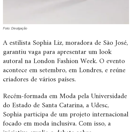
Foto: Divulgação
A estilista Sophia Liz, moradora de São José,
garantiu vaga para apresentar um look
autoral na London Fashion Week. O evento
acontece em setembro, em Londres, e reúne
criadores de vários países.
Recém-formada em Moda pela Universidade
do Estado de Santa Catarina, a Udesc,
Sophia participa de um projeto internacional
focado em moda inclusiva. Com isso, a