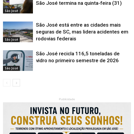
São José termina na quinta-feira (31)
São José
São José está entre as cidades mais
seguras de SC, mas lidera acidentes em
rodovias federais
São José
São José recicla 116,5 toneladas de
vidro no primeiro semestre de 2026
São José
Publicidade