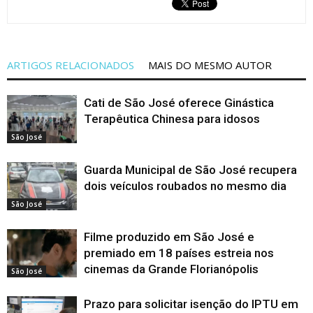
ARTIGOS RELACIONADOS
MAIS DO MESMO AUTOR
Cati de São José oferece Ginástica
Terapêutica Chinesa para idosos
São José
Guarda Municipal de São José recupera
dois veículos roubados no mesmo dia
São José
Filme produzido em São José e
premiado em 18 países estreia nos
cinemas da Grande Florianópolis
São José
Prazo para solicitar isenção do IPTU em