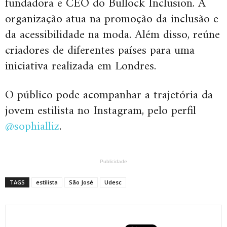
fundadora e CEO do Bullock Inclusion. A
organização atua na promoção da inclusão e
da acessibilidade na moda. Além disso, reúne
criadores de diferentes países para uma
iniciativa realizada em Londres.
O público pode acompanhar a trajetória da
jovem estilista no Instagram, pelo perfil
@sophialliz
.
Publicidade
TAGS
estilista
São José
Udesc