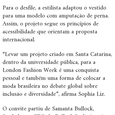
Para o desfile, a estilista adaptou o vestido
para uma modelo com amputação de perna.
Assim, o projeto segue os princípios de
acessibilidade que orientam a proposta
internacional.
“Levar um projeto criado em Santa Catarina,
dentro da universidade pública, para a
London Fashion Week é uma conquista
pessoal e também uma forma de colocar a
moda brasileira no debate global sobre
inclusão e diversidade”, afirma Sophia Liz.
O convite partiu de Samanta Bullock,