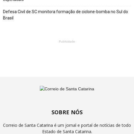
Defesa Civil de SC monitora formação de ciclone-bomba no Sul do
Brasil
Publicidade
SOBRE NÓS
Correio de Santa Catarina é um jornal e portal de notícias de todo
Estado de Santa Catarina.