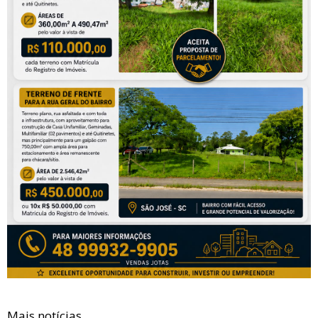
Mais notícias