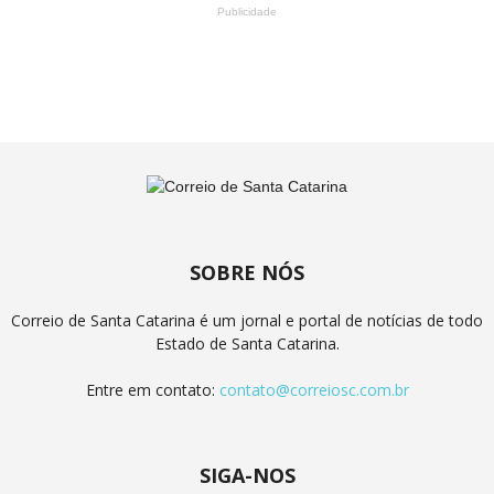
Publicidade
SOBRE NÓS
Correio de Santa Catarina é um jornal e portal de notícias de todo
Estado de Santa Catarina.
Entre em contato:
contato@correiosc.com.br
SIGA-NOS