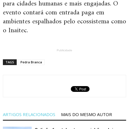
para cidades humanas e mais engajadas. O
evento contará com entrada paga em
ambientes espalhados pelo ecossistema como
o Inaitec.
Publicidade
TAGS
Pedra Branca
ARTIGOS RELACIONADOS
MAIS DO MESMO AUTOR