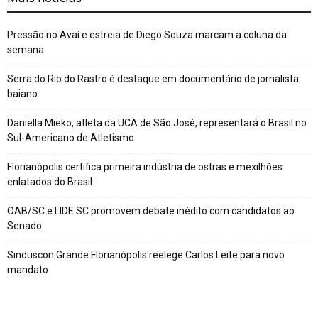
Pressão no Avaí e estreia de Diego Souza marcam a coluna da
semana
Serra do Rio do Rastro é destaque em documentário de jornalista
baiano
Daniella Mieko, atleta da UCA de São José, representará o Brasil no
Sul-Americano de Atletismo
Florianópolis certifica primeira indústria de ostras e mexilhões
enlatados do Brasil
OAB/SC e LIDE SC promovem debate inédito com candidatos ao
Senado
Sinduscon Grande Florianópolis reelege Carlos Leite para novo
mandato