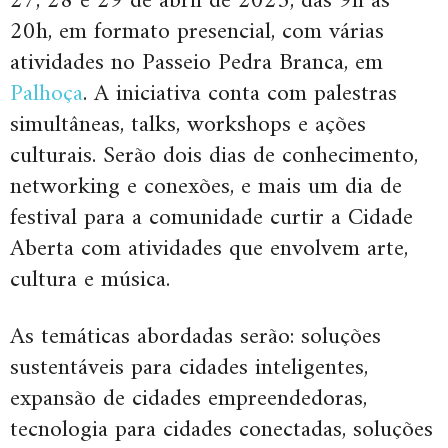
27, 28 e 29 de abril de 2023, das 9h às
20h, em formato presencial, com várias
atividades no Passeio Pedra Branca, em
Palhoça
. A iniciativa conta com palestras
simultâneas, talks, workshops e ações
culturais. Serão dois dias de conhecimento,
networking e conexões, e mais um dia de
festival para a comunidade curtir a Cidade
Aberta com atividades que envolvem arte,
cultura e música.
As temáticas abordadas serão: soluções
sustentáveis para cidades inteligentes,
expansão de cidades empreendedoras,
tecnologia para cidades conectadas, soluções