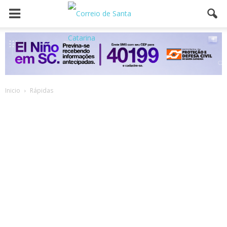
Inicio
Rápidas