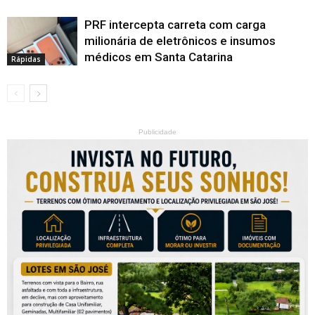
PRF intercepta carreta com carga
milionária de eletrônicos e insumos
médicos em Santa Catarina
Rápidas
Publicidade