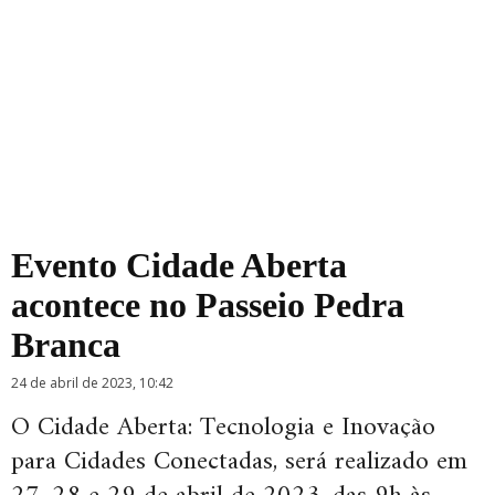
Evento Cidade Aberta
acontece no Passeio Pedra
Branca
24 de abril de 2023, 10:42
O Cidade Aberta: Tecnologia e Inovação
para Cidades Conectadas, será realizado em