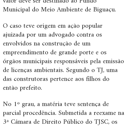
valor deve ser destinado ao Fundo
Municipal do Meio Ambiente de Biguaçu.
O caso teve origem em ação popular
ajuizada por um advogado contra os
envolvidos na construção de um
empreendimento de grande porte e os
órgãos municipais responsáveis pela emissão
de licenças ambientais. Segundo o TJ, uma
das construtoras pertence aos filhos do
então prefeito.
No 1º grau, a matéria teve sentença de
parcial procedência. Submetida a reexame na
3ª Câmara de Direito Público do TJSC, os