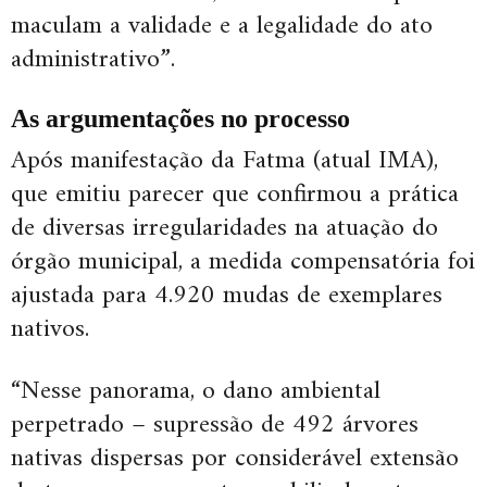
maculam a validade e a legalidade do ato
administrativo”.
As argumentações no processo
Após manifestação da Fatma (atual IMA),
que emitiu parecer que confirmou a prática
de diversas irregularidades na atuação do
órgão municipal, a medida compensatória foi
ajustada para 4.920 mudas de exemplares
nativos.
“Nesse panorama, o dano ambiental
perpetrado – supressão de 492 árvores
nativas dispersas por considerável extensão