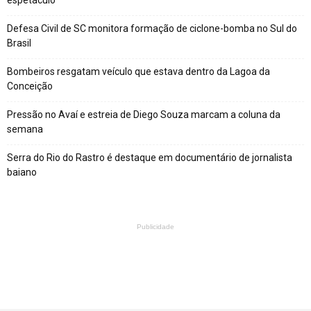
Defesa Civil de SC monitora formação de ciclone-bomba no Sul do
Brasil
Bombeiros resgatam veículo que estava dentro da Lagoa da
Conceição
Pressão no Avaí e estreia de Diego Souza marcam a coluna da
semana
Serra do Rio do Rastro é destaque em documentário de jornalista
baiano
Publicidade