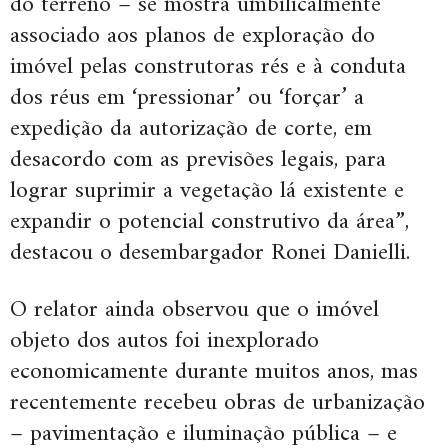
do terreno – se mostra umbilicalmente
associado aos planos de exploração do
imóvel pelas construtoras rés e à conduta
dos réus em ‘pressionar’ ou ‘forçar’ a
expedição da autorização de corte, em
desacordo com as previsões legais, para
lograr suprimir a vegetação lá existente e
expandir o potencial construtivo da área”,
destacou o desembargador Ronei Danielli.
O relator ainda observou que o imóvel
objeto dos autos foi inexplorado
economicamente durante muitos anos, mas
recentemente recebeu obras de urbanização
– pavimentação e iluminação pública – e