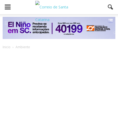
Inicio
Ambiente