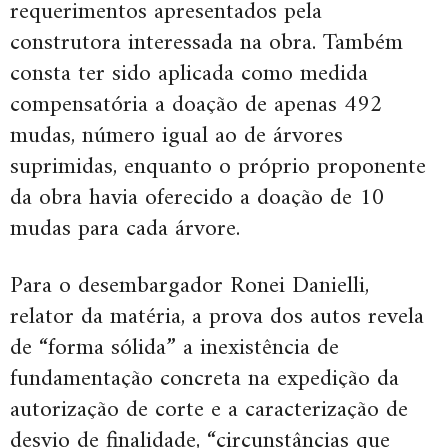
requerimentos apresentados pela
construtora interessada na obra. Também
consta ter sido aplicada como medida
compensatória a doação de apenas 492
mudas, número igual ao de árvores
suprimidas, enquanto o próprio proponente
da obra havia oferecido a doação de 10
mudas para cada árvore.
Para o desembargador Ronei Danielli,
relator da matéria, a prova dos autos revela
de “forma sólida” a inexistência de
fundamentação concreta na expedição da
autorização de corte e a caracterização de
desvio de finalidade, “circunstâncias que