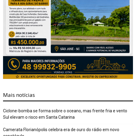
Mais notícias
Ciclone-bomba se forma sobre o oceano, mas frente fria e vento
Sul elevam o risco em Santa Catarina
Camerata Florianópolis celebra era de ouro do rádio em novo
espetáculo