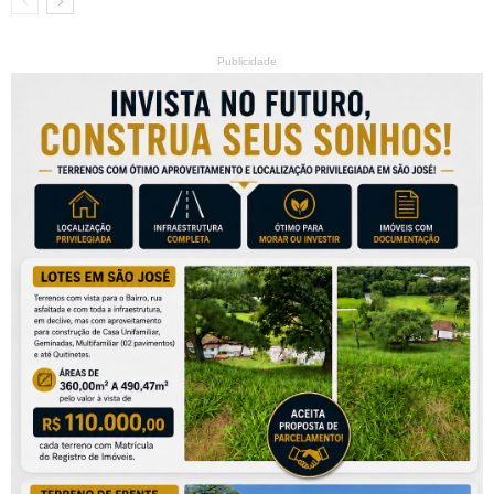
Publicidade