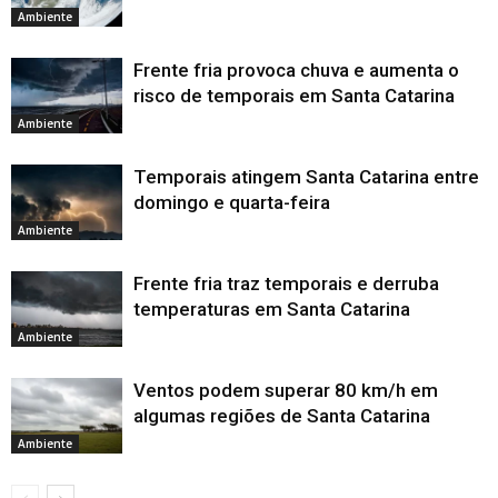
Ambiente
Frente fria provoca chuva e aumenta o
risco de temporais em Santa Catarina
Ambiente
Temporais atingem Santa Catarina entre
domingo e quarta-feira
Ambiente
Frente fria traz temporais e derruba
temperaturas em Santa Catarina
Ambiente
Ventos podem superar 80 km/h em
algumas regiões de Santa Catarina
Ambiente