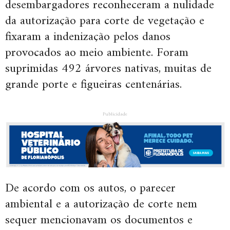
desembargadores reconheceram a nulidade
da autorização para corte de vegetação e
fixaram a indenização pelos danos
provocados ao meio ambiente. Foram
suprimidas 492 árvores nativas, muitas de
grande porte e figueiras centenárias.
Publicidade
De acordo com os autos, o parecer
ambiental e a autorização de corte nem
sequer mencionavam os documentos e