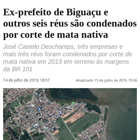
Ex-prefeito de Biguaçu e
outros seis réus são condenados
por corte de mata nativa
José Castelo Deschamps, três empresas e
mais três réus foram condenados por corte de
mata nativa em 2013 em terreno às margens
da BR 101
14 de julho de 2019, 18:57
Atualizado 15 de julho de 2019, 15:36