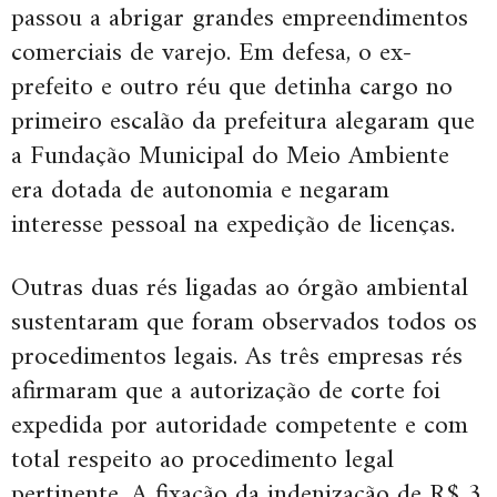
passou a abrigar grandes empreendimentos
comerciais de varejo. Em defesa, o ex-
prefeito e outro réu que detinha cargo no
primeiro escalão da prefeitura alegaram que
a Fundação Municipal do Meio Ambiente
era dotada de autonomia e negaram
interesse pessoal na expedição de licenças.
Outras duas rés ligadas ao órgão ambiental
sustentaram que foram observados todos os
procedimentos legais. As três empresas rés
afirmaram que a autorização de corte foi
expedida por autoridade competente e com
total respeito ao procedimento legal
pertinente. A fixação da indenização de R$ 3