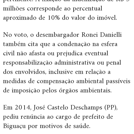
milhões corresponde ao percentual
aproximado de 10% do valor do imóvel.
No voto, o desembargador Ronei Danielli
também cita que a condenação na esfera
civil não afasta ou prejudica eventual
responsabilização administrativa ou penal
dos envolvidos, inclusive em relação a
medidas de compensação ambiental passíveis
de imposição pelos órgãos ambientais.
Em 2014, José Castelo Deschamps (PP),
pediu renúncia ao cargo de prefeito de
Biguaçu por motivos de saúde.