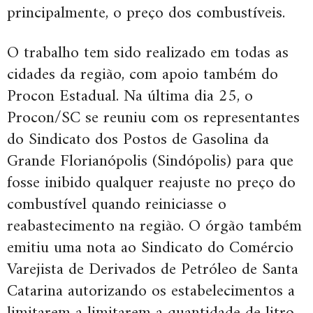
principalmente, o preço dos combustíveis.
O trabalho tem sido realizado em todas as
cidades da região, com apoio também do
Procon Estadual. Na última dia 25, o
Procon/SC se reuniu com os representantes
do Sindicato dos Postos de Gasolina da
Grande Florianópolis (Sindópolis) para que
fosse inibido qualquer reajuste no preço do
combustível quando reiniciasse o
reabastecimento na região. O órgão também
emitiu uma nota ao Sindicato do Comércio
Varejista de Derivados de Petróleo de Santa
Catarina autorizando os estabelecimentos a