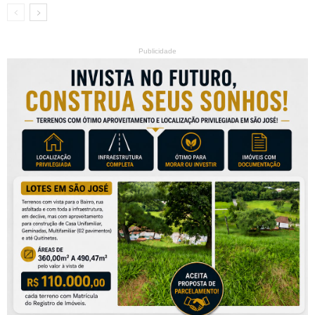
Publicidade