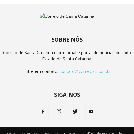
SOBRE NÓS
Correio de Santa Catarina é um jornal e portal de notícias de todo
Estado de Santa Catarina.
Entre em contato:
contato@correiosc.com.br
SIGA-NOS
Edições Anteriores
Anuncie
Contato
Política de Privacidade