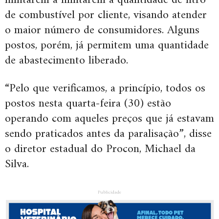
limitarem a limitarem a quantidade de litro
de combustível por cliente, visando atender
o maior número de consumidores. Alguns
postos, porém, já permitem uma quantidade
de abastecimento liberado.
“Pelo que verificamos, a princípio, todos os
postos nesta quarta-feira (30) estão
operando com aqueles preços que já estavam
sendo praticados antes da paralisação”, disse
o diretor estadual do Procon, Michael da
Silva.
Publicidade