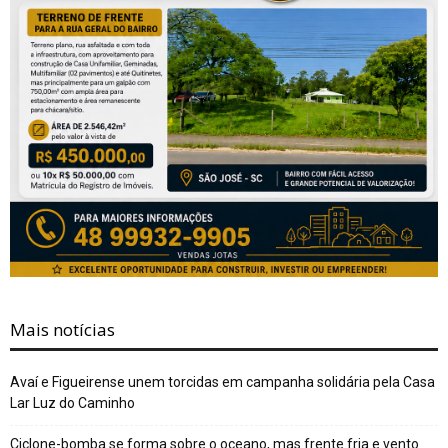
Mais notícias
Avaí e Figueirense unem torcidas em campanha solidária pela Casa
Lar Luz do Caminho
Ciclone-bomba se forma sobre o oceano, mas frente fria e vento