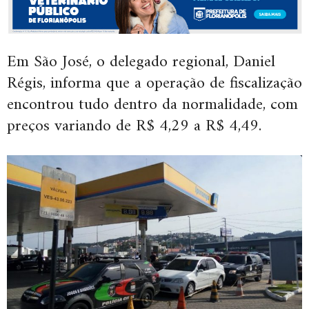
Em São José, o delegado regional, Daniel
Régis, informa que a operação de fiscalização
encontrou tudo dentro da normalidade, com
preços variando de R$ 4,29 a R$ 4,49.