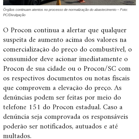
Órgãos continuam atentos no processo de normalização do abastecimento – Foto:
PC/Divulgação
O Procon continua a alertar que qualquer
suspeita de aumento acima dos valores na
comercialização do preço do combustível, o
consumidor deve acionar imediatamente o
Procon de sua cidade ou o Procon/SC com
os respectivos documentos ou notas fiscais
que comprovem a elevação do preço. As
denúncias podem ser feitas por meio do
telefone 151 do Procon estadual. Caso a
denúncia seja comprovada os responsáveis
poderão ser notificados, autuados e até
multados.