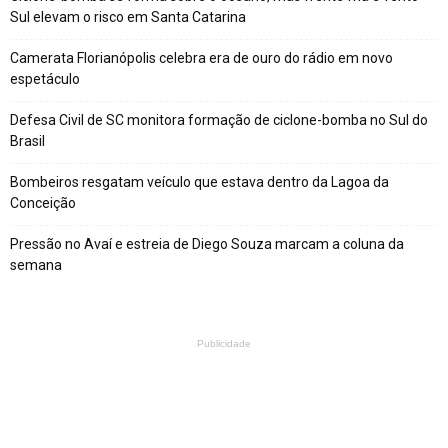
Sul elevam o risco em Santa Catarina
Camerata Florianópolis celebra era de ouro do rádio em novo
espetáculo
Defesa Civil de SC monitora formação de ciclone-bomba no Sul do
Brasil
Bombeiros resgatam veículo que estava dentro da Lagoa da
Conceição
Pressão no Avaí e estreia de Diego Souza marcam a coluna da
semana
Publicidade