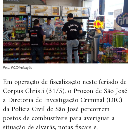
Foto: PC/Divulgação
Em operação de fiscalização neste feriado de
Corpus Christi (31/5), o Procon de São José
a Diretoria de Investigação Criminal (DIC)
da Polícia Civil de São José percorrem
postos de combustíveis para averiguar a
situação de alvarás, notas fiscais e,