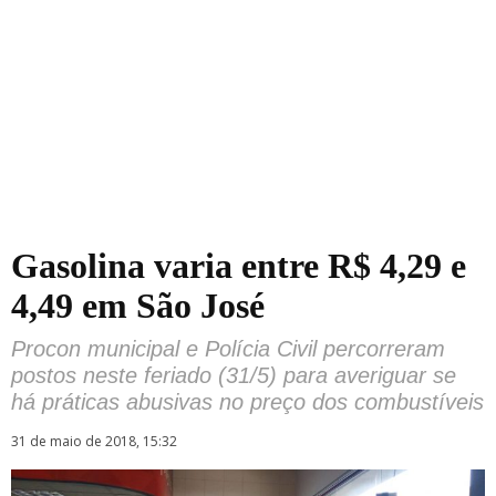
Gasolina varia entre R$ 4,29 e
4,49 em São José
Procon municipal e Polícia Civil percorreram
postos neste feriado (31/5) para averiguar se
há práticas abusivas no preço dos combustíveis
31 de maio de 2018, 15:32