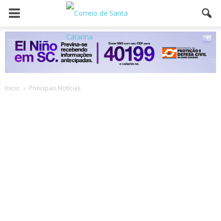
Inicio
Principais Notícias