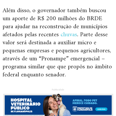
Além disso, o governador também buscou
um aporte de R$ 200 milhões do BRDE
para ajudar na reconstrução de municípios
afetados pelas recentes
chuvas
. Parte desse
valor será destinada a auxiliar micro e
pequenas empresas e pequenos agricultores,
através de um “Pronampe” emergencial –
programa similar que que propôs no âmbito
federal enquanto senador.
Publicidade