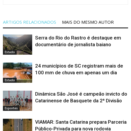
ARTIGOS RELACIONADOS
MAIS DO MESMO AUTOR
Serra do Rio do Rastro é destaque em
documentário de jornalista baiano
Estado
24 municípios de SC registram mais de
100 mm de chuva em apenas um dia
Estado
Dinâmica São José é campeão invicto do
Catarinense de Basquete da 2ª Divisão
Esportes
VIAMAR: Santa Catarina prepara Parceria
Público-Privada para nova rodovia