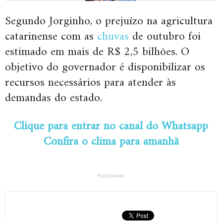
Segundo Jorginho, o prejuízo na agricultura
catarinense com as
chuvas
de outubro foi
estimado em mais de R$ 2,5 bilhões. O
objetivo do governador é disponibilizar os
recursos necessários para atender às
demandas do estado.
Clique para entrar no canal do Whatsapp
Confira o clima para amanhã
Publicidade