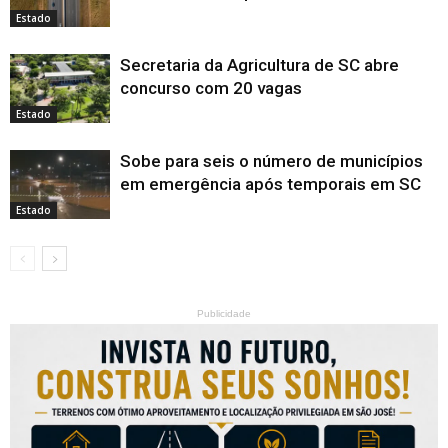
Estado
Secretaria da Agricultura de SC abre
concurso com 20 vagas
Estado
Sobe para seis o número de municípios
em emergência após temporais em SC
Estado
Publicidade