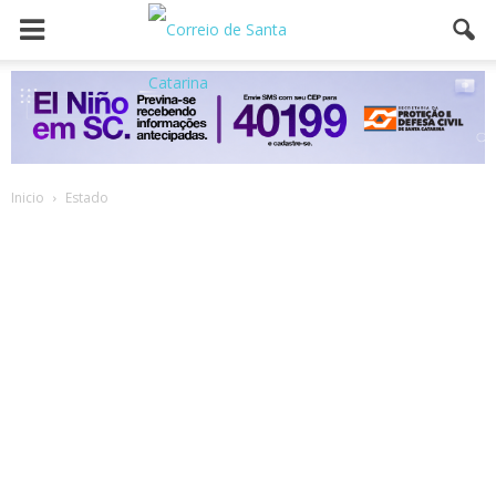
Inicio
Estado