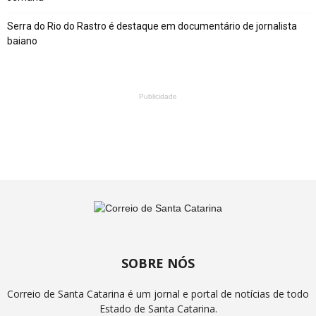
Serra do Rio do Rastro é destaque em documentário de jornalista
baiano
Publicidade
SOBRE NÓS
Correio de Santa Catarina é um jornal e portal de notícias de todo
Estado de Santa Catarina.