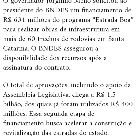
O governador Jorginho Mello solicitou ao
presidente do BNDES um financiamento de
R$ 631 milhões do programa “Estrada Boa”
para realizar obras de infraestrutura em
mais de 60 trechos de rodovias em Santa
Catarina. O BNDES assegurou a
disponibilidade dos recursos após a
assinatura do contrato.
O total de aprovações, incluindo o apoio da
Assembleia Legislativa, chega a R$ 1,5
bilhão, dos quais já foram utilizados R$ 400
milhões. Essa segunda etapa de
financiamento busca acelerar a construção e
revitalização das estradas do estado.