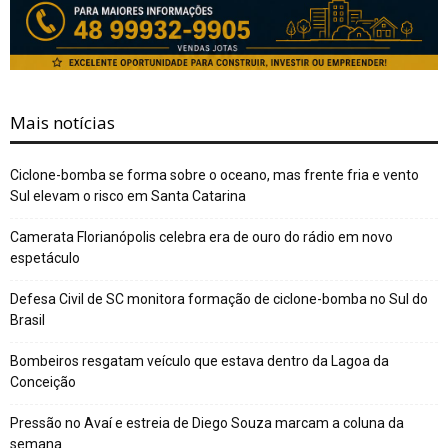
Mais notícias
Ciclone-bomba se forma sobre o oceano, mas frente fria e vento
Sul elevam o risco em Santa Catarina
Camerata Florianópolis celebra era de ouro do rádio em novo
espetáculo
Defesa Civil de SC monitora formação de ciclone-bomba no Sul do
Brasil
Bombeiros resgatam veículo que estava dentro da Lagoa da
Conceição
Pressão no Avaí e estreia de Diego Souza marcam a coluna da
semana