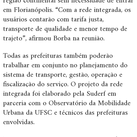
região continental sem necessidade de entrar
em Florianópolis. “Com a rede integrada, os
usuários contarão com tarifa justa,
transporte de qualidade e menor tempo de
trajeto”, afirmou Borba na reunião.
Todas as prefeituras também poderão
trabalhar em conjunto no planejamento do
sistema de transporte, gestão, operação e
fiscalização do serviço. O projeto da rede
integrada foi elaborado pela Suderf em
parceria com o Observatório da Mobilidade
Urbana da UFSC e técnicos das prefeituras
envolvidas.