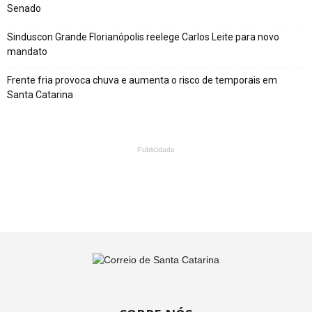
Senado
Sinduscon Grande Florianópolis reelege Carlos Leite para novo
mandato
Frente fria provoca chuva e aumenta o risco de temporais em
Santa Catarina
Publicidade