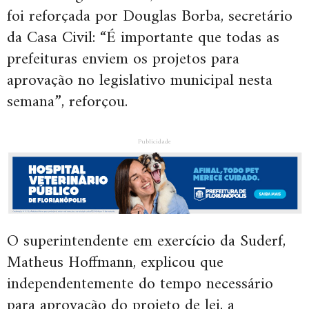
foi reforçada por Douglas Borba, secretário
da Casa Civil: “É importante que todas as
prefeituras enviem os projetos para
aprovação no legislativo municipal nesta
semana”, reforçou.
Publicidade
O superintendente em exercício da Suderf,
Matheus Hoffmann, explicou que
independentemente do tempo necessário
para aprovação do projeto de lei, a