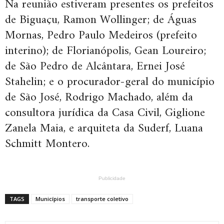
Na reunião estiveram presentes os prefeitos
de Biguaçu, Ramon Wollinger; de Águas
Mornas, Pedro Paulo Medeiros (prefeito
interino); de Florianópolis, Gean Loureiro;
de São Pedro de Alcântara, Ernei José
Stahelin; e o procurador-geral do município
de São José, Rodrigo Machado, além da
consultora jurídica da Casa Civil, Giglione
Zanela Maia, e arquiteta da Suderf, Luana
Schmitt Montero.
Publicidade
TAGS
Municípios
transporte coletivo