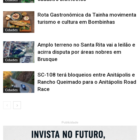
Rota Gastronômica da Tainha movimenta
turismo e cultura em Bombinhas
Cidades
Amplo terreno no Santa Rita vai a leilão e
acirra disputa por áreas nobres em
Brusque
Cidades
SC-108 terá bloqueios entre Anitápolis e
Rancho Queimado para o Anitápolis Road
Race
Cidades
Publicidade