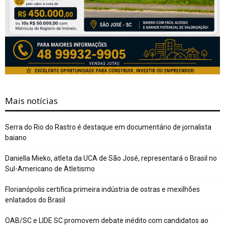
Mais notícias
Serra do Rio do Rastro é destaque em documentário de jornalista
baiano
Daniella Mieko, atleta da UCA de São José, representará o Brasil no
Sul-Americano de Atletismo
Florianópolis certifica primeira indústria de ostras e mexilhões
enlatados do Brasil
OAB/SC e LIDE SC promovem debate inédito com candidatos ao