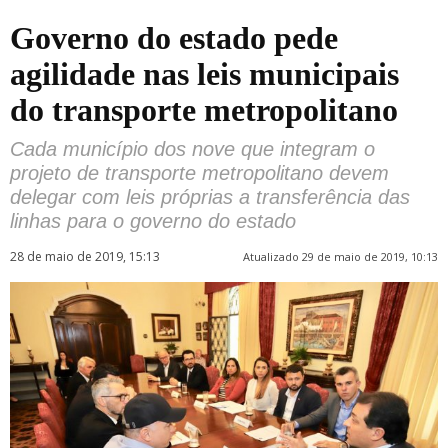
Governo do estado pede
agilidade nas leis municipais
do transporte metropolitano
Cada município dos nove que integram o
projeto de transporte metropolitano devem
delegar com leis próprias a transferência das
linhas para o governo do estado
28 de maio de 2019, 15:13
Atualizado 29 de maio de 2019, 10:13