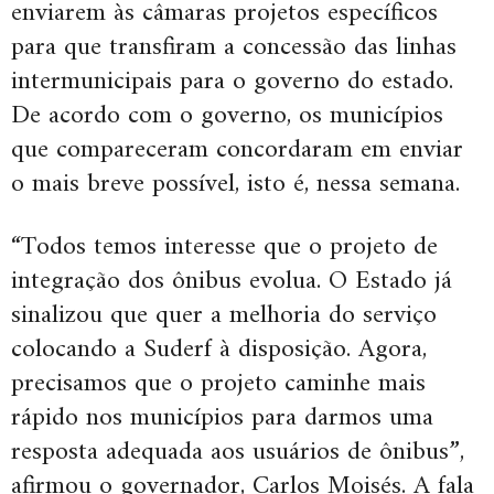
enviarem às câmaras projetos específicos
para que transfiram a concessão das linhas
intermunicipais para o governo do estado.
De acordo com o governo, os municípios
que compareceram concordaram em enviar
o mais breve possível, isto é, nessa semana.
“Todos temos interesse que o projeto de
integração dos ônibus evolua. O Estado já
sinalizou que quer a melhoria do serviço
colocando a Suderf à disposição. Agora,
precisamos que o projeto caminhe mais
rápido nos municípios para darmos uma
resposta adequada aos usuários de ônibus”,
afirmou o governador, Carlos Moisés. A fala