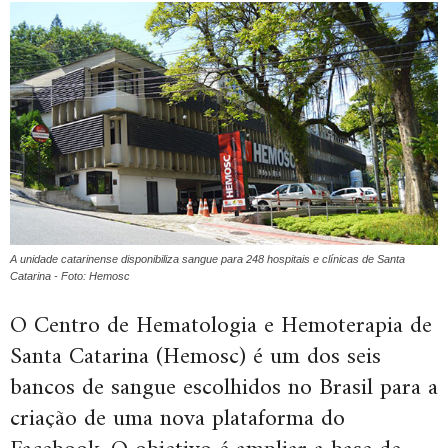
A unidade catarinense disponibiliza sangue para 248 hospitais e clínicas de Santa
Catarina - Foto: Hemosc
O Centro de Hematologia e Hemoterapia de
Santa Catarina (Hemosc) é um dos seis
bancos de sangue escolhidos no Brasil para a
criação de uma nova plataforma do