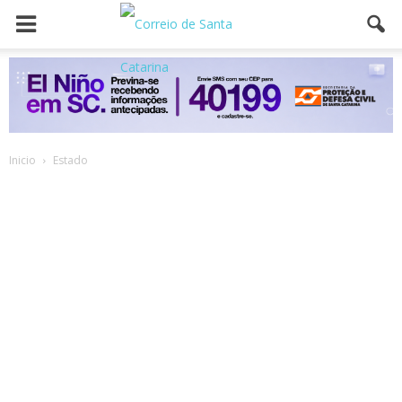
Inicio
Estado