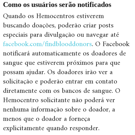
Como os usuários serão notificados
Quando os Hemocentros estiverem
buscando doações, poderão criar posts
especiais para divulgação ou navegar até
facebook.com/findblooddonors
. O Facebook
notificará automaticamente os doadores de
sangue que estiverem próximos para que
possam ajudar. Os doadores irão ver a
solicitação e poderão entrar em contato
diretamente com os bancos de sangue. O
Hemocentro solicitante não poderá ver
nenhuma informação sobre o doador, a
menos que o doador a forneça
explicitamente quando responder.