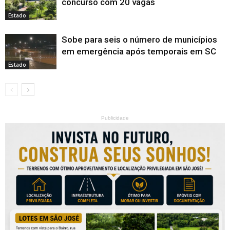
concurso com 20 vagas
Estado
Sobe para seis o número de municípios
em emergência após temporais em SC
Estado
Publicidade