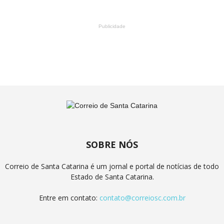
Publicidade
SOBRE NÓS
Correio de Santa Catarina é um jornal e portal de notícias de todo
Estado de Santa Catarina.
Entre em contato:
contato@correiosc.com.br