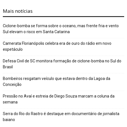
Mais notícias
Ciclone-bomba se forma sobre o oceano, mas frente fria e vento
Sul elevam o risco em Santa Catarina
Camerata Florianópolis celebra era de ouro do rádio em novo
espetáculo
Defesa Civil de SC monitora formação de ciclone-bomba no Sul do
Brasil
Bombeiros resgatam veículo que estava dentro da Lagoa da
Conceição
Pressão no Avaí e estreia de Diego Souza marcam a coluna da
semana
Serra do Rio do Rastro é destaque em documentário de jornalista
baiano