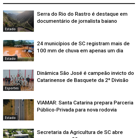
Serra do Rio do Rastro é destaque em
documentário de jornalista baiano
Estado
24 municípios de SC registram mais de
100 mm de chuva em apenas um dia
Estado
Dinâmica São José é campeão invicto do
Catarinense de Basquete da 2ª Divisão
Esportes
VIAMAR: Santa Catarina prepara Parceria
Público-Privada para nova rodovia
Estado
Secretaria da Agricultura de SC abre