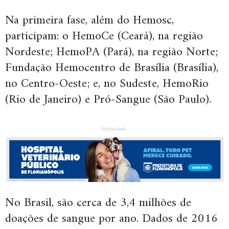
Na primeira fase, além do Hemosc,
participam: o HemoCe (Ceará), na região
Nordeste; HemoPA (Pará), na região Norte;
Fundação Hemocentro de Brasília (Brasília),
no Centro-Oeste; e, no Sudeste, HemoRio
(Rio de Janeiro) e Pró-Sangue (São Paulo).
Publicidade
No Brasil, são cerca de 3,4 milhões de
doações de sangue por ano. Dados de 2016