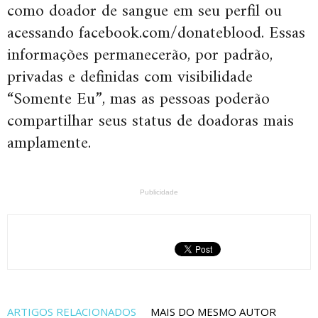
como doador de sangue em seu perfil ou
acessando facebook.com/donateblood. Essas
informações permanecerão, por padrão,
privadas e definidas com visibilidade
“Somente Eu”, mas as pessoas poderão
compartilhar seus status de doadoras mais
amplamente.
Publicidade
ARTIGOS RELACIONADOS
MAIS DO MESMO AUTOR