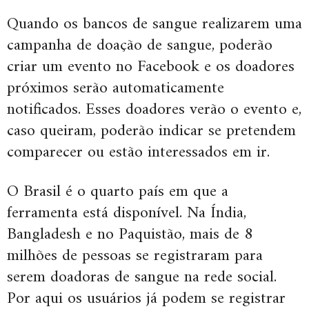
Quando os bancos de sangue realizarem uma
campanha de doação de sangue, poderão
criar um evento no Facebook e os doadores
próximos serão automaticamente
notificados. Esses doadores verão o evento e,
caso queiram, poderão indicar se pretendem
comparecer ou estão interessados em ir.
O Brasil é o quarto país em que a
ferramenta está disponível. Na Índia,
Bangladesh e no Paquistão, mais de 8
milhões de pessoas se registraram para
serem doadoras de sangue na rede social.
Por aqui os usuários já podem se registrar