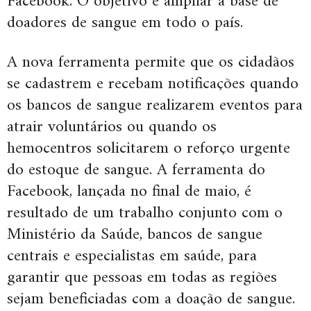
Facebook. O objetivo é ampliar a base de
doadores de sangue em todo o país.
A nova ferramenta permite que os cidadãos
se cadastrem e recebam notificações quando
os bancos de sangue realizarem eventos para
atrair voluntários ou quando os
hemocentros solicitarem o reforço urgente
do estoque de sangue. A ferramenta do
Facebook, lançada no final de maio, é
resultado de um trabalho conjunto com o
Ministério da Saúde, bancos de sangue
centrais e especialistas em saúde, para
garantir que pessoas em todas as regiões
sejam beneficiadas com a doação de sangue.