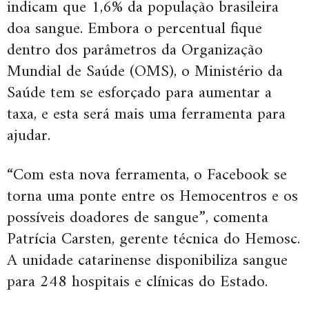
indicam que 1,6% da população brasileira
doa sangue. Embora o percentual fique
dentro dos parâmetros da Organização
Mundial de Saúde (OMS), o Ministério da
Saúde tem se esforçado para aumentar a
taxa, e esta será mais uma ferramenta para
ajudar.
“Com esta nova ferramenta, o Facebook se
torna uma ponte entre os Hemocentros e os
possíveis doadores de sangue”, comenta
Patrícia Carsten, gerente técnica do Hemosc.
A unidade catarinense disponibiliza sangue
para 248 hospitais e clínicas do Estado.