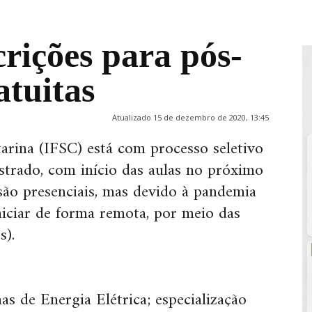
rições para pós-
atuitas
Atualizado 15 de dezembro de 2020, 13:45
tarina (IFSC) está com processo seletivo
estrado, com início das aulas no próximo
ão presenciais, mas devido à pandemia
niciar de forma remota, por meio das
s
).
as de Energia Elétrica;
especialização