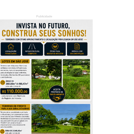
Publicidade