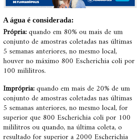
A água é considerada:
Própria:
quando em 80% ou mais de um
conjunto de amostras coletadas nas últimas
5 semanas anteriores, no mesmo local,
houver no máximo 800 Escherichia coli por
100 mililitros.
Imprópria:
quando em mais de 20% de um
conjunto de amostras coletadas nas últimas
5 semanas anteriores, no mesmo local, for
superior que 800 Escherichia coli por 100
mililitros ou quando, na última coleta, o
resultado for superior a 2000 Escherichia