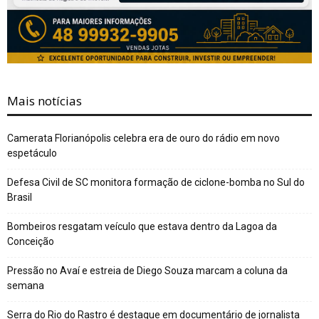
Mais notícias
Camerata Florianópolis celebra era de ouro do rádio em novo
espetáculo
Defesa Civil de SC monitora formação de ciclone-bomba no Sul do
Brasil
Bombeiros resgatam veículo que estava dentro da Lagoa da
Conceição
Pressão no Avaí e estreia de Diego Souza marcam a coluna da
semana
Serra do Rio do Rastro é destaque em documentário de jornalista