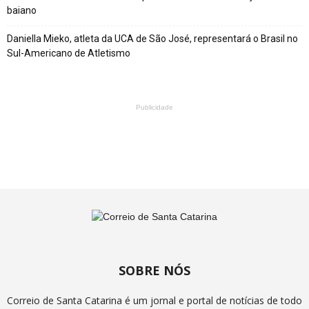
baiano
Daniella Mieko, atleta da UCA de São José, representará o Brasil no
Sul-Americano de Atletismo
Publicidade
SOBRE NÓS
Correio de Santa Catarina é um jornal e portal de notícias de todo