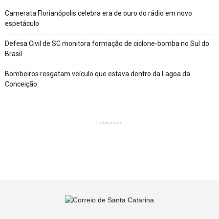
Camerata Florianópolis celebra era de ouro do rádio em novo
espetáculo
Defesa Civil de SC monitora formação de ciclone-bomba no Sul do
Brasil
Bombeiros resgatam veículo que estava dentro da Lagoa da
Conceição
Publicidade