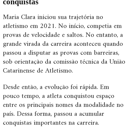
conquistas
Maria Clara iniciou sua trajetória no
atletismo em 2021. No início, competia em
provas de velocidade e saltos. No entanto, a
grande virada da carreira aconteceu quando
passou a disputar as provas com barreiras,
sob orientação da comissão técnica da União
Catarinense de Atletismo.
Desde então, a evolução foi rápida. Em
pouco tempo, a atleta conquistou espaço
entre os principais nomes da modalidade no
país. Dessa forma, passou a acumular
conquistas importantes na carreira.