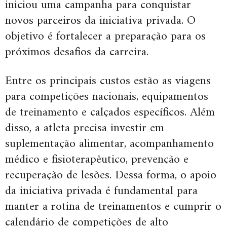
iniciou uma campanha para conquistar
novos parceiros da iniciativa privada. O
objetivo é fortalecer a preparação para os
próximos desafios da carreira.
Entre os principais custos estão as viagens
para competições nacionais, equipamentos
de treinamento e calçados específicos. Além
disso, a atleta precisa investir em
suplementação alimentar, acompanhamento
médico e fisioterapêutico, prevenção e
recuperação de lesões. Dessa forma, o apoio
da iniciativa privada é fundamental para
manter a rotina de treinamentos e cumprir o
calendário de competições de alto