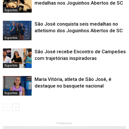
medalhas nos Joguinhos Abertos de SC
Esportes
São José conquista seis medalhas no
atletismo dos Joguinhos Abertos de SC
Esportes
São José recebe Encontro de Campeões
com trajetórias inspiradoras
Esportes
Maria Vitória, atleta de São José, é
destaque no basquete nacional
Esportes
Publicidade