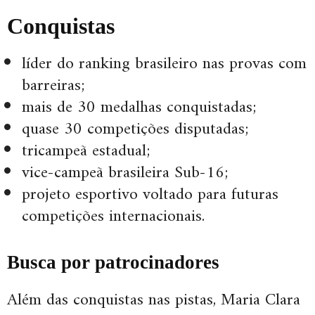
Conquistas
líder do ranking brasileiro nas provas com
barreiras;
mais de 30 medalhas conquistadas;
quase 30 competições disputadas;
tricampeã estadual;
vice-campeã brasileira Sub-16;
projeto esportivo voltado para futuras
competições internacionais.
Busca por patrocinadores
Além das conquistas nas pistas, Maria Clara