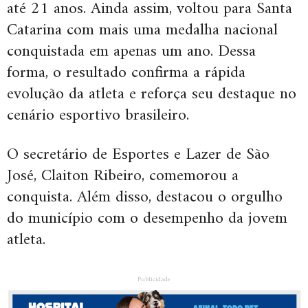
até 21 anos. Ainda assim, voltou para Santa
Catarina com mais uma medalha nacional
conquistada em apenas um ano. Dessa
forma, o resultado confirma a rápida
evolução da atleta e reforça seu destaque no
cenário esportivo brasileiro.
O secretário de Esportes e Lazer de São
José, Claiton Ribeiro, comemorou a
conquista. Além disso, destacou o orgulho
do município com o desempenho da jovem
atleta.
Publicidade