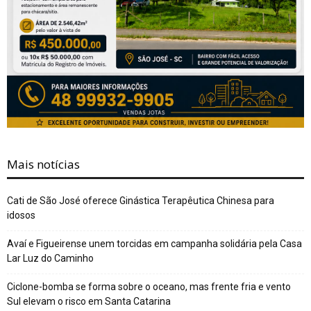
Mais notícias
Cati de São José oferece Ginástica Terapêutica Chinesa para
idosos
Avaí e Figueirense unem torcidas em campanha solidária pela Casa
Lar Luz do Caminho
Ciclone-bomba se forma sobre o oceano, mas frente fria e vento
Sul elevam o risco em Santa Catarina