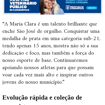
“A Maria Clara é um talento brilhante que
enche São José de orgulho. Conquistar uma
medalha de prata em uma categoria sub-21,
tendo apenas 15 anos, mostra não só a sua
dedicação e foco, mas também a força do
nosso esporte de base. Continuaremos
apoiando nossos atletas para que possam
voar cada vez mais alto e inspirar outros
jovens do nosso município.”
Evolução rápida e coleção de