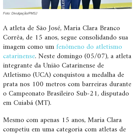
Foto: Divulgação/PMSJ
A atleta de São José, Maria Clara Branco
Corrêa, de 15 anos, segue consolidando sua
imagem como um
fenômeno do atletismo
catarinense
. Neste domingo (05/07), a atleta
integrante da União Catarinense de
Atletismo (UCA) conquistou a medalha de
prata nos 100 metros com barreiras durante
o Campeonato Brasileiro Sub-21, disputado
em Cuiabá (MT).
Mesmo com apenas 15 anos, Maria Clara
competiu em uma categoria com atletas de