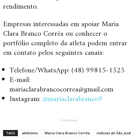
rendimento.
Empresas interessadas em apoiar Maria
Clara Branco Corrêa ou conhecer o
portfólio completo da atleta podem entrar
em contato pelos seguintes canais:
Telefone/WhatsApp: (48) 99815-1525
E-mail:
mariaclarabrancocorrea@gmail.com
Instagram:
@mariaclarabranco9
Publicidade
TAGS
atletismo
Maria Clara Branco Corrêa
notícias de São José