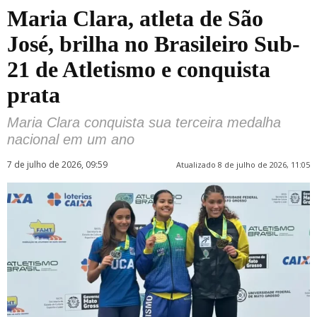
Maria Clara, atleta de São
José, brilha no Brasileiro Sub-
21 de Atletismo e conquista
prata
Maria Clara conquista sua terceira medalha
nacional em um ano
7 de julho de 2026, 09:59
Atualizado 8 de julho de 2026, 11:05