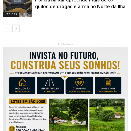
quilos de drogas e arma no Norte da Ilha
Rápidas
Publicidade