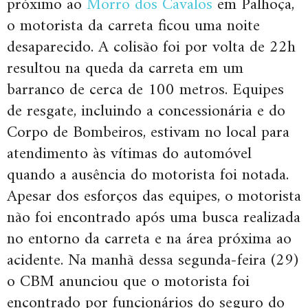
próximo ao
Morro dos Cavalos
em Palhoça,
o motorista da carreta ficou uma noite
desaparecido. A colisão foi por volta de 22h
resultou na queda da carreta em um
barranco de cerca de 100 metros. Equipes
de resgate, incluindo a concessionária e do
Corpo de Bombeiros, estivam no local para
atendimento às vítimas do automóvel
quando a ausência do motorista foi notada.
Apesar dos esforços das equipes, o motorista
não foi encontrado após uma busca realizada
no entorno da carreta e na área próxima ao
acidente. Na manhã dessa segunda-feira (29)
o CBM anunciou que o motorista foi
encontrado por funcionários do seguro do