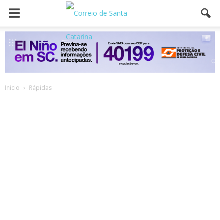
Inicio
Rápidas