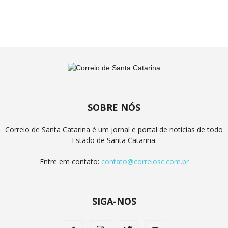
SOBRE NÓS
Correio de Santa Catarina é um jornal e portal de notícias de todo
Estado de Santa Catarina.
Entre em contato:
contato@correiosc.com.br
SIGA-NOS