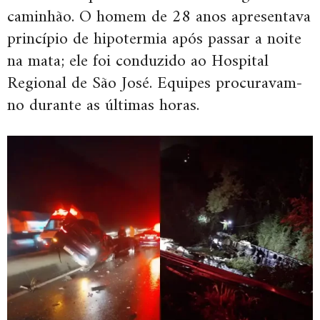
caminhão. O homem de 28 anos apresentava
princípio de hipotermia após passar a noite
na mata; ele foi conduzido ao Hospital
Regional de São José. Equipes procuravam-
no durante as últimas horas.