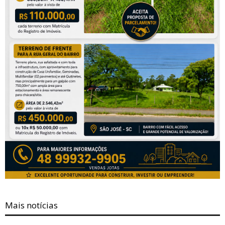
Mais notícias