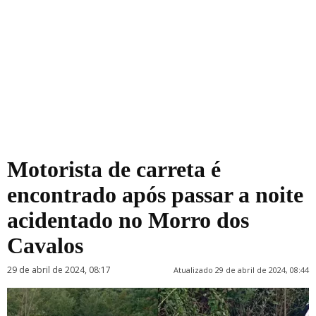
Motorista de carreta é
encontrado após passar a noite
acidentado no Morro dos
Cavalos
29 de abril de 2024, 08:17
Atualizado 29 de abril de 2024, 08:44