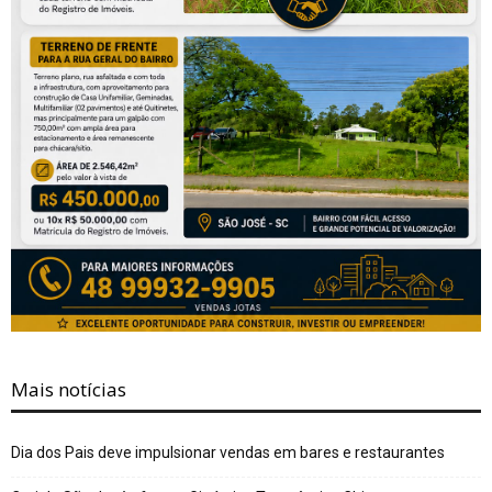
Mais notícias
Dia dos Pais deve impulsionar vendas em bares e restaurantes