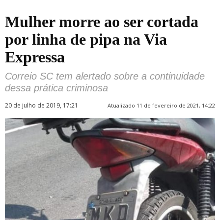
Mulher morre ao ser cortada
por linha de pipa na Via
Expressa
Correio SC tem alertado sobre a continuidade
dessa prática criminosa
20 de julho de 2019, 17:21
Atualizado 11 de fevereiro de 2021, 14:22