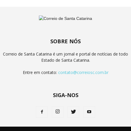
SOBRE NÓS
Correio de Santa Catarina é um jornal e portal de notícias de todo
Estado de Santa Catarina.
Entre em contato:
contato@correiosc.com.br
SIGA-NOS