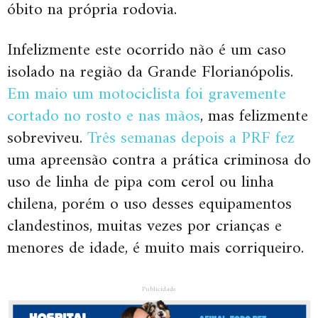
óbito na própria rodovia.
Infelizmente este ocorrido não é um caso
isolado na região da Grande Florianópolis.
Em maio um motociclista foi gravemente
cortado no rosto e nas mãos
, mas felizmente
sobreviveu.
Três semanas depois a PRF fez
uma apreensão contra a prática criminosa do
uso de linha de pipa com cerol ou linha
chilena, porém o uso desses equipamentos
clandestinos, muitas vezes por crianças e
menores de idade, é muito mais corriqueiro.
Publicidade