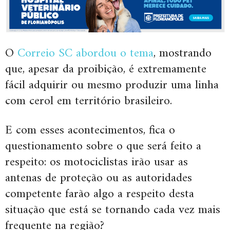
O
Correio SC abordou o tema
, mostrando
que, apesar da proibição, é extremamente
fácil adquirir ou mesmo produzir uma linha
com cerol em território brasileiro.
E com esses acontecimentos, fica o
questionamento sobre o que será feito a
respeito: os motociclistas irão usar as
antenas de proteção ou as autoridades
competente farão algo a respeito desta
situação que está se tornando cada vez mais
frequente na região?