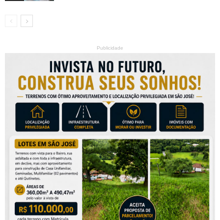
Publicidade