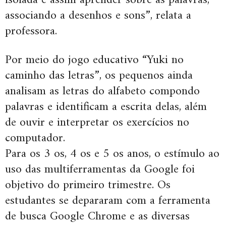
isolada e assim aprender sobre as palavras,
associando a desenhos e sons”, relata a
professora.
Por meio do jogo educativo “Yuki no
caminho das letras”, os pequenos ainda
analisam as letras do alfabeto compondo
palavras e identificam a escrita delas, além
de ouvir e interpretar os exercícios no
computador.
Para os 3 os, 4 os e 5 os anos, o estímulo ao
uso das multiferramentas da Google foi
objetivo do primeiro trimestre. Os
estudantes se depararam com a ferramenta
de busca Google Chrome e as diversas