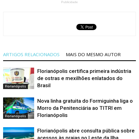
Publicidade
ARTIGOS RELACIONADOS
MAIS DO MESMO AUTOR
Florianópolis certifica primeira indústria
de ostras e mexilhões enlatados do
Brasil
Florianópolis
Nova linha gratuita do Formiguinha liga o
Morro da Penitenciária ao TITRI em
Florianópolis
Florianópolis
Florianópolis abre consulta pública sobre
acessos às praias no Leste da Ilha