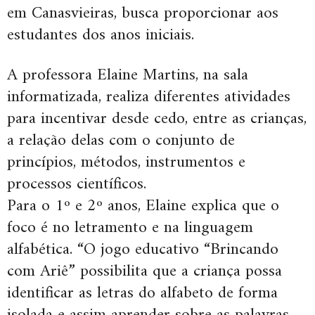
em Canasvieiras, busca proporcionar aos
estudantes dos anos iniciais.
A professora Elaine Martins, na sala
informatizada, realiza diferentes atividades
para incentivar desde cedo, entre as crianças,
a relação delas com o conjunto de
princípios, métodos, instrumentos e
processos científicos.
Para o 1º e 2º anos, Elaine explica que o
foco é no letramento e na linguagem
alfabética. “O jogo educativo “Brincando
com Ariê” possibilita que a criança possa
identificar as letras do alfabeto de forma