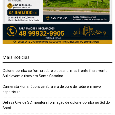
Mais notícias
Ciclone-bomba se forma sobre o oceano, mas frente fria e vento
Sul elevam o risco em Santa Catarina
Camerata Florianópolis celebra era de ouro do rádio em novo
espetáculo
Defesa Civil de SC monitora formação de ciclone-bomba no Sul do
Brasil