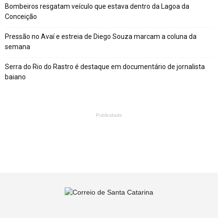
Bombeiros resgatam veículo que estava dentro da Lagoa da
Conceição
Pressão no Avaí e estreia de Diego Souza marcam a coluna da
semana
Serra do Rio do Rastro é destaque em documentário de jornalista
baiano
Publicidade