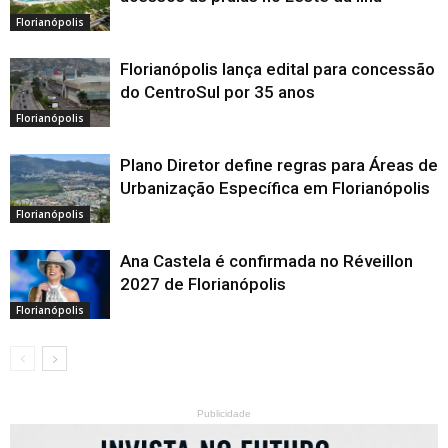
Florianópolis
Florianópolis lança edital para concessão
do CentroSul por 35 anos
Florianópolis
Plano Diretor define regras para Áreas de
Urbanização Específica em Florianópolis
Florianópolis
Ana Castela é confirmada no Réveillon
2027 de Florianópolis
Florianópolis
Publicidade