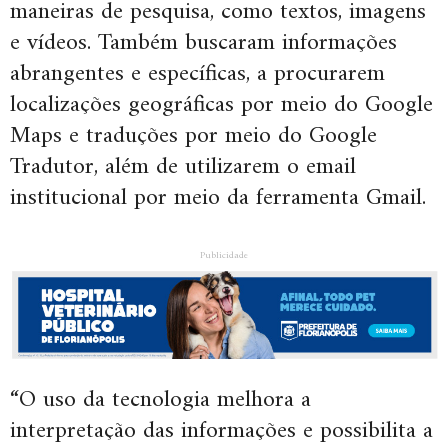
maneiras de pesquisa, como textos, imagens
e vídeos. Também buscaram informações
abrangentes e específicas, a procurarem
localizações geográficas por meio do Google
Maps e traduções por meio do Google
Tradutor, além de utilizarem o email
institucional por meio da ferramenta Gmail.
Publicidade
“O uso da tecnologia melhora a
interpretação das informações e possibilita a