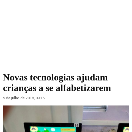
Novas tecnologias ajudam
crianças a se alfabetizarem
9 de julho de 2018, 09:15