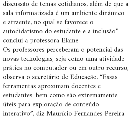
discussão de temas cotidianos, além de que a
sala informatizada é um ambiente dinâmico
e atraente, no qual se favorece o
autodidatismo do estudante e a inclusão”,
conclui a professora Elaine.
Os professores perceberam o potencial das
novas tecnologias, seja como uma atividade
prática no computador ou em outro recurso,
observa o secretário de Educação. “Essas
ferramentas aproximam docentes e
estudantes, bem como são extremamente
úteis para exploração de conteúdo
interativo”, diz Maurício Fernandes Pereira.