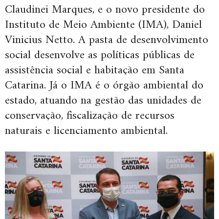
Claudinei Marques, e o novo presidente do
Instituto de Meio Ambiente (IMA), Daniel
Vinicius Netto.
A pasta de desenvolvimento
social desenvolve as políticas públicas de
assistência social e habitação em Santa
Catarina. Já o IMA é o órgão ambiental do
estado, atuando na gestão das unidades de
conservação, fiscalização de recursos
naturais e licenciamento ambiental.