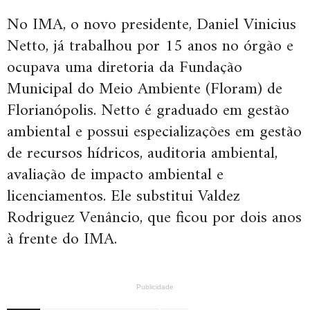
No IMA, o novo presidente, Daniel Vinicius
Netto, já trabalhou por 15 anos no órgão e
ocupava uma diretoria da Fundação
Municipal do Meio Ambiente (Floram) de
Florianópolis. Netto é graduado em gestão
ambiental e possui especializações em gestão
de recursos hídricos, auditoria ambiental,
avaliação de impacto ambiental e
licenciamentos. Ele substitui Valdez
Rodriguez Venâncio, que ficou por dois anos
à frente do IMA.
Publicidade