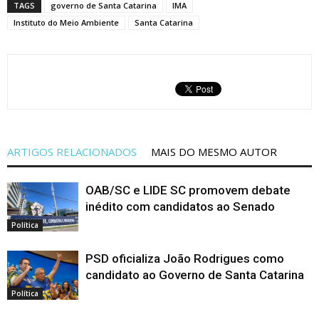
TAGS
governo de Santa Catarina
IMA
Instituto do Meio Ambiente
Santa Catarina
ARTIGOS RELACIONADOS
MAIS DO MESMO AUTOR
OAB/SC e LIDE SC promovem debate
inédito com candidatos ao Senado
Política
PSD oficializa João Rodrigues como
candidato ao Governo de Santa Catarina
Política