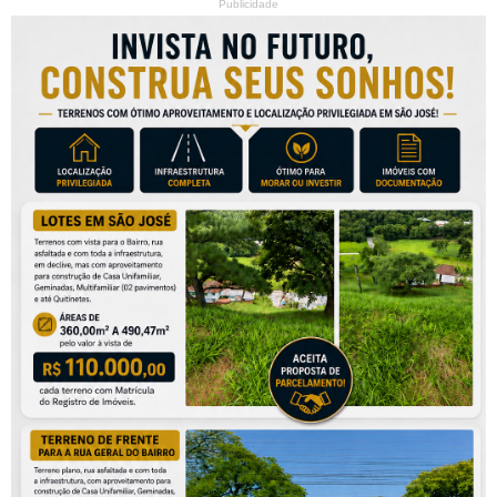
Publicidade