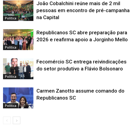
João Cobalchini reúne mais de 2 mil
pessoas em encontro de pré-campanha
na Capital
Política
Republicanos SC abre preparação para
2026 e reafirma apoio a Jorginho Mello
Política
Fecomércio SC entrega reivindicações
do setor produtivo a Flávio Bolsonaro
Política
Carmen Zanotto assume comando do
Republicanos SC
Política