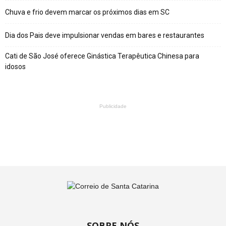
Chuva e frio devem marcar os próximos dias em SC
Dia dos Pais deve impulsionar vendas em bares e restaurantes
Cati de São José oferece Ginástica Terapêutica Chinesa para
idosos
Publicidade
SOBRE NÓS