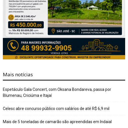
Mais notícias
Espetáculo Gala Concert, com Oksana Bondareva, passa por
Blumenau, Criciúma e Itajaí
Celesc abre concurso público com salários de até R$ 6,9 mil
Mais de 5 toneladas de camarão são apreendidas em Indaial