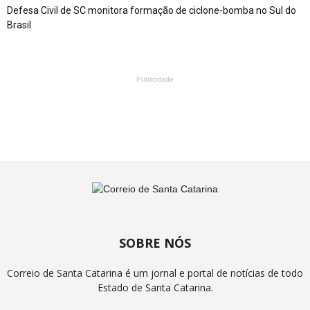
Defesa Civil de SC monitora formação de ciclone-bomba no Sul do
Brasil
Publicidade
SOBRE NÓS
Correio de Santa Catarina é um jornal e portal de notícias de todo
Estado de Santa Catarina.