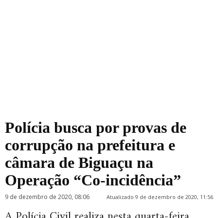
Polícia busca por provas de
corrupção na prefeitura e
câmara de Biguaçu na
Operação “Co-incidência”
9 de dezembro de 2020, 08:06
Atualizado 9 de dezembro de 2020, 11:56
A Polícia Civil realiza nesta quarta-feira