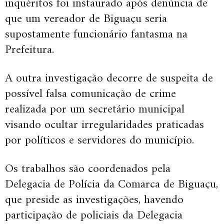
inquéritos foi instaurado após denúncia de
que um vereador de Biguaçu seria
supostamente funcionário fantasma na
Prefeitura.
A outra investigação decorre de suspeita de
possível falsa comunicação de crime
realizada por um secretário municipal
visando ocultar irregularidades praticadas
por políticos e servidores do município.
Os trabalhos são coordenados pela
Delegacia de Polícia da Comarca de Biguaçu,
que preside as investigações, havendo
participação de policiais da Delegacia