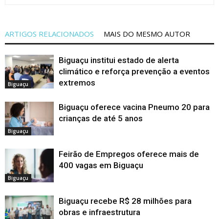
ARTIGOS RELACIONADOS
MAIS DO MESMO AUTOR
Biguaçu institui estado de alerta
climático e reforça prevenção a eventos
extremos
Biguaçu
Biguaçu oferece vacina Pneumo 20 para
crianças de até 5 anos
Biguaçu
Feirão de Empregos oferece mais de
400 vagas em Biguaçu
Biguaçu
Biguaçu recebe R$ 28 milhões para
obras e infraestrutura