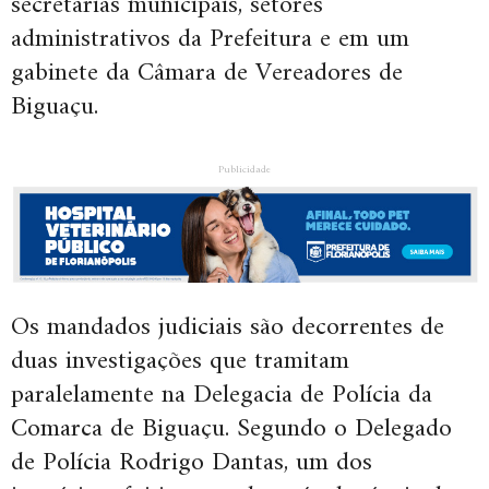
secretarias municipais, setores
administrativos da Prefeitura e em um
gabinete da Câmara de Vereadores de
Biguaçu.
Publicidade
Os mandados judiciais são decorrentes de
duas investigações que tramitam
paralelamente na Delegacia de Polícia da
Comarca de Biguaçu. Segundo o Delegado
de Polícia Rodrigo Dantas, um dos