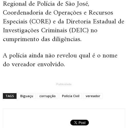
Regional de Polícia de São José,
Coordenadoria de Operações e Recursos
Especiais (CORE) e da Diretoria Estadual de
Investigações Criminais (DEIC) no
cumprimento das diligências.
A polícia ainda não revelou qual é o nome
do vereador envolvido.
Publicidade
TAGS
Biguaçu
corrupção
Polícia Civil
vereador