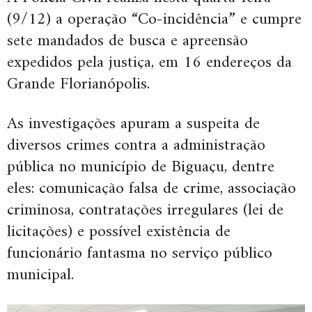
(9/12) a operação “Co-incidência” e cumpre
sete mandados de busca e apreensão
expedidos pela justiça, em 16 endereços da
Grande Florianópolis.
As investigações apuram a suspeita de
diversos crimes contra a administração
pública no município de Biguaçu, dentre
eles: comunicação falsa de crime, associação
criminosa, contratações irregulares (lei de
licitações) e possível existência de
funcionário fantasma no serviço público
municipal.