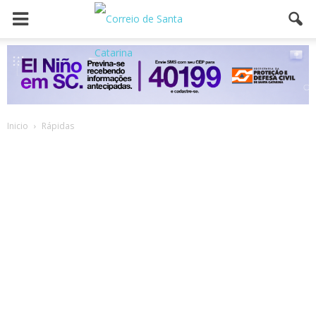
Inicio
Rápidas