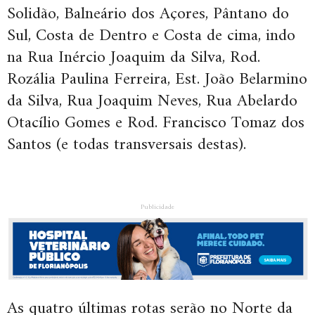
Solidão, Balneário dos Açores, Pântano do
Sul, Costa de Dentro e Costa de cima, indo
na Rua Inércio Joaquim da Silva, Rod.
Rozália Paulina Ferreira, Est. João Belarmino
da Silva, Rua Joaquim Neves, Rua Abelardo
Otacílio Gomes e Rod. Francisco Tomaz dos
Santos (e todas transversais destas).
Publicidade
As quatro últimas rotas serão no Norte da