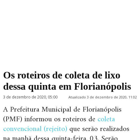
Os roteiros de coleta de lixo
dessa quinta em Florianópolis
3 de dezembro de 2020, 05:00
Atualizado 3 de dezembro de 2020, 11:02
A Prefeitura Municipal de Florianópolis
(PMF) informou os roteiros de
coleta
convencional (rejeito)
que serão realizados
na manhã dessa quinta-feira, 03. Serão