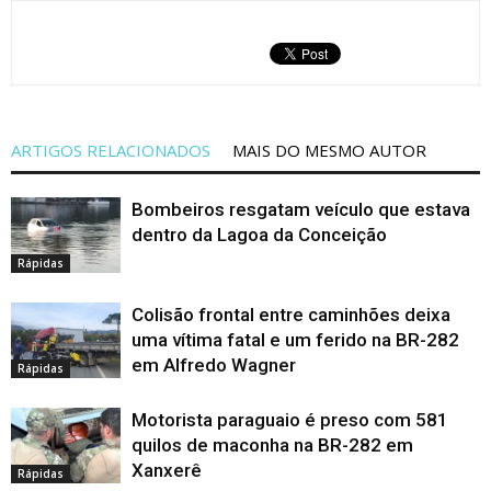
ARTIGOS RELACIONADOS
MAIS DO MESMO AUTOR
Bombeiros resgatam veículo que estava
dentro da Lagoa da Conceição
Rápidas
Colisão frontal entre caminhões deixa
uma vítima fatal e um ferido na BR-282
em Alfredo Wagner
Rápidas
Motorista paraguaio é preso com 581
quilos de maconha na BR-282 em
Xanxerê
Rápidas