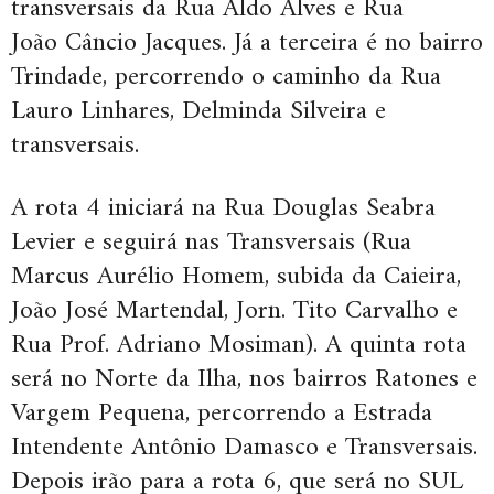
transversais da Rua Aldo Alves e Rua
João Câncio Jacques. Já a terceira é no bairro
Trindade, percorrendo o caminho da Rua
Lauro Linhares, Delminda Silveira e
transversais.
A rota 4 iniciará na Rua Douglas Seabra
Levier e seguirá nas Transversais (
Rua
Marcus Aurélio Homem, subida da Caieira,
João José Martendal, Jorn. Tito Carvalho e
Rua Prof. Adriano Mosiman). A quinta rota
será no Norte da Ilha, nos bairros Ratones e
Vargem Pequena, percorrendo a Estrada
Intendente Antônio Damasco e Transversais.
Depois irão para a rota 6, que será no SUL