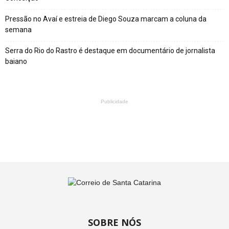
Pressão no Avaí e estreia de Diego Souza marcam a coluna da
semana
Serra do Rio do Rastro é destaque em documentário de jornalista
baiano
Publicidade
SOBRE NÓS