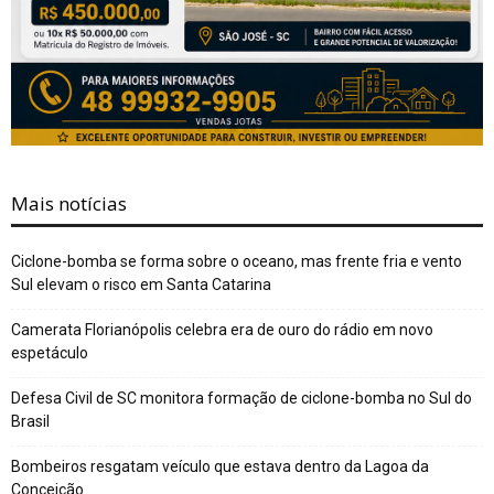
Mais notícias
Ciclone-bomba se forma sobre o oceano, mas frente fria e vento
Sul elevam o risco em Santa Catarina
Camerata Florianópolis celebra era de ouro do rádio em novo
espetáculo
Defesa Civil de SC monitora formação de ciclone-bomba no Sul do
Brasil
Bombeiros resgatam veículo que estava dentro da Lagoa da
Conceição