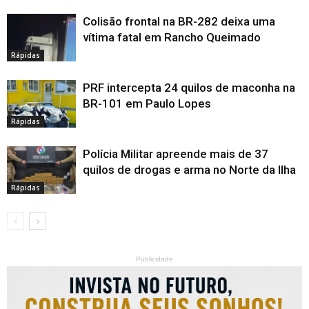
Colisão frontal na BR-282 deixa uma
vítima fatal em Rancho Queimado
Rápidas
PRF intercepta 24 quilos de maconha na
BR-101 em Paulo Lopes
Rápidas
Polícia Militar apreende mais de 37
quilos de drogas e arma no Norte da Ilha
Rápidas
Publicidade