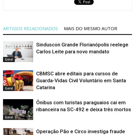
ARTIGOS RELACIONADOS
MAIS DO MESMO AUTOR
Sinduscon Grande Florianópolis reelege
Carlos Leite para novo mandato
Geral
CBMSC abre editais para cursos de
Guarda-Vidas Civil Voluntário em Santa
Catarina
Geral
Ônibus com turistas paraguaios cai em
ribanceira na SC-492 e deixa três mortos
Geral
Operação Pão e Circo investiga fraude