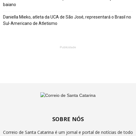
baiano
Daniella Mieko, atleta da UCA de São José, representará o Brasil no
Sul-Americano de Atletismo
Publicidade
SOBRE NÓS
Correio de Santa Catarina é um jornal e portal de notícias de todo