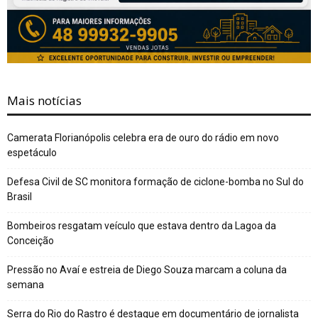
Mais notícias
Camerata Florianópolis celebra era de ouro do rádio em novo
espetáculo
Defesa Civil de SC monitora formação de ciclone-bomba no Sul do
Brasil
Bombeiros resgatam veículo que estava dentro da Lagoa da
Conceição
Pressão no Avaí e estreia de Diego Souza marcam a coluna da
semana
Serra do Rio do Rastro é destaque em documentário de jornalista