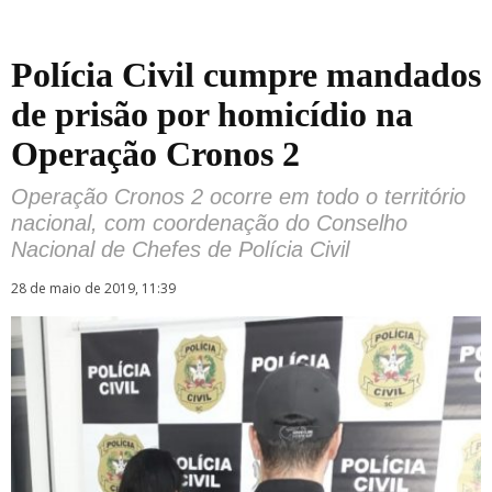
Polícia Civil cumpre mandados
de prisão por homicídio na
Operação Cronos 2
Operação Cronos 2 ocorre em todo o território
nacional, com coordenação do Conselho
Nacional de Chefes de Polícia Civil
28 de maio de 2019, 11:39