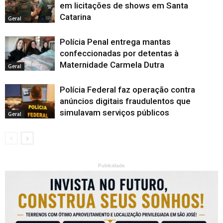
em licitações de shows em Santa
Catarina
Geral
Polícia Penal entrega mantas
confeccionadas por detentas à
Maternidade Carmela Dutra
Geral
Polícia Federal faz operação contra
anúncios digitais fraudulentos que
simulavam serviços públicos
Geral
Publicidade