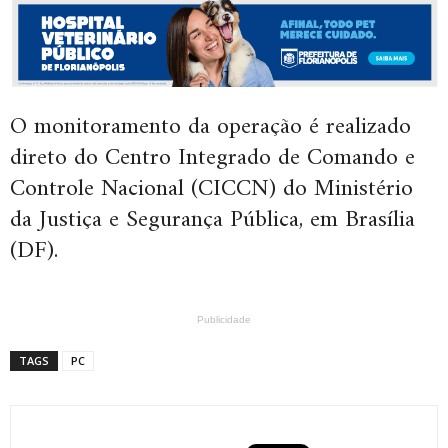
O monitoramento da operação é realizado
direto do Centro Integrado de Comando e
Controle Nacional (CICCN) do Ministério
da Justiça e Segurança Pública, em Brasília
(DF).
Publicidade
TAGS
PC