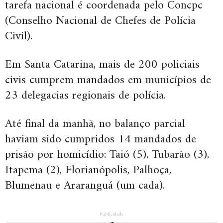
tarefa nacional é coordenada pelo Concpc
(Conselho Nacional de Chefes de Polícia
Civil).
Em Santa Catarina, mais de 200 policiais
civis cumprem mandados em municípios de
23 delegacias regionais de polícia.
Até final da manhã, no balanço parcial
haviam sido cumpridos 14 mandados de
prisão por homicídio: Taió (5), Tubarão (3),
Itapema (2), Florianópolis, Palhoça,
Blumenau e Araranguá (um cada).
Publicidade