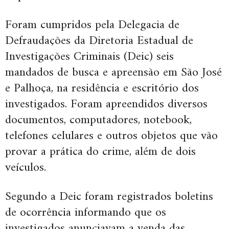
Foram cumpridos pela Delegacia de
Defraudações da Diretoria Estadual de
Investigações Criminais (Deic) seis
mandados de busca e apreensão em São José
e Palhoça, na residência e escritório dos
investigados. Foram apreendidos diversos
documentos, computadores, notebook,
telefones celulares e outros objetos que vão
provar a prática do crime, além de dois
veículos.
Segundo a Deic foram registrados boletins
de ocorrência informando que os
investigados anunciavam a venda das