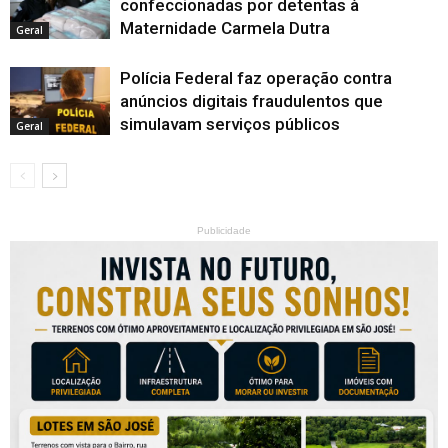
confeccionadas por detentas à
Maternidade Carmela Dutra
Geral
Polícia Federal faz operação contra
anúncios digitais fraudulentos que
simulavam serviços públicos
Geral
Publicidade