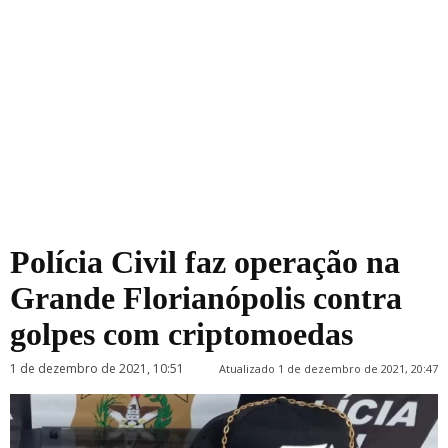
Polícia Civil faz operação na
Grande Florianópolis contra
golpes com criptomoedas
1 de dezembro de 2021, 10:51
Atualizado 1 de dezembro de 2021, 20:47