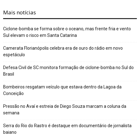
Mais notícias
Ciclone-bomba se forma sobre o oceano, mas frente fria e vento
Sul elevam o risco em Santa Catarina
Camerata Florianópolis celebra era de ouro do rádio em novo
espetáculo
Defesa Civil de SC monitora formação de ciclone-bomba no Sul do
Brasil
Bombeiros resgatam veículo que estava dentro da Lagoa da
Conceição
Pressão no Avaí e estreia de Diego Souza marcam a coluna da
semana
Serra do Rio do Rastro é destaque em documentário de jornalista
baiano