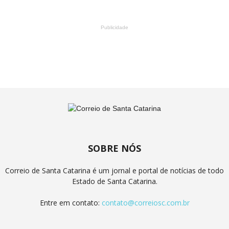
Publicidade
SOBRE NÓS
Correio de Santa Catarina é um jornal e portal de notícias de todo
Estado de Santa Catarina.
Entre em contato:
contato@correiosc.com.br