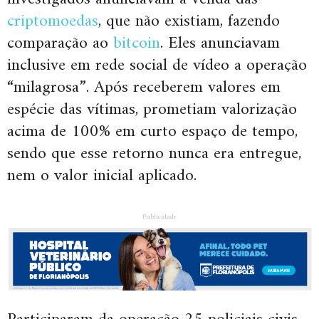
criptomoedas
, que não existiam, fazendo
comparação ao
bitcoin
. Eles anunciavam
inclusive em rede social de vídeo a operação
“milagrosa”. Após receberem valores em
espécie das vítimas, prometiam valorização
acima de 100% em curto espaço de tempo,
sendo que esse retorno nunca era entregue,
nem o valor inicial aplicado.
Publicidade