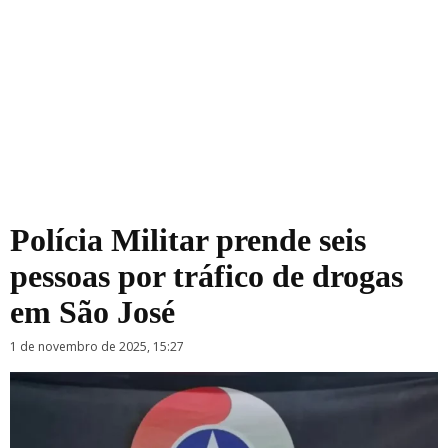
Polícia Militar prende seis
pessoas por tráfico de drogas
em São José
1 de novembro de 2025, 15:27