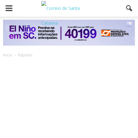
Inicio
Rápidas