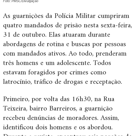
Foto: PMSC/Divulgação
As guarnições da Polícia Militar cumpriram
quatro mandados de prisão nesta sexta-feira,
31 de outubro. Elas atuaram durante
abordagens de rotina e buscas por pessoas
com mandados ativos. Ao todo, prenderam
três homens e um adolescente. Todos
estavam foragidos por crimes como
latrocínio, tráfico de drogas e receptação.
Primeiro, por volta das 16h30, na Rua
Teixeira, bairro Barreiros, a guarnição
recebeu denúncias de moradores. Assim,
identificou dois homens e os abordou.