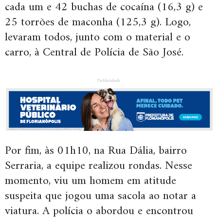
cada um e 42 buchas de cocaína (16,3 g) e
25 torrões de maconha (125,3 g). Logo,
levaram todos, junto com o material e o
carro, à Central de Polícia de São José.
Publicidade
Por fim, às 01h10, na Rua Dália, bairro
Serraria, a equipe realizou rondas. Nesse
momento, viu um homem em atitude
suspeita que jogou uma sacola ao notar a
viatura. A polícia o abordou e encontrou