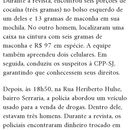
Durante a revista, encontrou seis porções de
cocaína (três gramas) no bolso esquerdo de
um deles e 13 gramas de maconha em sua
mochila. No outro homem, localizaram uma
caixa na cintura com seis gramas de
maconha e R$ 97 em espécie. A equipe
também apreendeu dois celulares. Em
seguida, conduziu os suspeitos à CPP-SJ,
garantindo que conhecessem seus direitos.
Depois, às 18h50, na Rua Heriberto Hulse,
bairro Serraria, a polícia abordou um veículo
usado para a venda de drogas. Dentro dele,
estavam três homens. Durante a revista, os
policiais encontraram dinheiro trocado em