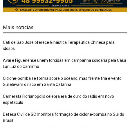
Mais notícias
Cati de São José oferece Ginástica Terapêutica Chinesa para
idosos
Avaí e Figueirense unem torcidas em campanha solidária pela Casa
Lar Luz do Caminho
Ciclone-bomba se forma sobre o oceano, mas frente fria e vento
Sul elevam o risco em Santa Catarina
Camerata Florianópolis celebra era de ouro do rádio em novo
espetáculo
Defesa Civil de SC monitora formação de ciclone-bomba no Sul do
Brasil