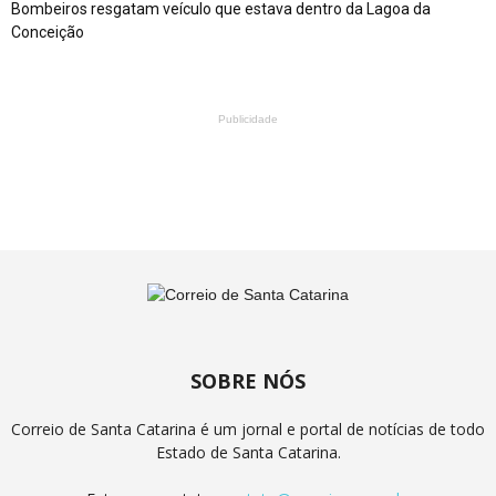
Bombeiros resgatam veículo que estava dentro da Lagoa da
Conceição
Publicidade
SOBRE NÓS
Correio de Santa Catarina é um jornal e portal de notícias de todo
Estado de Santa Catarina.