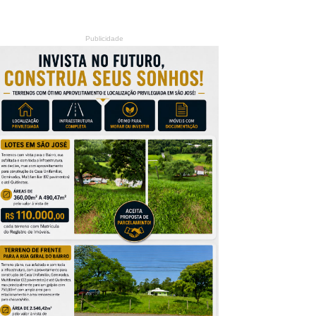
Publicidade