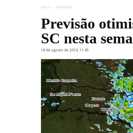
Inicio
Ambiente
Previsão otim
SC nesta sem
18 de agosto de 2019, 11:45