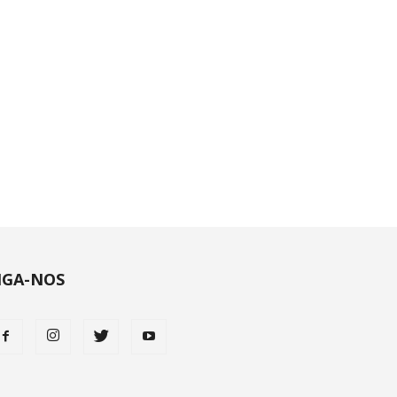
IGA-NOS