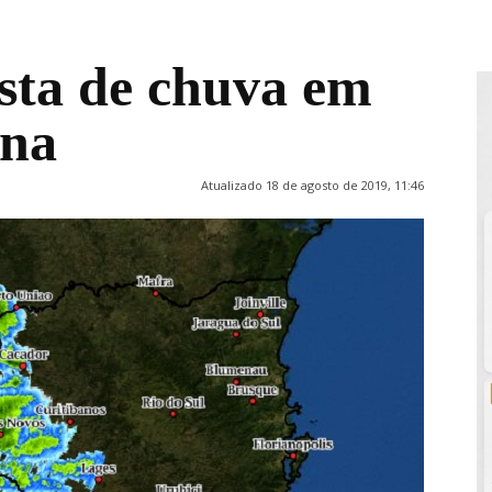
ista de chuva em
ana
Atualizado 18 de agosto de 2019, 11:46