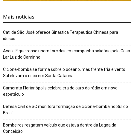
Mais notícias
Cati de São José oferece Ginástica Terapêutica Chinesa para
idosos
Avaí e Figueirense unem torcidas em campanha solidária pela Casa
Lar Luz do Caminho
Ciclone-bomba se forma sobre o oceano, mas frente fria e vento
Sul elevam o risco em Santa Catarina
Camerata Florianópolis celebra era de ouro do rádio em novo
espetáculo
Defesa Civil de SC monitora formação de ciclone-bomba no Sul do
Brasil
Bombeiros resgatam veículo que estava dentro da Lagoa da
Conceição