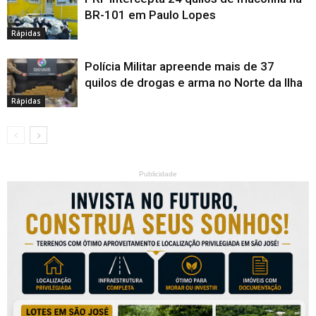
BR-101 em Paulo Lopes
Rápidas
Polícia Militar apreende mais de 37
quilos de drogas e arma no Norte da Ilha
Rápidas
Publicidade