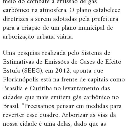
meio do combate à emissão de gás
carbônico na atmosfera. O plano estabelece
diretrizes a serem adotadas pela prefeitura
para a criação de um plano municipal de
arborização urbana viária.
Uma pesquisa realizada pelo Sistema de
Estimativas de Emissões de Gases de Efeito
Estufa (SEEG), em 2012, aponta que
Florianópolis está na frente de capitais como
Brasília e Curitiba no levantamento das
cidades que mais emitem gás carbônico no
Brasil. “Precisamos pensar em medidas para
reverter esse quadro. Arborizar as vias da
nossa cidade é uma delas, dado que as