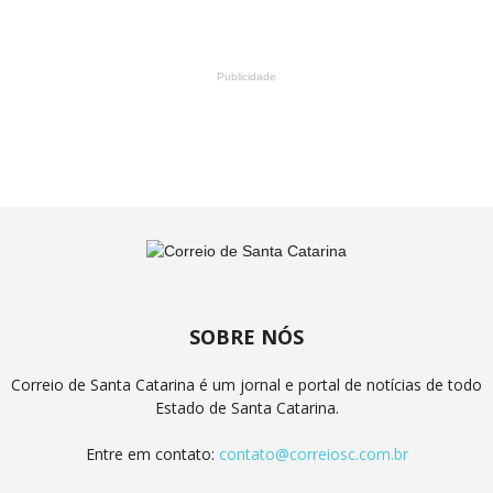
Publicidade
SOBRE NÓS
Correio de Santa Catarina é um jornal e portal de notícias de todo
Estado de Santa Catarina.
Entre em contato:
contato@correiosc.com.br