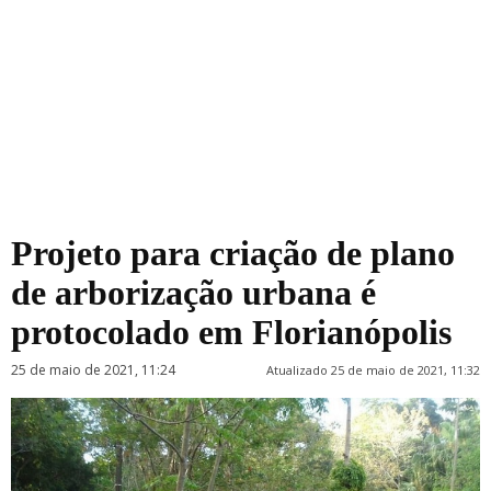
Projeto para criação de plano
de arborização urbana é
protocolado em Florianópolis
25 de maio de 2021, 11:24
Atualizado 25 de maio de 2021, 11:32