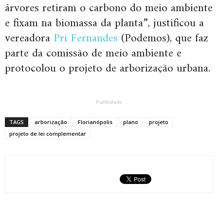
árvores retiram o carbono do meio ambiente
e fixam na biomassa da planta”, justificou a
vereadora
Pri Fernandes
(Podemos), que faz
parte da comissão de meio ambiente e
protocolou o projeto de arborização urbana.
Publicidade
TAGS
arborização
Florianópolis
plano
projeto
projeto de lei complementar