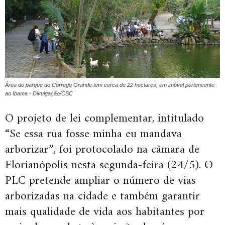
Área do parque do Córrego Grande tem cerca de 22 hectares, em imóvel pertencente
ao Ibama - Divulgação/CSC
O projeto de lei complementar, intitulado
“Se essa rua fosse minha eu mandava
arborizar”, foi protocolado na câmara de
Florianópolis nesta segunda-feira (24/5). O
PLC pretende ampliar o número de vias
arborizadas na cidade e também garantir
mais qualidade de vida aos habitantes por