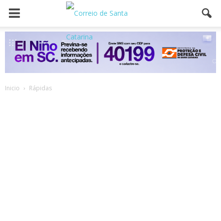
Inicio
Rápidas