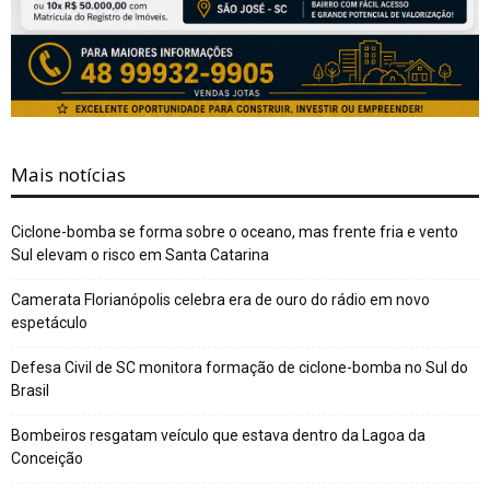
Mais notícias
Ciclone-bomba se forma sobre o oceano, mas frente fria e vento
Sul elevam o risco em Santa Catarina
Camerata Florianópolis celebra era de ouro do rádio em novo
espetáculo
Defesa Civil de SC monitora formação de ciclone-bomba no Sul do
Brasil
Bombeiros resgatam veículo que estava dentro da Lagoa da
Conceição