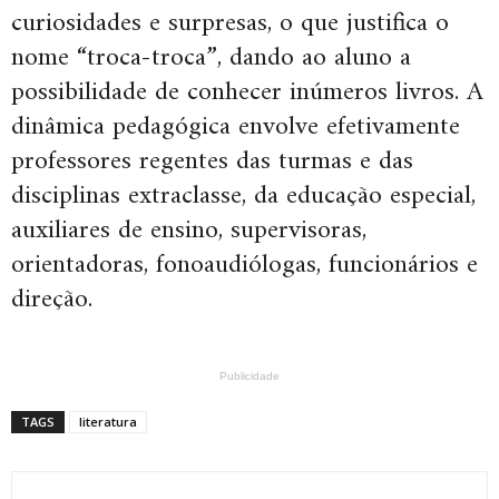
curiosidades e surpresas, o que justifica o
nome “troca-troca”, dando ao aluno a
possibilidade de conhecer inúmeros livros. A
dinâmica pedagógica envolve efetivamente
professores regentes das turmas e das
disciplinas extraclasse, da educação especial,
auxiliares de ensino, supervisoras,
orientadoras, fonoaudiólogas, funcionários e
direção.
Publicidade
TAGS
literatura