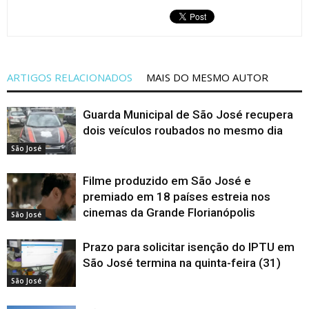
ARTIGOS RELACIONADOS
MAIS DO MESMO AUTOR
Guarda Municipal de São José recupera
dois veículos roubados no mesmo dia
São José
Filme produzido em São José e
premiado em 18 países estreia nos
cinemas da Grande Florianópolis
São José
Prazo para solicitar isenção do IPTU em
São José termina na quinta-feira (31)
São José