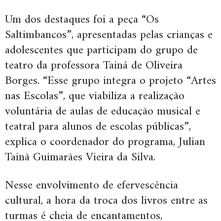
Um dos destaques foi a peça “Os
Saltimbancos”, apresentadas pelas crianças e
adolescentes que participam do grupo de
teatro da professora Tainá de Oliveira
Borges. “Esse grupo integra o projeto “Artes
nas Escolas”, que viabiliza a realização
voluntária de aulas de educação musical e
teatral para alunos de escolas públicas”,
explica o coordenador do programa, Julian
Tainã Guimarães Vieira da Silva.
Nesse envolvimento de efervescência
cultural, a hora da troca dos livros entre as
turmas é cheia de encantamentos,