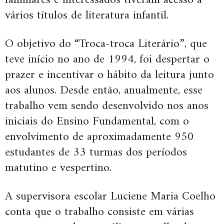
vários títulos de literatura infantil.
O objetivo do “Troca-troca Literário”, que
teve início no ano de 1994, foi despertar o
prazer e incentivar o hábito da leitura junto
aos alunos. Desde então, anualmente, esse
trabalho vem sendo desenvolvido nos anos
iniciais do Ensino Fundamental, com o
envolvimento de aproximadamente 950
estudantes de 33 turmas dos períodos
matutino e vespertino.
A supervisora escolar Luciene Maria Coelho
conta que o trabalho consiste em várias