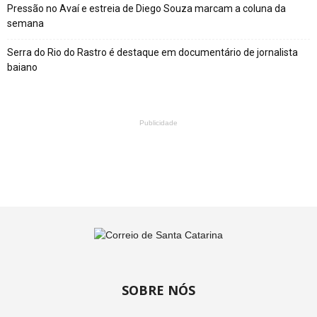
Pressão no Avaí e estreia de Diego Souza marcam a coluna da
semana
Serra do Rio do Rastro é destaque em documentário de jornalista
baiano
Publicidade
SOBRE NÓS