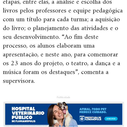
etapas, entre elas, a análise e escolha dos
livros pelos professores e equipe pedagógica
com um título para cada turma; a aquisição
do livro; o planejamento das atividades e o
seu desenvolvimento. “Ao fim deste
processo, os alunos elaboram uma
apresentação, e neste ano, para comemorar
os 23 anos do projeto, o teatro, a dança e a
música foram os destaques”, comenta a
supervisora.
Publicidade