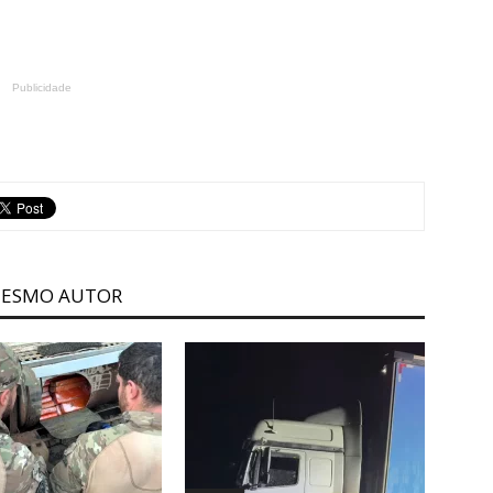
Publicidade
MESMO AUTOR