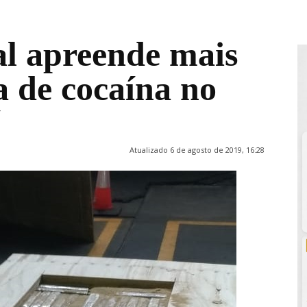
al apreende mais
a de cocaína no
Atualizado 6 de agosto de 2019, 16:28