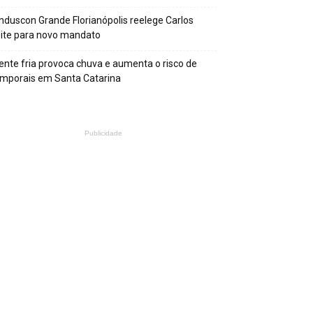
nduscon Grande Florianópolis reelege Carlos
ite para novo mandato
ente fria provoca chuva e aumenta o risco de
mporais em Santa Catarina
Publicidade