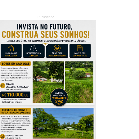
Publicidade