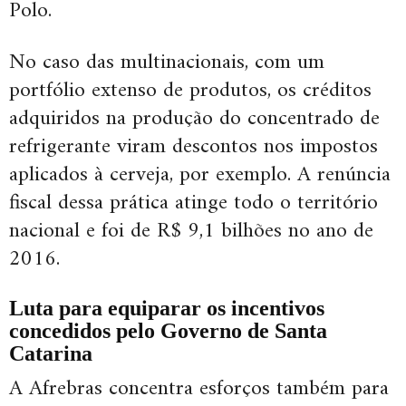
Polo.
No caso das multinacionais, com um
portfólio extenso de produtos, os créditos
adquiridos na produção do concentrado de
refrigerante viram descontos nos impostos
aplicados à cerveja, por exemplo. A renúncia
fiscal dessa prática atinge todo o território
nacional e foi de R$ 9,1 bilhões no ano de
2016.
Luta para equiparar os incentivos
concedidos pelo Governo de Santa
Catarina
A Afrebras concentra esforços também para