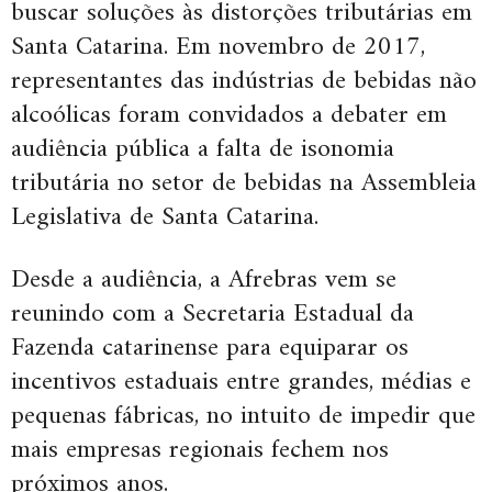
buscar soluções às distorções tributárias em
Santa Catarina. Em novembro de 2017,
representantes das indústrias de bebidas não
alcoólicas foram convidados a debater em
audiência pública a falta de isonomia
tributária no setor de bebidas na Assembleia
Legislativa de Santa Catarina.
Desde a audiência, a Afrebras vem se
reunindo com a Secretaria Estadual da
Fazenda catarinense para equiparar os
incentivos estaduais entre grandes, médias e
pequenas fábricas, no intuito de impedir que
mais empresas regionais fechem nos
próximos anos.