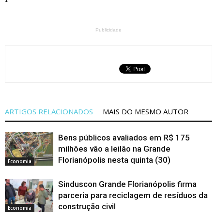
Publicidade
ARTIGOS RELACIONADOS
MAIS DO MESMO AUTOR
Bens públicos avaliados em R$ 175
milhões vão a leilão na Grande
Florianópolis nesta quinta (30)
Economia
Sinduscon Grande Florianópolis firma
parceria para reciclagem de resíduos da
construção civil
Economia