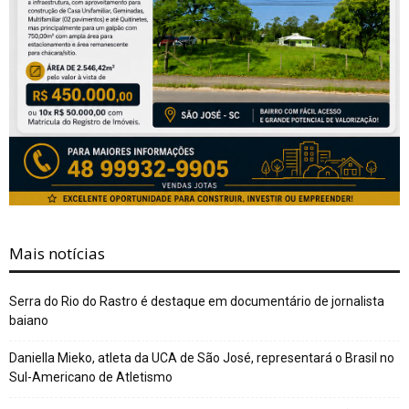
Mais notícias
Serra do Rio do Rastro é destaque em documentário de jornalista
baiano
Daniella Mieko, atleta da UCA de São José, representará o Brasil no
Sul-Americano de Atletismo