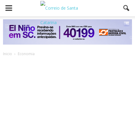
Inicio
Economia