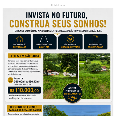
Publicidade