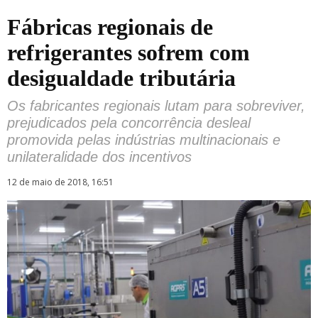
Fábricas regionais de
refrigerantes sofrem com
desigualdade tributária
Os fabricantes regionais lutam para sobreviver,
prejudicados pela concorrência desleal
promovida pelas indústrias multinacionais e
unilateralidade dos incentivos
12 de maio de 2018, 16:51