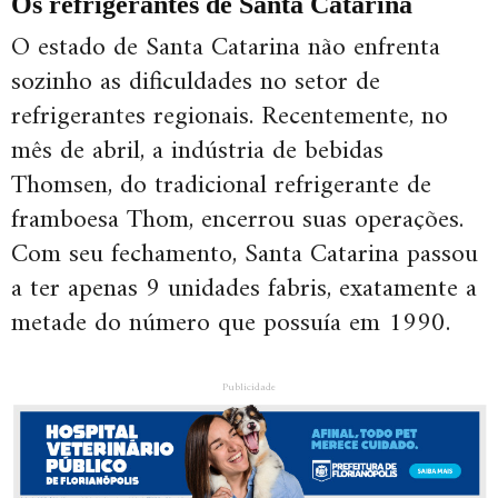
Os refrigerantes de Santa Catarina
O estado de Santa Catarina não enfrenta
sozinho as dificuldades no setor de
refrigerantes regionais. Recentemente, no
mês de abril, a indústria de bebidas
Thomsen, do tradicional refrigerante de
framboesa Thom, encerrou suas operações.
Com seu fechamento, Santa Catarina passou
a ter apenas 9 unidades fabris, exatamente a
metade do número que possuía em 1990.
Publicidade