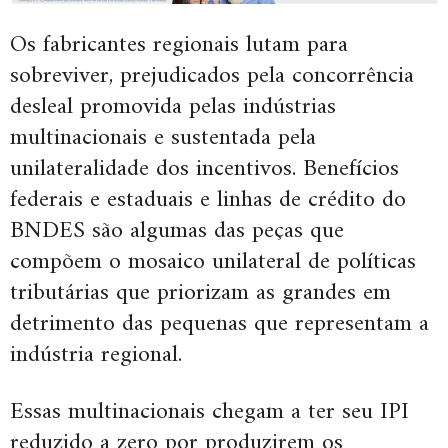
Os fabricantes regionais lutam para
sobreviver, prejudicados pela concorrência
desleal promovida pelas indústrias
multinacionais e sustentada pela
unilateralidade dos incentivos. Benefícios
federais e estaduais e linhas de crédito do
BNDES são algumas das peças que
compõem o mosaico unilateral de políticas
tributárias que priorizam as grandes em
detrimento das pequenas que representam a
indústria regional.
Essas multinacionais chegam a ter seu IPI
reduzido a zero por produzirem os