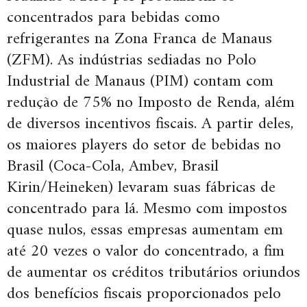
concentrados para bebidas como
refrigerantes na Zona Franca de Manaus
(ZFM). As indústrias sediadas no Polo
Industrial de Manaus (PIM) contam com
redução de 75% no Imposto de Renda, além
de diversos incentivos fiscais. A partir deles,
os maiores players do setor de bebidas no
Brasil (Coca-Cola, Ambev, Brasil
Kirin/Heineken) levaram suas fábricas de
concentrado para lá. Mesmo com impostos
quase nulos, essas empresas aumentam em
até 20 vezes o valor do concentrado, a fim
de aumentar os créditos tributários oriundos
dos benefícios fiscais proporcionados pelo