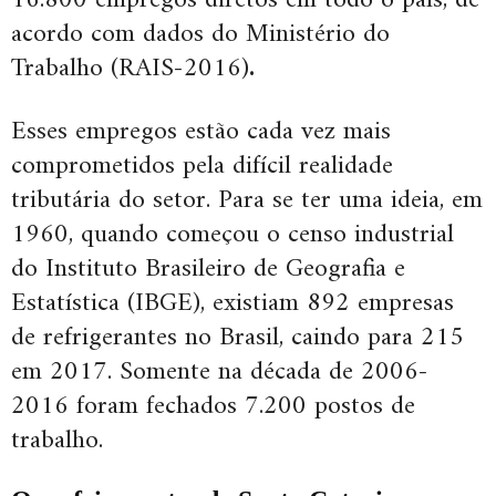
acordo com dados do Ministério do
Trabalho (RAIS-2016)
.
Esses empregos estão cada vez mais
comprometidos pela difícil realidade
tributária do setor. Para se ter uma ideia, em
1960, quando começou o censo industrial
do Instituto Brasileiro de Geografia e
Estatística (IBGE), existiam 892 empresas
de refrigerantes no Brasil, caindo para 215
em 2017. Somente na década de 2006-
2016 foram fechados 7.200 postos de
trabalho.