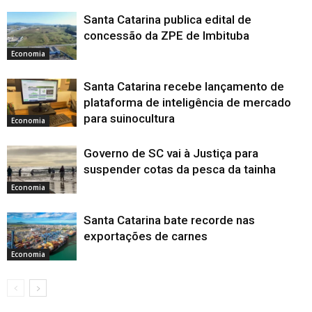
Santa Catarina publica edital de
concessão da ZPE de Imbituba
Economia
Santa Catarina recebe lançamento de
plataforma de inteligência de mercado
para suinocultura
Economia
Governo de SC vai à Justiça para
suspender cotas da pesca da tainha
Economia
Santa Catarina bate recorde nas
exportações de carnes
Economia