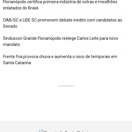
Florianópolis certifica primeira indústria de ostras e mexilhões
enlatados do Brasil
OAB/SC e LIDE SC promovem debate inédito com candidatos ao
Senado
Sinduscon Grande Florianópolis reelege Carlos Leite para novo
mandato
Frente fria provoca chuva e aumenta o risco de temporais em
Santa Catarina
Publicidade