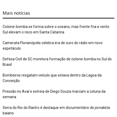
Mais notícias
Ciclone-bomba se forma sobre o oceano, mas frente fria e vento
Sul elevam o risco em Santa Catarina
Camerata Florianópolis celebra era de ouro do rádio em novo
espetáculo
Defesa Civil de SC monitora formação de ciclone-bomba no Sul do
Brasil
Bombeiros resgatam veículo que estava dentro da Lagoa da
Conceição
Pressão no Avaí e estreia de Diego Souza marcam a coluna da
semana
Serra do Rio do Rastro é destaque em documentário de jornalista
baiano