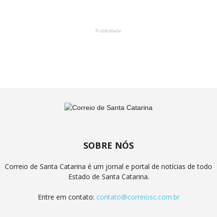
Publicidade
SOBRE NÓS
Correio de Santa Catarina é um jornal e portal de notícias de todo
Estado de Santa Catarina.
Entre em contato:
contato@correiosc.com.br