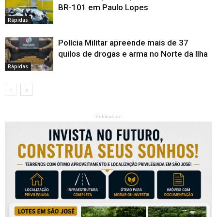
BR-101 em Paulo Lopes
Rápidas
Polícia Militar apreende mais de 37
quilos de drogas e arma no Norte da Ilha
Rápidas
Publicidade