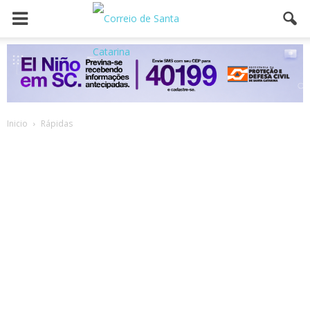
Inicio
Rápidas