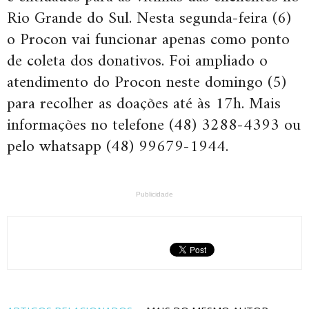
Rio Grande do Sul. Nesta segunda-feira (6)
o Procon vai funcionar apenas como ponto
de coleta dos donativos. Foi ampliado o
atendimento do Procon neste domingo (5)
para recolher as doações até às 17h. Mais
informações no telefone (48) 3288-4393 ou
pelo whatsapp (48) 99679-1944.
Publicidade