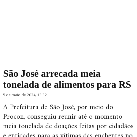
São José arrecada meia
tonelada de alimentos para RS
5 de maio de 2024, 13:32
A Prefeitura de São José, por meio do
Procon, conseguiu reunir até o momento
meia tonelada de doações feitas por cidadãos
e entidades para as vítimas das enchentes no