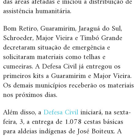
das áreas afetadas e iniciou a distribuição de
assistência humanitária.
Bom Retiro, Guaramirim, Jaraguá do Sul,
Schroeder, Major Vieira e Timbó Grande
decretaram situação de emergência e
solicitaram materiais como telhas e
cumeeiras. A Defesa Civil já entregou os
primeiros kits a Guaramirim e Major Vieira.
Os demais municípios receberão os materiais
nos próximos dias.
Além disso, a
Defesa Civil
iniciará, na sexta-
feira, 3, a entrega de 1.078 cestas básicas
para aldeias indígenas de José Boiteux. A