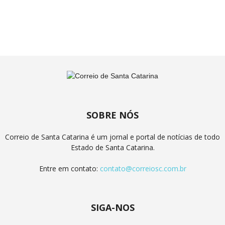
SOBRE NÓS
Correio de Santa Catarina é um jornal e portal de notícias de todo
Estado de Santa Catarina.
Entre em contato:
contato@correiosc.com.br
SIGA-NOS