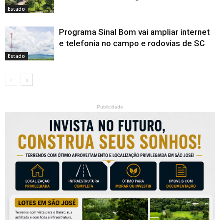
Estado
Programa Sinal Bom vai ampliar internet
e telefonia no campo e rodovias de SC
Estado
Publicidade