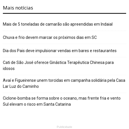
Mais notícias
Mais de 5 toneladas de camarão são apreendidas em Indaial
Chuva e frio devem marcar os próximos dias em SC
Dia dos Pais deve impulsionar vendas em bares e restaurantes
Cati de São José oferece Ginástica Terapêutica Chinesa para
idosos
Avaí e Figueirense unem torcidas em campanha solidária pela Casa
Lar Luz do Caminho
Ciclone-bomba se forma sobre o oceano, mas frente fria e vento
Sul elevam o risco em Santa Catarina
Publicidade