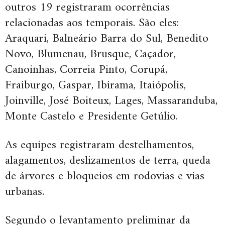
outros 19 registraram ocorrências
relacionadas aos temporais. São eles:
Araquari, Balneário Barra do Sul, Benedito
Novo, Blumenau, Brusque, Caçador,
Canoinhas, Correia Pinto, Corupá,
Fraiburgo, Gaspar, Ibirama, Itaiópolis,
Joinville, José Boiteux, Lages, Massaranduba,
Monte Castelo e Presidente Getúlio.
As equipes registraram destelhamentos,
alagamentos, deslizamentos de terra, queda
de árvores e bloqueios em rodovias e vias
urbanas.
Segundo o levantamento preliminar da