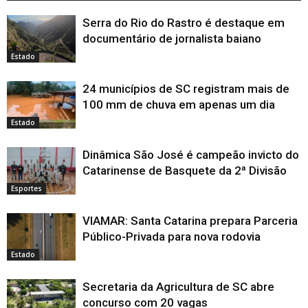
Serra do Rio do Rastro é destaque em
documentário de jornalista baiano
Estado
24 municípios de SC registram mais de
100 mm de chuva em apenas um dia
Estado
Dinâmica São José é campeão invicto do
Catarinense de Basquete da 2ª Divisão
Esportes
VIAMAR: Santa Catarina prepara Parceria
Público-Privada para nova rodovia
Estado
Secretaria da Agricultura de SC abre
concurso com 20 vagas