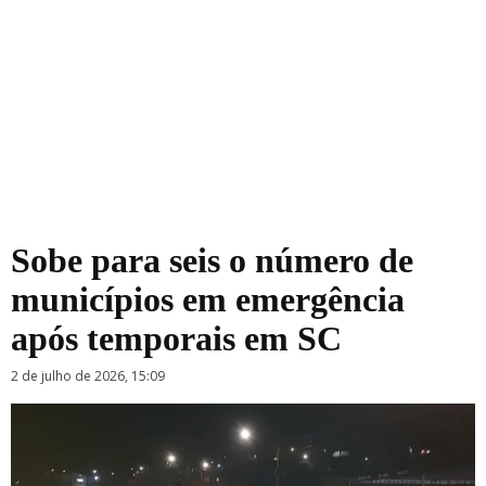
Sobe para seis o número de
municípios em emergência
após temporais em SC
2 de julho de 2026, 15:09