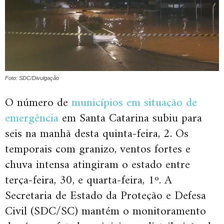
Foto: SDC/Divulgação
O número de
municípios em situação de
emergência
em Santa Catarina subiu para
seis na manhã desta quinta-feira, 2. Os
temporais com granizo, ventos fortes e
chuva intensa atingiram o estado entre
terça-feira, 30, e quarta-feira, 1º. A
Secretaria de Estado da Proteção e Defesa
Civil (SDC/SC) mantém o monitoramento