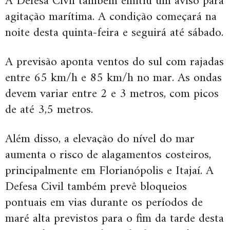
A Defesa Civil também emitiu um aviso para
agitação marítima. A condição começará na
noite desta quinta-feira e seguirá até sábado.
A previsão aponta ventos do sul com rajadas
entre 65 km/h e 85 km/h no mar. As ondas
devem variar entre 2 e 3 metros, com picos
de até 3,5 metros.
Além disso, a elevação do nível do mar
aumenta o risco de alagamentos costeiros,
principalmente em Florianópolis e Itajaí. A
Defesa Civil também prevê bloqueios
pontuais em vias durante os períodos de
maré alta previstos para o fim da tarde desta