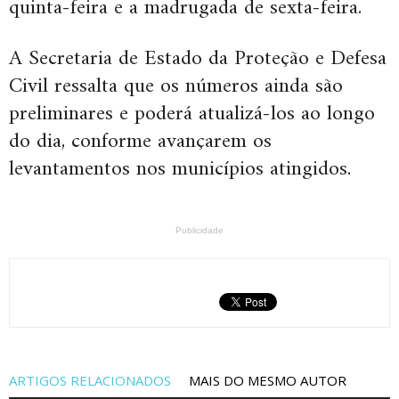
quinta-feira e a madrugada de sexta-feira.
A Secretaria de Estado da Proteção e Defesa
Civil ressalta que os números ainda são
preliminares e poderá atualizá-los ao longo
do dia, conforme avançarem os
levantamentos nos municípios atingidos.
Publicidade
ARTIGOS RELACIONADOS
MAIS DO MESMO AUTOR