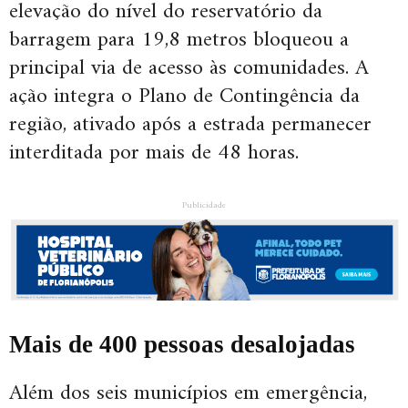
elevação do nível do reservatório da
barragem para 19,8 metros bloqueou a
principal via de acesso às comunidades. A
ação integra o Plano de Contingência da
região, ativado após a estrada permanecer
interditada por mais de 48 horas.
Publicidade
Mais de 400 pessoas desalojadas
Além dos seis municípios em emergência,