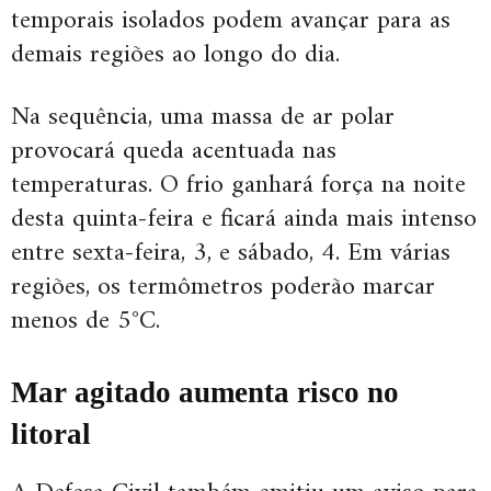
temporais isolados podem avançar para as
demais regiões ao longo do dia.
Na sequência, uma massa de ar polar
provocará queda acentuada nas
temperaturas. O frio ganhará força na noite
desta quinta-feira e ficará ainda mais intenso
entre sexta-feira, 3, e sábado, 4. Em várias
regiões, os termômetros poderão marcar
menos de 5°C.
Mar agitado aumenta risco no
litoral