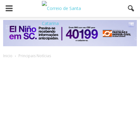
Inicio
Principais Notícias