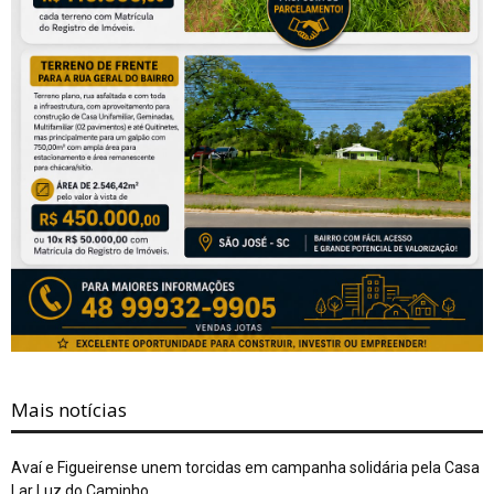
Mais notícias
Avaí e Figueirense unem torcidas em campanha solidária pela Casa
Lar Luz do Caminho