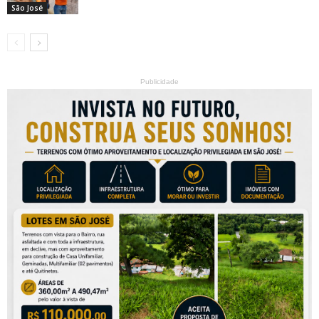
São José
Publicidade