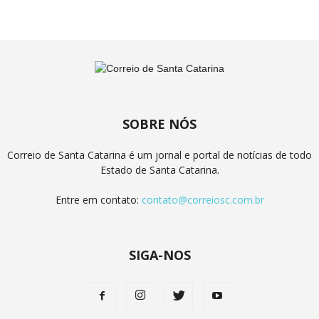
SOBRE NÓS
Correio de Santa Catarina é um jornal e portal de notícias de todo
Estado de Santa Catarina.
Entre em contato:
contato@correiosc.com.br
SIGA-NOS