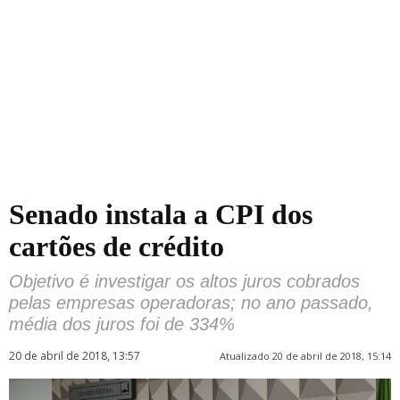
Senado instala a CPI dos
cartões de crédito
Objetivo é investigar os altos juros cobrados
pelas empresas operadoras; no ano passado,
média dos juros foi de 334%
20 de abril de 2018, 13:57
Atualizado 20 de abril de 2018, 15:14