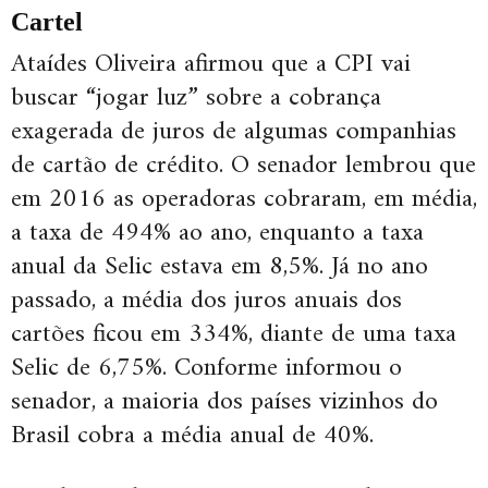
Cartel
Ataídes Oliveira afirmou que a CPI vai
buscar “jogar luz” sobre a cobrança
exagerada de juros de algumas companhias
de cartão de crédito. O senador lembrou que
em 2016 as operadoras cobraram, em média,
a taxa de 494% ao ano, enquanto a taxa
anual da Selic estava em 8,5%. Já no ano
passado, a média dos juros anuais dos
cartões ficou em 334%, diante de uma taxa
Selic de 6,75%. Conforme informou o
senador, a maioria dos países vizinhos do
Brasil cobra a média anual de 40%.