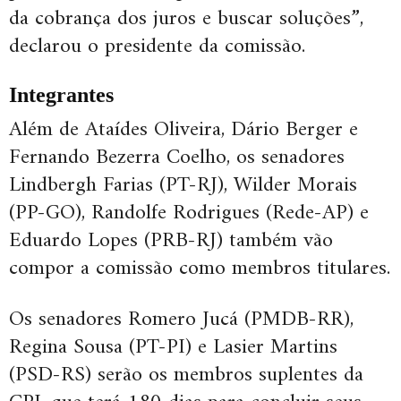
da cobrança dos juros e buscar soluções”,
declarou o presidente da comissão.
Integrantes
Além de Ataídes Oliveira, Dário Berger e
Fernando Bezerra Coelho, os senadores
Lindbergh Farias (PT-RJ), Wilder Morais
(PP-GO), Randolfe Rodrigues (Rede-AP) e
Eduardo Lopes (PRB-RJ) também vão
compor a comissão como membros titulares.
Os senadores Romero Jucá (PMDB-RR),
Regina Sousa (PT-PI) e Lasier Martins
(PSD-RS) serão os membros suplentes da