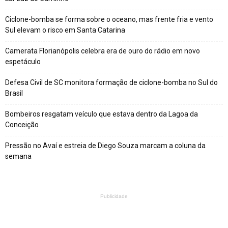
Ciclone-bomba se forma sobre o oceano, mas frente fria e vento
Sul elevam o risco em Santa Catarina
Camerata Florianópolis celebra era de ouro do rádio em novo
espetáculo
Defesa Civil de SC monitora formação de ciclone-bomba no Sul do
Brasil
Bombeiros resgatam veículo que estava dentro da Lagoa da
Conceição
Pressão no Avaí e estreia de Diego Souza marcam a coluna da
semana
Publicidade