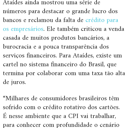
Ataídes ainda mostrou uma série de
números para destacar o grande lucro dos
bancos e reclamou da falta de
crédito para
os empresários
. Ele também criticou a venda
casada de muitos produtos bancários, a
burocracia e a pouca transparência dos
serviços financeiros. Para Ataídes, existe um
cartel no sistema financeiro do Brasil, que
termina por colaborar com uma taxa tão alta
de juros.
“Milhares de consumidores brasileiros têm
sofrido com o crédito rotativo dos cartões.
É nesse ambiente que a CPI vai trabalhar,
para conhecer com profundidade o cenário