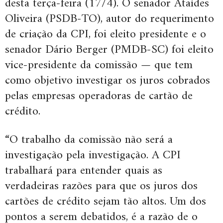
desta terça-feira (17/4). O senador Ataídes
Oliveira (PSDB-TO), autor do requerimento
de criação da CPI, foi eleito presidente e o
senador Dário Berger (PMDB-SC) foi eleito
vice-presidente da comissão — que tem
como objetivo investigar os juros cobrados
pelas empresas operadoras de cartão de
crédito.
“O trabalho da comissão não será a
investigação pela investigação. A CPI
trabalhará para entender quais as
verdadeiras razões para que os juros dos
cartões de crédito sejam tão altos. Um dos
pontos a serem debatidos, é a razão de o