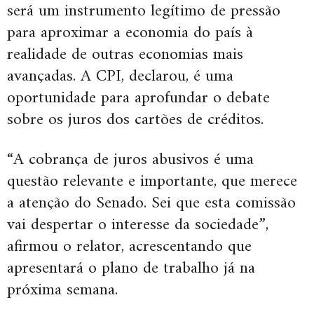
será um instrumento legítimo de pressão
para aproximar a economia do país à
realidade de outras economias mais
avançadas. A CPI, declarou, é uma
oportunidade para aprofundar o debate
sobre os juros dos cartões de créditos.
“A cobrança de juros abusivos é uma
questão relevante e importante, que merece
a atenção do Senado. Sei que esta comissão
vai despertar o interesse da sociedade”,
afirmou o relator, acrescentando que
apresentará o plano de trabalho já na
próxima semana.