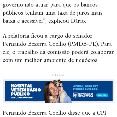
governo não atuar para que os bancos
públicos tenham uma taxa de juros mais
baixa e acessível”, explicou Dário.
A relatoria ficou a cargo do senador
Fernando Bezerra Coelho (PMDB-PE). Para
ele, o trabalho da comissão poderá colaborar
com um melhor ambiente de negócios.
Publicidade
Fernando Bezerra Coelho disse que a CPI