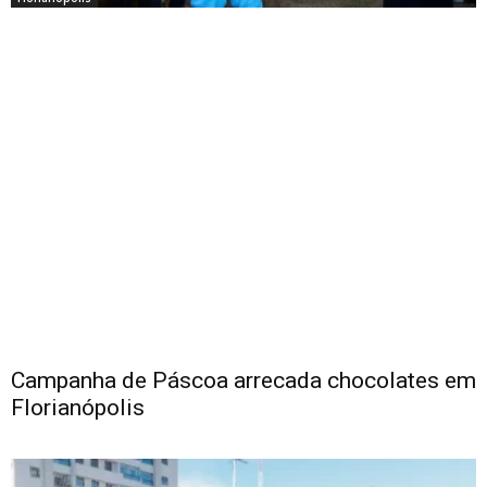
Campanha de Páscoa arrecada chocolates em
Florianópolis