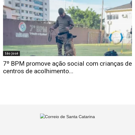
São José
7º BPM promove ação social com crianças de
centros de acolhimento...