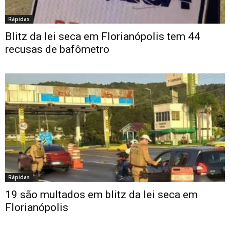
Rápidas
Blitz da lei seca em Florianópolis tem 44
recusas de bafômetro
Rápidas
19 são multados em blitz da lei seca em
Florianópolis