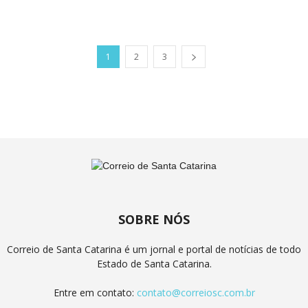
1
2
3
SOBRE NÓS
Correio de Santa Catarina é um jornal e portal de notícias de todo
Estado de Santa Catarina.
Entre em contato:
contato@correiosc.com.br