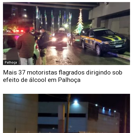
Palhoça
Mais 37 motoristas flagrados dirigindo sob
efeito de álcool em Palhoça