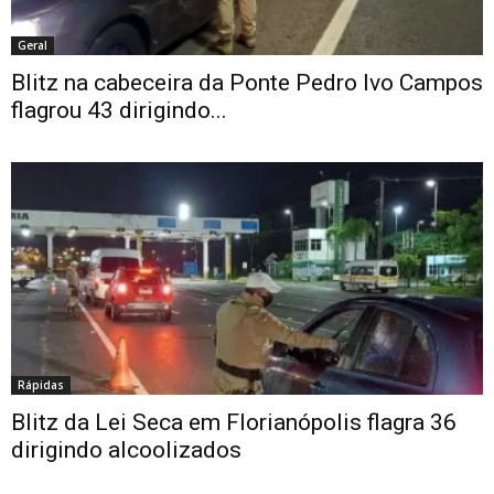
Geral
Blitz na cabeceira da Ponte Pedro Ivo Campos
flagrou 43 dirigindo...
Rápidas
Blitz da Lei Seca em Florianópolis flagra 36
dirigindo alcoolizados