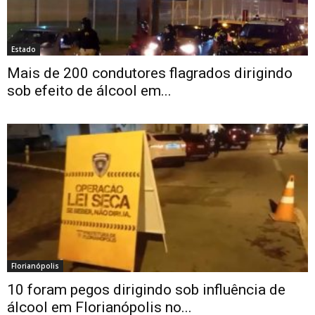
Estado
Mais de 200 condutores flagrados dirigindo
sob efeito de álcool em...
Florianópolis
10 foram pegos dirigindo sob influência de
álcool em Florianópolis no...