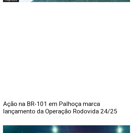
Ação na BR-101 em Palhoça marca
lançamento da Operação Rodovida 24/25