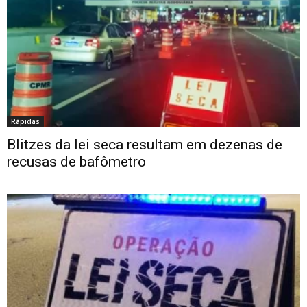
Rápidas
Blitzes da lei seca resultam em dezenas de
recusas de bafômetro