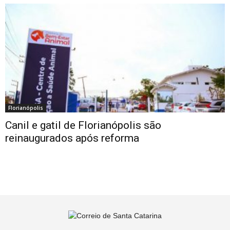
Florianópolis
Canil e gatil de Florianópolis são
reinaugurados após reforma