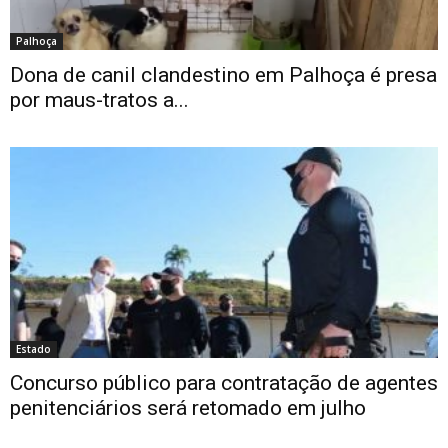
Palhoça
Dona de canil clandestino em Palhoça é presa
por maus-tratos a...
Estado
Concurso público para contratação de agentes
penitenciários será retomado em julho