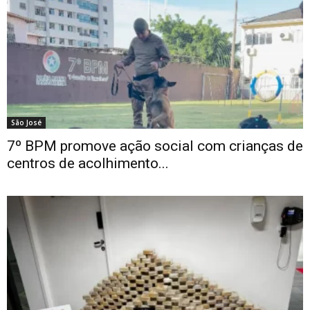
São José
7º BPM promove ação social com crianças de
centros de acolhimento...