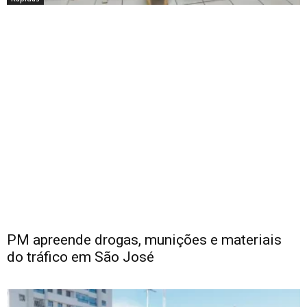
PM apreende drogas, munições e materiais
do tráfico em São José