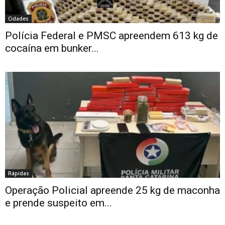
Cidades
Polícia Federal e PMSC apreendem 613 kg de
cocaína em bunker...
Rápidas
Operação Policial apreende 25 kg de maconha
e prende suspeito em...