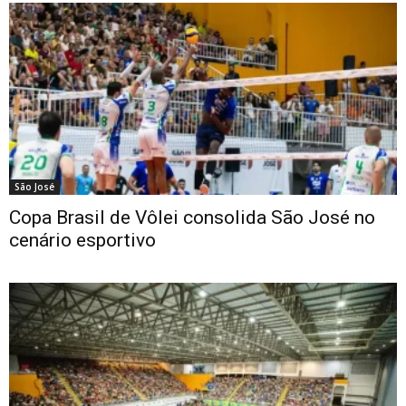
São José
Copa Brasil de Vôlei consolida São José no
cenário esportivo