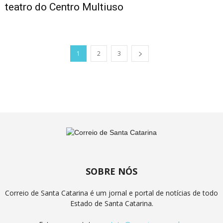
teatro do Centro Multiuso
1
2
3
SOBRE NÓS
Correio de Santa Catarina é um jornal e portal de notícias de todo
Estado de Santa Catarina.