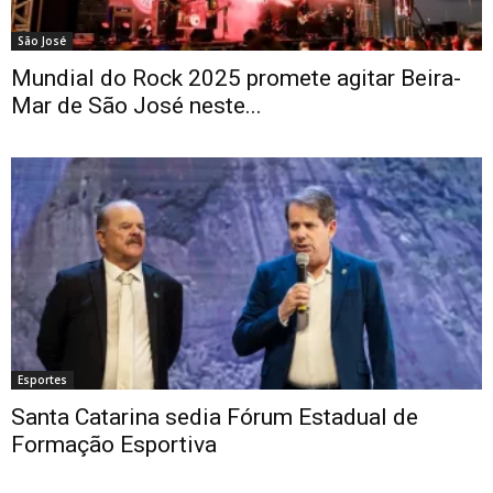
São José
Mundial do Rock 2025 promete agitar Beira-
Mar de São José neste...
Esportes
Santa Catarina sedia Fórum Estadual de
Formação Esportiva