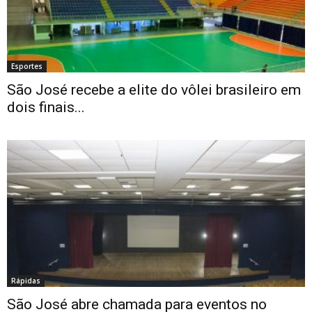
Esportes
São José recebe a elite do vôlei brasileiro em
dois finais...
Rápidas
São José abre chamada para eventos no