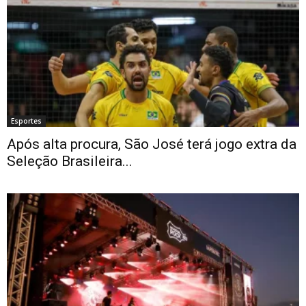
Esportes
Após alta procura, São José terá jogo extra da
Seleção Brasileira...