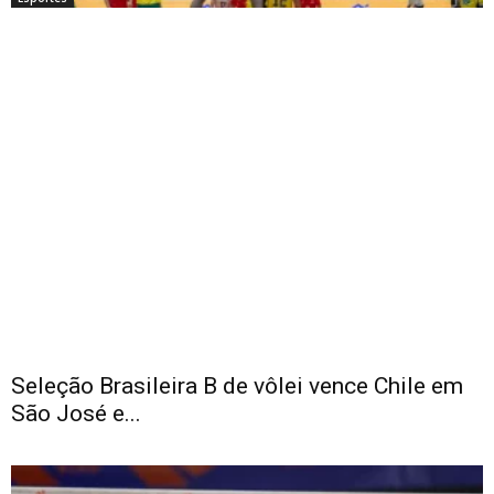
Seleção Brasileira B de vôlei vence Chile em
São José e...