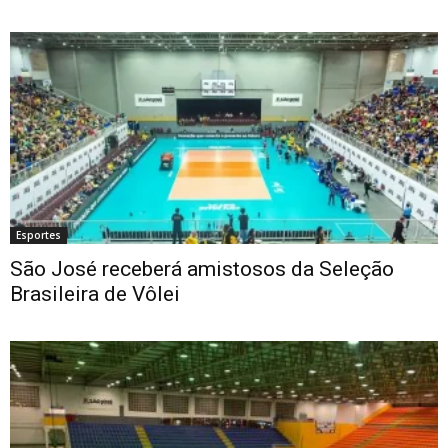
Esportes
São José receberá amistosos da Seleção
Brasileira de Vôlei