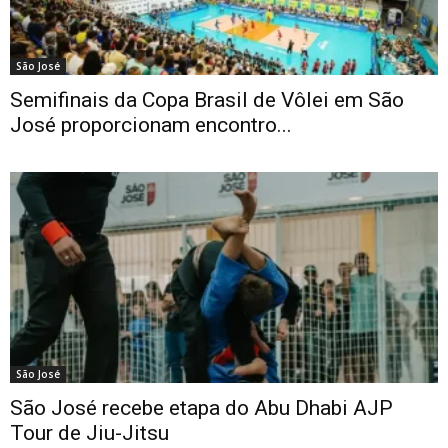
São José
Semifinais da Copa Brasil de Vôlei em São
José proporcionam encontro...
São José
São José recebe etapa do Abu Dhabi AJP
Tour de Jiu-Jitsu