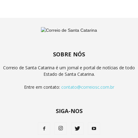
SOBRE NÓS
Correio de Santa Catarina é um jornal e portal de notícias de todo
Estado de Santa Catarina.
Entre em contato:
contato@correiosc.com.br
SIGA-NOS