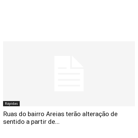
Rápidas
Ruas do bairro Areias terão alteração de
sentido a partir de...