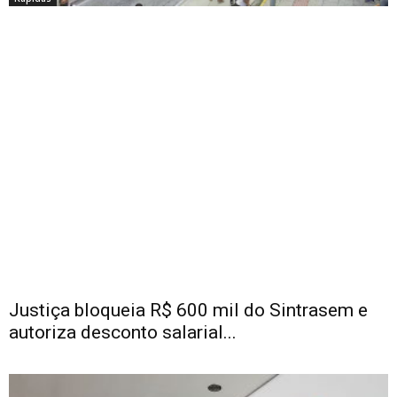
Justiça bloqueia R$ 600 mil do Sintrasem e
autoriza desconto salarial...