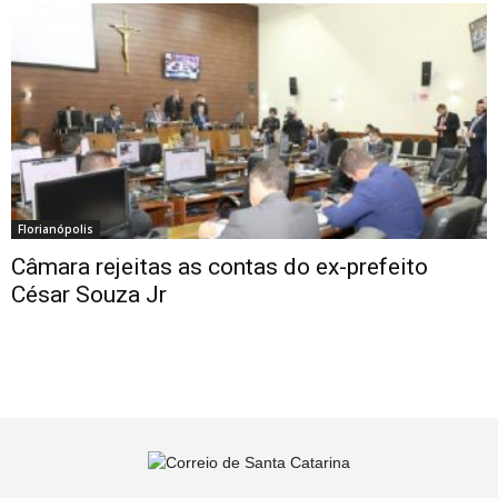
Florianópolis
Câmara rejeitas as contas do ex-prefeito
César Souza Jr