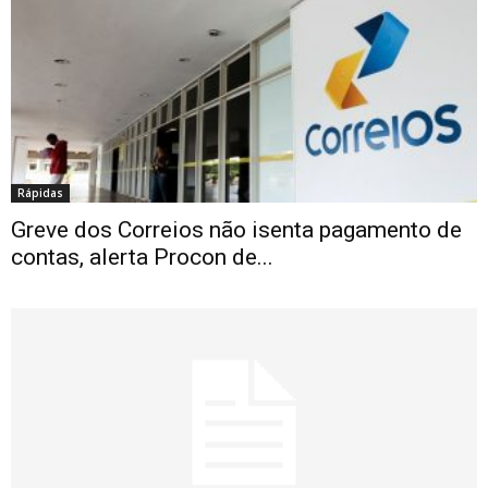
Rápidas
Greve dos Correios não isenta pagamento de
contas, alerta Procon de...