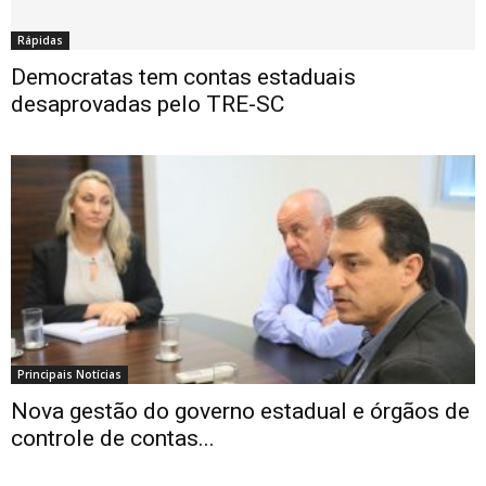
Rápidas
Democratas tem contas estaduais
desaprovadas pelo TRE-SC
Principais Notícias
Nova gestão do governo estadual e órgãos de
controle de contas...