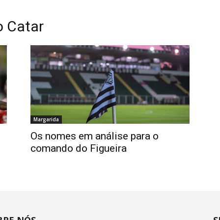
o Catar
Margarida
Os nomes em análise para o
comando do Figueira