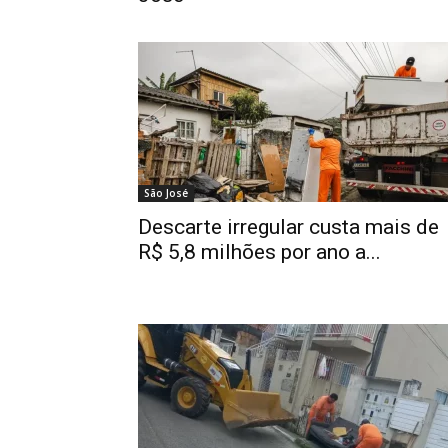
São José
Descarte irregular custa mais de
R$ 5,8 milhões por ano a...