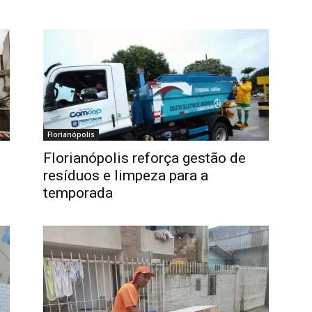
Florianópolis
Florianópolis reforça gestão de
resíduos e limpeza para a
temporada