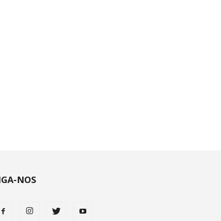
IGA-NOS