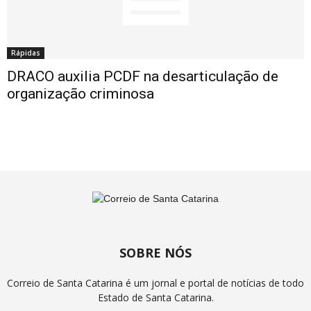
Rápidas
DRACO auxilia PCDF na desarticulação de
organização criminosa
SOBRE NÓS
Correio de Santa Catarina é um jornal e portal de notícias de todo
Estado de Santa Catarina.