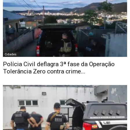
Cidades
Polícia Civil deflagra 3ª fase da Operação
Tolerância Zero contra crime...