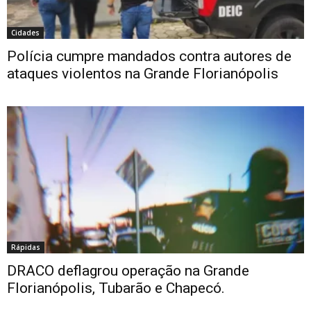
Cidades
Polícia cumpre mandados contra autores de
ataques violentos na Grande Florianópolis
Rápidas
DRACO deflagrou operação na Grande
Florianópolis, Tubarão e Chapecó.