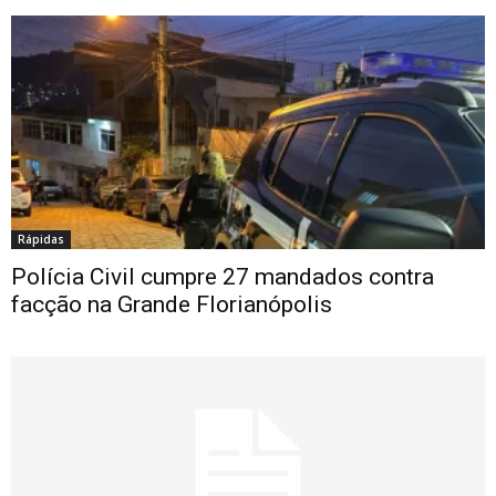
Rápidas
Polícia Civil cumpre 27 mandados contra
facção na Grande Florianópolis