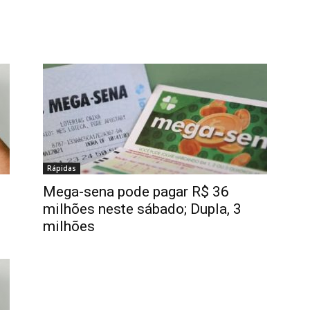
Rápidas
Mega-sena pode pagar R$ 36
milhões neste sábado; Dupla, 3
milhões