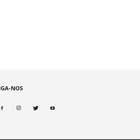
IGA-NOS