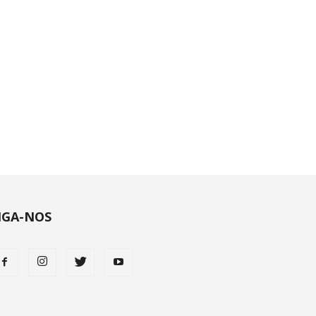
IGA-NOS