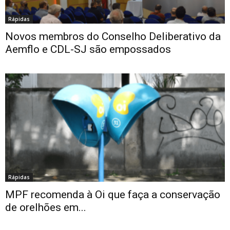
Rápidas
Novos membros do Conselho Deliberativo da
Aemflo e CDL-SJ são empossados
Rápidas
MPF recomenda à Oi que faça a conservação
de orelhões em...