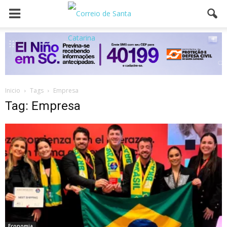
Inicio
Tags
Empresa
Tag: Empresa
Economia