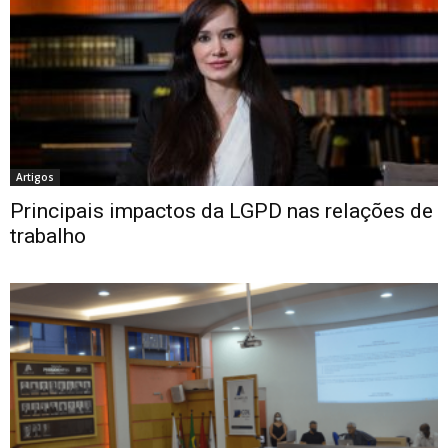
Artigos
Principais impactos da LGPD nas relações de
trabalho