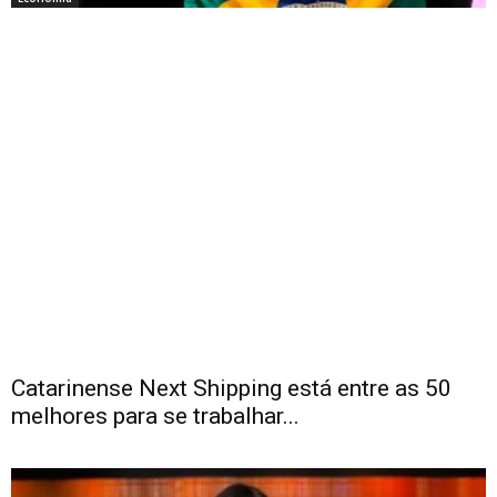
Catarinense Next Shipping está entre as 50
melhores para se trabalhar...