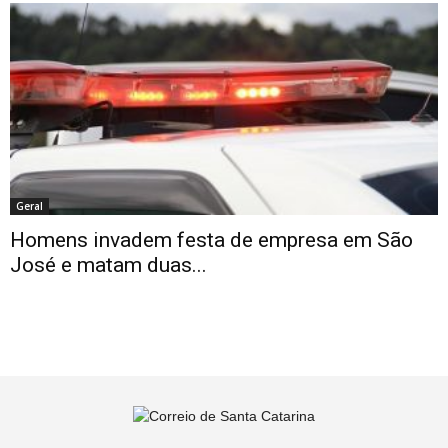
Geral
Homens invadem festa de empresa em São
José e matam duas...